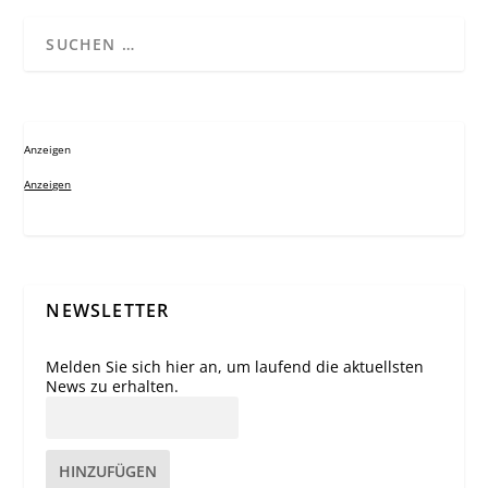
Anzeigen
Anzeigen
NEWSLETTER
Melden Sie sich hier an, um laufend die aktuellsten
News zu erhalten.
HINZUFÜGEN