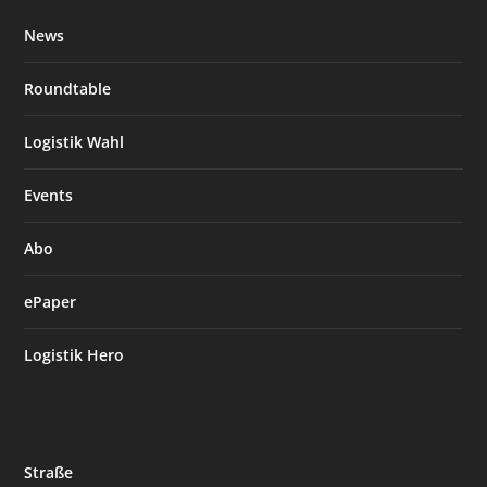
News
Roundtable
Logistik Wahl
Events
Abo
ePaper
Logistik Hero
Straße