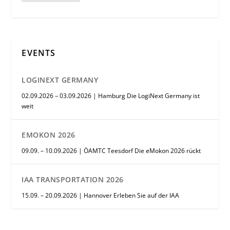
EVENTS
LOGINEXT GERMANY
02.09.2026 – 03.09.2026 | Hamburg Die LogiNext Germany ist
weit
EMOKON 2026
09.09. – 10.09.2026 | ÖAMTC Teesdorf Die eMokon 2026 rückt
IAA TRANSPORTATION 2026
15.09. – 20.09.2026 | Hannover Erleben Sie auf der IAA