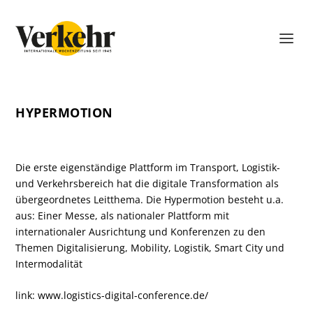
HYPERMOTION
Die erste eigenständige Plattform im Transport, Logistik-
und Verkehrsbereich hat die digitale Transformation als
übergeordnetes Leitthema. Die Hypermotion besteht u.a.
aus: Einer Messe, als nationaler Plattform mit
internationaler Ausrichtung und Konferenzen zu den
Themen Digitalisierung, Mobility, Logistik, Smart City und
Intermodalität
link:
www.logistics-digital-conference.de/