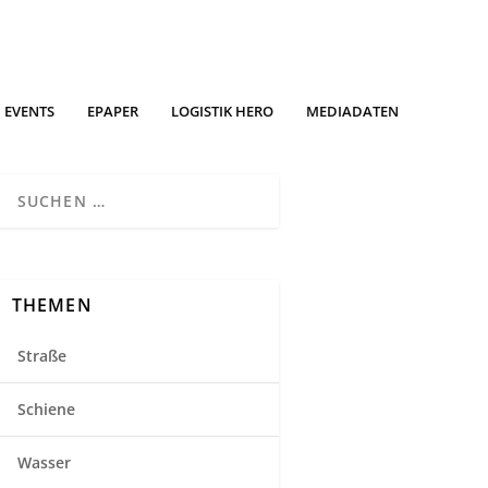
EVENTS
EPAPER
LOGISTIK HERO
MEDIADATEN
THEMEN
Straße
Schiene
Wasser