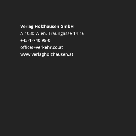
Verlag Holzhausen GmbH
A-1030 Wien, Traungasse 14-16
+43-1-740 95-0
office@verkehr.co.at
www.verlagholzhausen.at