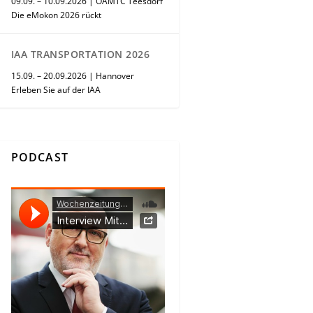
09.09. – 10.09.2026 | ÖAMTC Teesdorf
Die eMokon 2026 rückt
IAA TRANSPORTATION 2026
15.09. – 20.09.2026 | Hannover
Erleben Sie auf der IAA
PODCAST