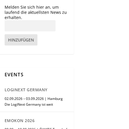
Melden Sie sich hier an, um
laufend die aktuellsten News zu
erhalten.
HINZUFÜGEN
EVENTS
LOGINEXT GERMANY
02.09.2026 – 03.09.2026 | Hamburg
Die LogiNext Germany ist weit
EMOKON 2026