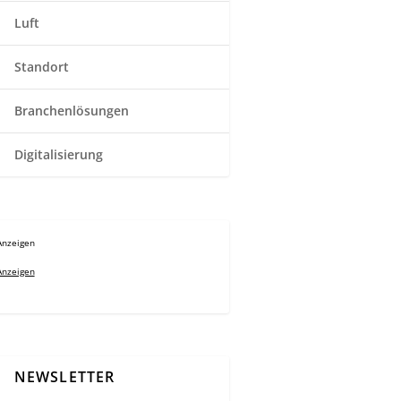
Luft
Standort
Branchenlösungen
Digitalisierung
Anzeigen
Anzeigen
NEWSLETTER