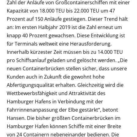
Zahl der Anläufe von Großcontainerschiffen mit einer
Kapazität von 18.000 TEU bis 22.000 TEU um 47
Prozent auf 150 Anläufe gestiegen. Dieser Trend hält
an: Im ersten Halbjahr 2019 ist die Zahl erneut um
knapp 40 Prozent gewachsen. Diese Entwicklung ist
für Terminals weltweit eine Herausforderung.
Innerhalb kürzester Zeit müssen bis zu 14.000 TEU
pro Schiffsanlauf geladen und gelöscht werden. „Die
neuen Containerbrücken stellen sicher, dass unsere
Kunden auch in Zukunft die gewohnt hohe
Abfertigungsqualität erhalten. Gleichzeitig wird die
Wettbewerbsfähigkeit und Attraktivität des
Hamburger Hafens in Verbindung mit der
Fahrrinnenanpassung der Elbe gestärkt“, betont
Hansen. Die bisher größten Containerbrücken im
Hamburger Hafen können Schiffe mit einer Breite
von 24 Containern nebeneinander bedienen. Die