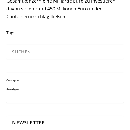
Gesamtkonzern eine Milliarde Euro zu investieren,
davon sollen rund 450 Millionen Euro in den
Containerumschlag fließen.
Tags:
Anzeigen
Anzeigen
NEWSLETTER