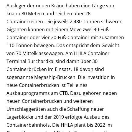
Ausleger der neuen Kräne haben eine Länge von
knapp 80 Metern und reichen über 26
Containerreihen. Die jeweils 2.480 Tonnen schweren
Giganten können mit einem Move zwei 40-Fuß-
Container oder vier 20-Fuß-Container mit zusammen
110 Tonnen bewegen. Das entspricht dem Gewicht
von 70 Mittelklassewagen. Am HHLA Container
Terminal Burchardkai sind damit über 30
Containerbrücken im Einsatz. 18 davon sind
sogenannte Megaship-Brücken. Die Investition in
neue Containerbrücken ist Teil eines
Ausbauprogramms am CTB. Dazu gehören neben
neuen Containerbrücken und weiteren
Umschlaggeräten auch die Schaffung neuer
Lagerblöcke und der 2019 erfolgte Ausbau des
Containerbahnhofs. Die HHLA plant bis 2022 im