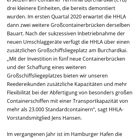
drei kleinere Einheiten, die bereits demontiert
wurden. Im ersten Quartal 2020 erwartet die HHLA
dann zwei weitere Großcontainerbrücken derselben
Bauart. Nach der sukzessiven Inbetriebnahme der
neuen Umschlaggeräte verfügt die HHLA über einen
zusätzlichen Großschiffsliegeplatz am Burchardkai.
„Mit der Investition in fünf neue Containerbrücken
und der Schaffung eines weiteren
Großschiffsliegeplatzes bieten wir unseren
Reedereikunden zusätzliche Kapazitäten und mehr
Flexibilität bei der Abfertigung von besonders großen
Containerschiffen mit einer Transportkapazität von
mehr als 23.000 Standardcontainern“, sagt HHLA-
Vorstandsmitglied Jens Hansen.
Im vergangenen Jahr ist im Hamburger Hafen die