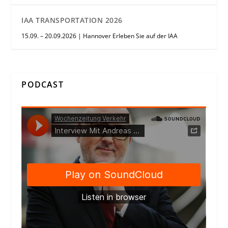
IAA TRANSPORTATION 2026
15.09. – 20.09.2026 | Hannover Erleben Sie auf der IAA
PODCAST