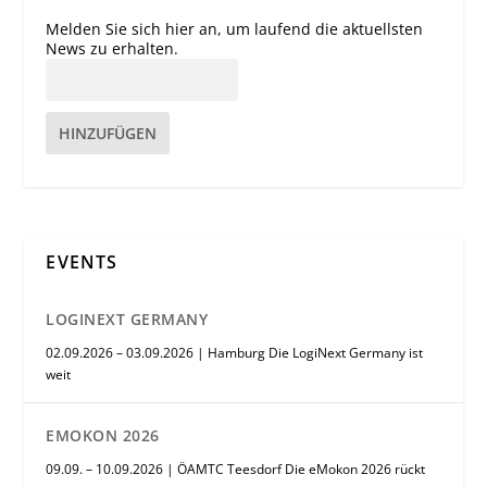
Melden Sie sich hier an, um laufend die aktuellsten
News zu erhalten.
HINZUFÜGEN
EVENTS
LOGINEXT GERMANY
02.09.2026 – 03.09.2026 | Hamburg Die LogiNext Germany ist
weit
EMOKON 2026
09.09. – 10.09.2026 | ÖAMTC Teesdorf Die eMokon 2026 rückt