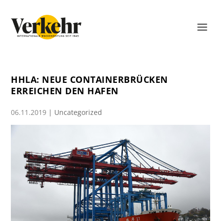
HHLA: NEUE CONTAINERBRÜCKEN
ERREICHEN DEN HAFEN
06.11.2019
|
Uncategorized