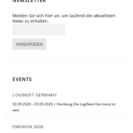
NEWSLETTER
Melden Sie sich hier an, um laufend die aktuellsten
News zu erhalten.
HINZUFÜGEN
EVENTS
LOGINEXT GERMANY
02.09.2026 – 03.09.2026 | Hamburg Die LogiNext Germany ist
weit
EMOKON 2026