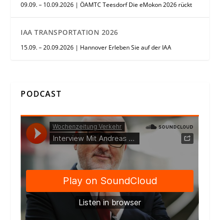
09.09. – 10.09.2026 | ÖAMTC Teesdorf Die eMokon 2026 rückt
IAA TRANSPORTATION 2026
15.09. – 20.09.2026 | Hannover Erleben Sie auf der IAA
PODCAST