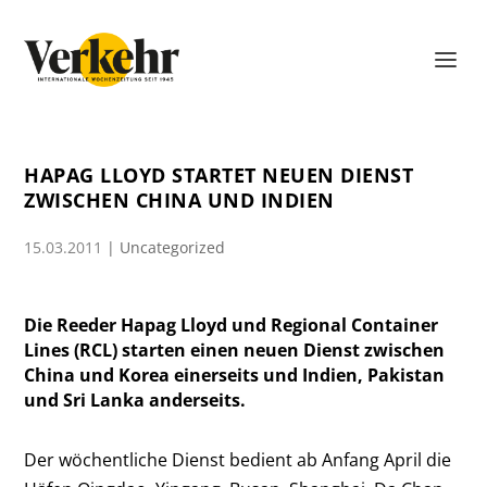
HAPAG LLOYD STARTET NEUEN DIENST
ZWISCHEN CHINA UND INDIEN
15.03.2011
|
Uncategorized
Die Reeder Hapag Lloyd und Regional Container
Lines (RCL) starten einen neuen Dienst zwischen
China und Korea einerseits und Indien, Pakistan
und Sri Lanka anderseits.
Der wöchentliche Dienst bedient ab Anfang April die