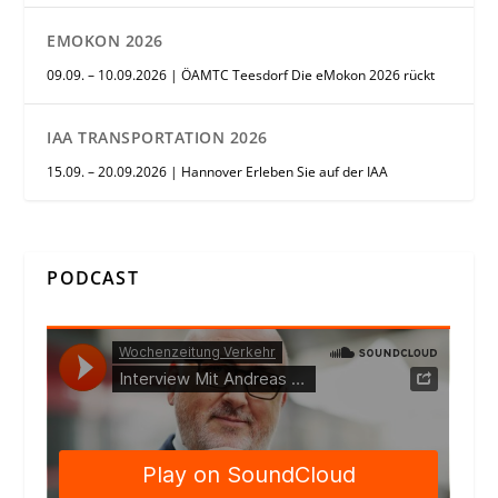
EMOKON 2026
09.09. – 10.09.2026 | ÖAMTC Teesdorf Die eMokon 2026 rückt
IAA TRANSPORTATION 2026
15.09. – 20.09.2026 | Hannover Erleben Sie auf der IAA
PODCAST