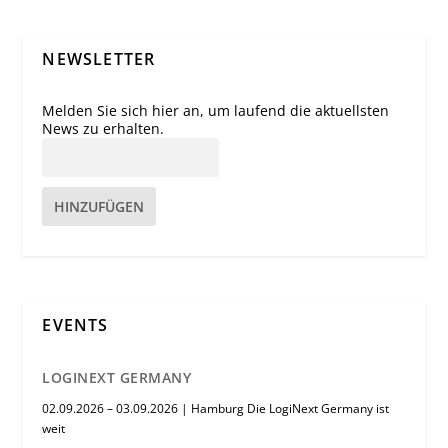
NEWSLETTER
Melden Sie sich hier an, um laufend die aktuellsten
News zu erhalten.
HINZUFÜGEN
EVENTS
LOGINEXT GERMANY
02.09.2026 – 03.09.2026 | Hamburg Die LogiNext Germany ist
weit