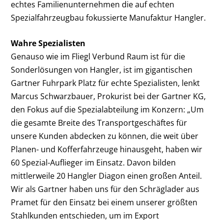
echtes Familienunternehmen die auf echten
Spezialfahrzeugbau fokussierte Manufaktur Hangler.
Wahre Spezialisten
Genauso wie im Fliegl Verbund Raum ist für die
Sonderlösungen von Hangler, ist im gigantischen
Gartner Fuhrpark Platz für echte Spezialisten, lenkt
Marcus Schwarzbauer, Prokurist bei der Gartner KG,
den Fokus auf die Spezialabteilung im Konzern: „Um
die gesamte Breite des Transportgeschäftes für
unsere Kunden abdecken zu können, die weit über
Planen- und Kofferfahrzeuge hinausgeht, haben wir
60 Spezial-Auflieger im Einsatz. Davon bilden
mittlerweile 20 Hangler Diagon einen großen Anteil.
Wir als Gartner haben uns für den Schräglader aus
Pramet für den Einsatz bei einem unserer größten
Stahlkunden entschieden, um im Export