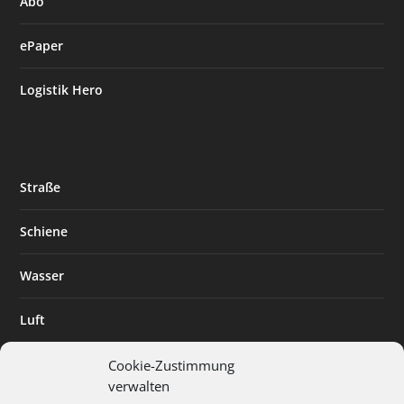
Abo
ePaper
Logistik Hero
Straße
Schiene
Wasser
Luft
Standort
Cookie-Zustimmung
verwalten