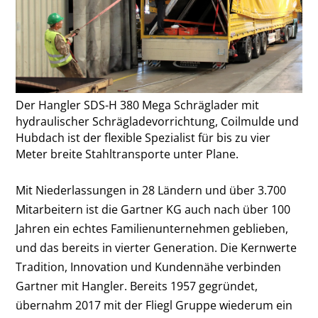
Der Hangler SDS-H 380 Mega Schräglader mit
hydraulischer Schrägladevorrichtung, Coilmulde und
Hubdach ist der flexible Spezialist für bis zu vier
Meter breite Stahltransporte unter Plane.
Mit Niederlassungen in 28 Ländern und über 3.700
Mitarbeitern ist die Gartner KG auch nach über 100
Jahren ein echtes Familienunternehmen geblieben,
und das bereits in vierter Generation. Die Kernwerte
Tradition, Innovation und Kundennähe verbinden
Gartner mit Hangler. Bereits 1957 gegründet,
übernahm 2017 mit der Fliegl Gruppe wiederum ein