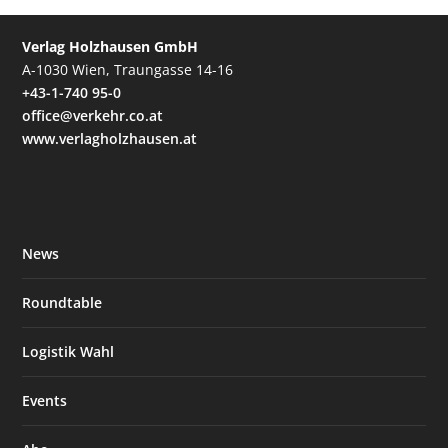
Verlag Holzhausen GmbH
A-1030 Wien, Traungasse 14-16
+43-1-740 95-0
office@verkehr.co.at
www.verlagholzhausen.at
News
Roundtable
Logistik Wahl
Events