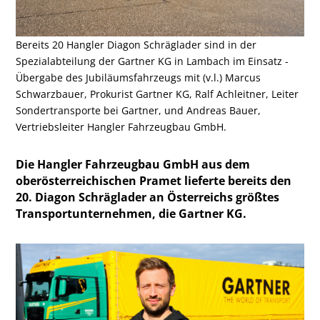
Bereits 20 Hangler Diagon Schräglader sind in der
Spezialabteilung der Gartner KG in Lambach im Einsatz -
Übergabe des Jubiläumsfahrzeugs mit (v.l.) Marcus
Schwarzbauer, Prokurist Gartner KG, Ralf Achleitner, Leiter
Sondertransporte bei Gartner, und Andreas Bauer,
Vertriebsleiter Hangler Fahrzeugbau GmbH.
Die Hangler Fahrzeugbau GmbH aus dem
oberösterreichischen Pramet lieferte bereits den
20. Diagon Schräglader an Österreichs größtes
Transportunternehmen, die Gartner KG.