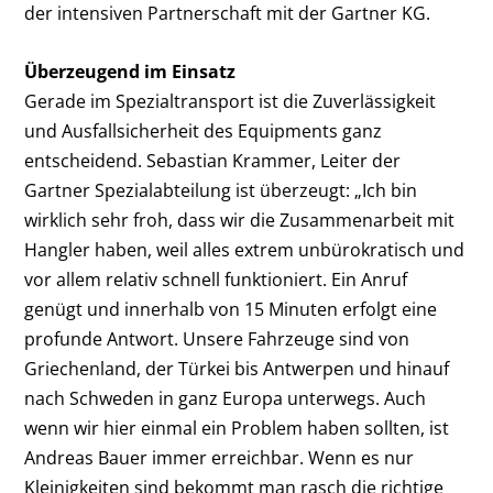
der intensiven Partnerschaft mit der Gartner KG.
Überzeugend im Einsatz
Gerade im Spezialtransport ist die Zuverlässigkeit
und Ausfallsicherheit des Equipments ganz
entscheidend. Sebastian Krammer, Leiter der
Gartner Spezialabteilung ist überzeugt: „Ich bin
wirklich sehr froh, dass wir die Zusammenarbeit mit
Hangler haben, weil alles extrem unbürokratisch und
vor allem relativ schnell funktioniert. Ein Anruf
genügt und innerhalb von 15 Minuten erfolgt eine
profunde Antwort. Unsere Fahrzeuge sind von
Griechenland, der Türkei bis Antwerpen und hinauf
nach Schweden in ganz Europa unterwegs. Auch
wenn wir hier einmal ein Problem haben sollten, ist
Andreas Bauer immer erreichbar. Wenn es nur
Kleinigkeiten sind bekommt man rasch die richtige