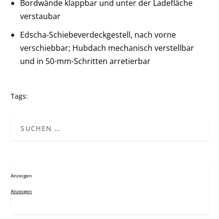
Bordwände klappbar und unter der Ladefläche
verstaubar
Edscha-Schiebeverdeckgestell, nach vorne
verschiebbar; Hubdach mechanisch verstellbar
und in 50-mm-Schritten arretierbar
Tags:
Anzeigen
Anzeigen