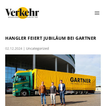
HANGLER FEIERT JUBILÄUM BEI GARTNER
02.12.2024
|
Uncategorized