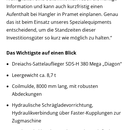
Information und kann auch kurzfristig einen
Aufenthalt bei Hangler in Pramet einplanen. Genau
das ist beim Einsatz unseres Spezialequipments
entscheidend, um die Standzeiten dieser
Investitionsgüter so kurz wie möglich zu halten.“
Das Wichtigste auf einen Blick
Dreiachs-Sattelauflieger SDS-H 380 Mega „Diagon“
Leergewicht ca. 8,7 t
Coilmulde, 8000 mm lang, mit robusten
Abdeckungen
Hydraulische Schrägladevorrichtung,
Hydraulikverbindung über Faster-Kupplungen zur
Zugmaschine