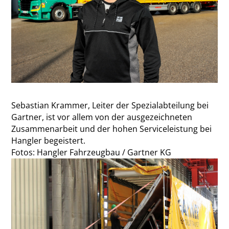
Sebastian Krammer, Leiter der Spezialabteilung bei
Gartner, ist vor allem von der ausgezeichneten
Zusammenarbeit und der hohen Serviceleistung bei
Hangler begeistert.
Fotos: Hangler Fahrzeugbau / Gartner KG