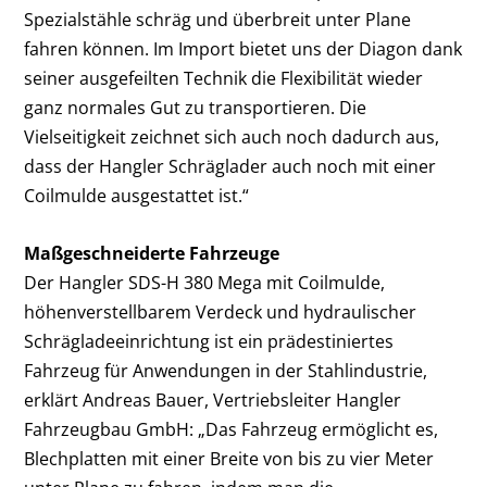
Spezialstähle schräg und überbreit unter Plane
fahren können. Im Import bietet uns der Diagon dank
seiner ausgefeilten Technik die Flexibilität wieder
ganz normales Gut zu transportieren. Die
Vielseitigkeit zeichnet sich auch noch dadurch aus,
dass der Hangler Schräglader auch noch mit einer
Coilmulde ausgestattet ist.“
Maßgeschneiderte Fahrzeuge
Der Hangler SDS-H 380 Mega mit Coilmulde,
höhenverstellbarem Verdeck und hydraulischer
Schrägladeeinrichtung ist ein prädestiniertes
Fahrzeug für Anwendungen in der Stahlindustrie,
erklärt Andreas Bauer, Vertriebsleiter Hangler
Fahrzeugbau GmbH: „Das Fahrzeug ermöglicht es,
Blechplatten mit einer Breite von bis zu vier Meter