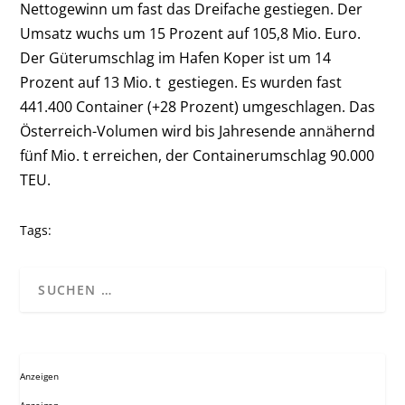
Nettogewinn um fast das Dreifache gestiegen. Der
Umsatz wuchs um 15 Prozent auf 105,8 Mio. Euro.
Der Güterumschlag im Hafen Koper ist um 14
Prozent auf 13 Mio. t gestiegen. Es wurden fast
441.400 Container (+28 Prozent) umgeschlagen. Das
Österreich-Volumen wird bis Jahresende annähernd
fünf Mio. t erreichen, der Containerumschlag 90.000
TEU.
Tags:
Anzeigen