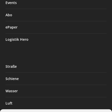
Events
Abo
ePaper
Logistik Hero
Straße
Schiene
Wasser
Luft