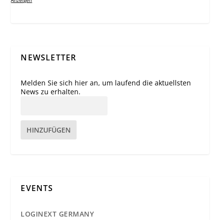
Anzeigen
NEWSLETTER
Melden Sie sich hier an, um laufend die aktuellsten
News zu erhalten.
HINZUFÜGEN
EVENTS
LOGINEXT GERMANY