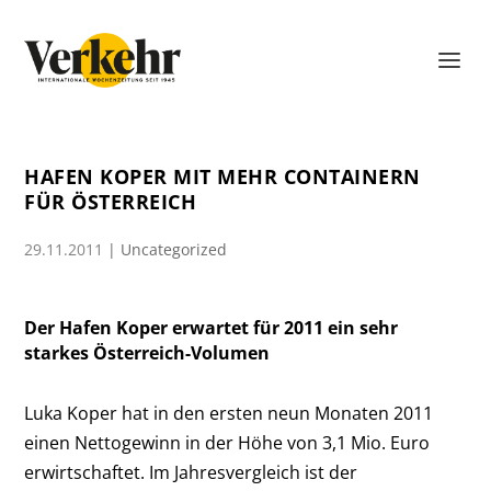
HAFEN KOPER MIT MEHR CONTAINERN
FÜR ÖSTERREICH
29.11.2011
|
Uncategorized
Der Hafen Koper erwartet für 2011 ein sehr
starkes Österreich-Volumen
Luka Koper hat in den ersten neun Monaten 2011
einen Nettogewinn in der Höhe von 3,1 Mio. Euro
erwirtschaftet. Im Jahresvergleich ist der