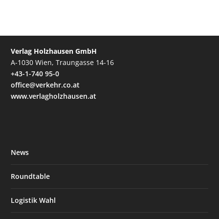
Verlag Holzhausen GmbH
A-1030 Wien, Traungasse 14-16
+43-1-740 95-0
office@verkehr.co.at
www.verlagholzhausen.at
News
Roundtable
Logistik Wahl