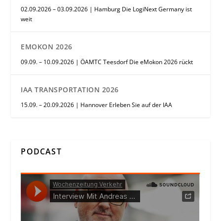
02.09.2026 – 03.09.2026 | Hamburg Die LogiNext Germany ist
weit
EMOKON 2026
09.09. – 10.09.2026 | ÖAMTC Teesdorf Die eMokon 2026 rückt
IAA TRANSPORTATION 2026
15.09. – 20.09.2026 | Hannover Erleben Sie auf der IAA
PODCAST