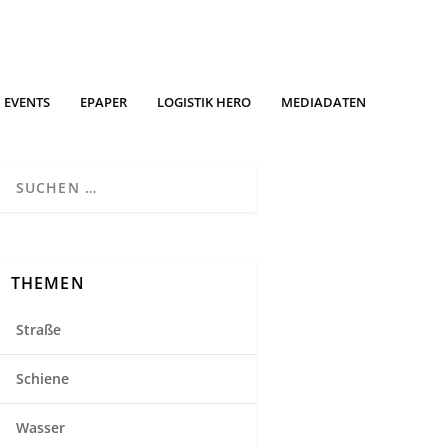
EVENTS
EPAPER
LOGISTIK HERO
MEDIADATEN
THEMEN
Straße
Schiene
Wasser