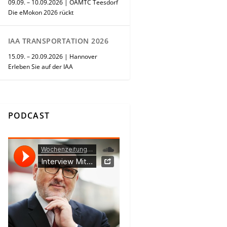
09.09. – 10.09.2026 | ÖAMTC Teesdorf
Die eMokon 2026 rückt
IAA TRANSPORTATION 2026
15.09. – 20.09.2026 | Hannover
Erleben Sie auf der IAA
PODCAST