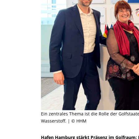
Ein zentrales Thema ist die Rolle der Golfstaa
Wasserstoff. | © HHM
Hafen Hamburg stärkt Präsenz im Golfraum: 