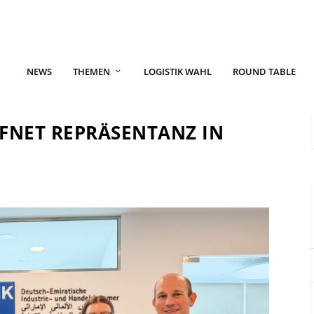
NEWS
THEMEN
LOGISTIK WAHL
ROUND TABLE
FNET REPRÄSENTANZ IN