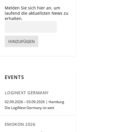
Melden Sie sich hier an, um
laufend die aktuellsten News zu
erhalten.
HINZUFÜGEN
EVENTS
LOGINEXT GERMANY
02.09.2026 – 03.09.2026 | Hamburg
Die LogiNext Germany ist weit
EMOKON 2026