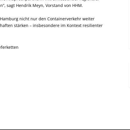
n“, sagt Hendrik Meyn, Vorstand von HHM.
n Hamburg nicht nur den Containerverkehr weiter
haften stärken – insbesondere im Kontext resilienter
eferketten