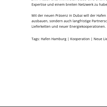
Expertise und einem breiten Netzwerk zu habe
Mit der neuen Präsenz in Dubai will der Hafe
ausbauen, sondern auch langfristige Partnersc
Lieferketten und neuer Energiekooperationen.
Tags:
Hafen Hamburg
|
Kooperation
|
Neue Li