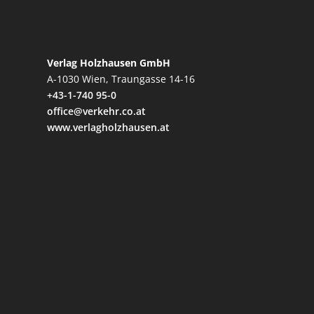
Verlag Holzhausen GmbH
A-1030 Wien, Traungasse 14-16
+43-1-740 95-0
office@verkehr.co.at
www.verlagholzhausen.at