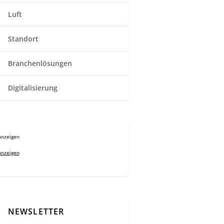
Luft
Standort
Branchenlösungen
Digitalisierung
Anzeigen
Anzeigen
NEWSLETTER