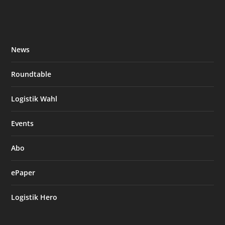
News
Roundtable
Logistik Wahl
Events
Abo
ePaper
Logistik Hero