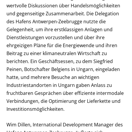
wertvolle Diskussionen über Handelsmöglichkeiten
und gegenseitige Zusammenarbeit. Die Delegation
des Hafens Antwerpen-Zeebrugge nutzte die
Gelegenheit, um ihre erstklassigen Anlagen und
Dienstleistungen vorzustellen und über ihre
ehrgeizigen Pläne für die Energiewende und ihren
Beitrag zu einer klimaneutralen Wirtschaft zu
berichten. Ein Geschäftsessen, zu dem Siegfried
Peinen, Botschafter Belgiens in Ungarn, eingeladen
hatte, und mehrere Besuche an wichtigen
Industriestandorten in Ungarn gaben Anlass zu
fruchtbaren Gesprächen über effiziente intermodale
Verbindungen, die Optimierung der Lieferkette und
Investitionsmöglichkeiten.
Wim Dillen, International Development Manager des