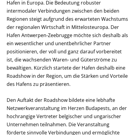
Hafen in Europa. Die Bedeutung robuster
intermodaler Verbindungen zwischen den beiden
Regionen steigt aufgrund des erwarteten Wachstums
der regionalen Wirtschaft in Mittelosteuropa. Der
Hafen Antwerpen-Zeebrugge möchte sich deshalb als
ein wesentlicher und unentbehrlicher Partner
positionieren, der voll und ganz darauf vorbereitet
ist, die wachsenden Waren- und Güterströme zu
bewältigen. Kürzlich startete der Hafen deshalb eine
Roadshow in der Region, um die Stärken und Vorteile
des Hafens zu präsentieren.
Den Auftakt der Roadshow bildete eine lebhafte
Netzwerkveranstaltung im Herzen Budapests, an der
hochrangige Vertreter belgischer und ungarischer
Unternehmen teilnahmen. Die Veranstaltung
förderte sinnvolle Verbindungen und ermöglichte