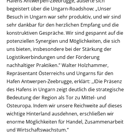
Hafens Antwerpen-Zeebrugge, äußerte sich
begeistert über die Ungarn-Roadshow: „Unser
Besuch in Ungarn war sehr produktiv, und wir sind
sehr dankbar für den herzlichen Empfang und die
konstruktiven Gespräche. Wir sind gespannt auf die
potenziellen Synergien und Möglichkeiten, die sich
uns bieten, insbesondere bei der Stärkung der
Logistikverbindungen und der Förderung
nachhaltiger Praktiken.” Walter Holzhammer,
Repräsentant Österreichs und Ungarns für den
Hafen Antwerpen-Zeebrugge, erklärt: ,,IDie Präsenz
des Hafens in Ungarn zeigt deutlich die strategische
Bedeutung der Region als Tor zu Mittel- und
Osteuropa. Indem wir unsere Reichweite auf dieses
wichtige Hinterland ausdehnen, erschließen wir
enorme Möglichkeiten für Handel, Zusammenarbeit
und Wirtschaftswachstum.”