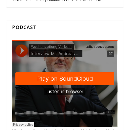
PODCAST