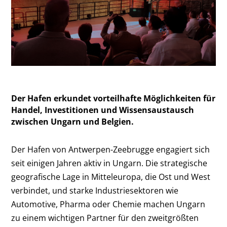
Der Hafen erkundet vorteilhafte Möglichkeiten für
Handel, Investitionen und Wissensaustausch
zwischen Ungarn und Belgien.
Der Hafen von Antwerpen-Zeebrugge engagiert sich
seit einigen Jahren aktiv in Ungarn. Die strategische
geografische Lage in Mitteleuropa, die Ost und West
verbindet, und starke Industriesektoren wie
Automotive, Pharma oder Chemie machen Ungarn
zu einem wichtigen Partner für den zweitgrößten