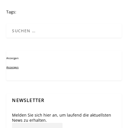
Tags:
Anzeigen
Anzeigen
NEWSLETTER
Melden Sie sich hier an, um laufend die aktuellsten
News zu erhalten.