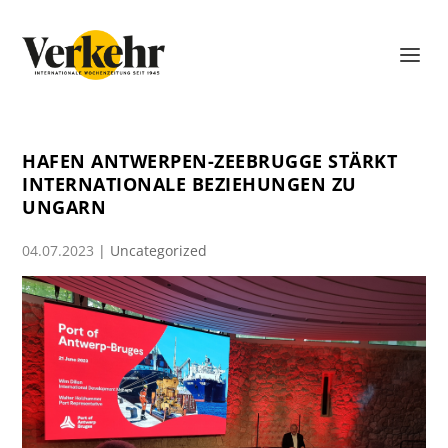
HAFEN ANTWERPEN-ZEEBRUGGE STÄRKT
INTERNATIONALE BEZIEHUNGEN ZU
UNGARN
04.07.2023
|
Uncategorized