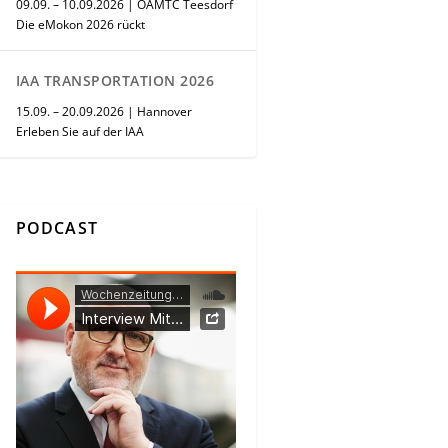
09.09. – 10.09.2026 | ÖAMTC Teesdorf
Die eMokon 2026 rückt
IAA TRANSPORTATION 2026
15.09. – 20.09.2026 | Hannover
Erleben Sie auf der IAA
PODCAST