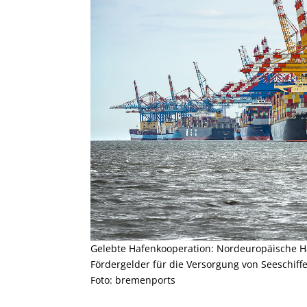
Gelebte Hafenkooperation: Nordeuropäische H
Fördergelder für die Versorgung von Seeschiff
Foto: bremenports