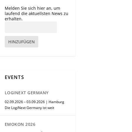
Melden Sie sich hier an, um
laufend die aktuellsten News zu
erhalten.
HINZUFÜGEN
EVENTS
LOGINEXT GERMANY
02.09.2026 – 03.09.2026 | Hamburg
Die LogiNext Germany ist weit
EMOKON 2026