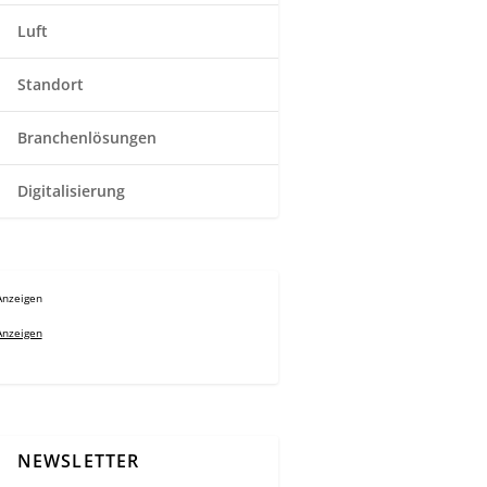
Luft
Standort
Branchenlösungen
Digitalisierung
Anzeigen
Anzeigen
NEWSLETTER