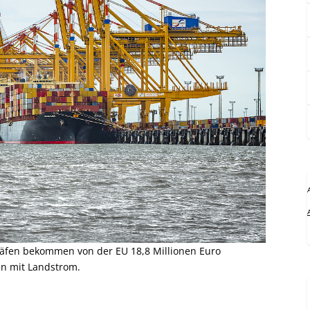
äfen bekommen von der EU 18,8 Millionen Euro
en mit Landstrom.