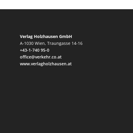
Verlag Holzhausen GmbH
A-1030 Wien, Traungasse 14-16
+43-1-740 95-0
office@verkehr.co.at
www.verlagholzhausen.at