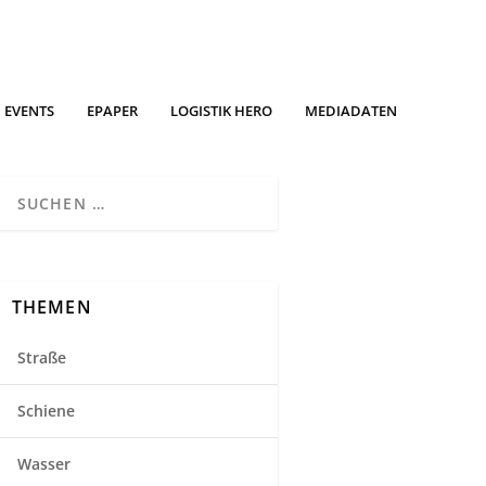
EVENTS
EPAPER
LOGISTIK HERO
MEDIADATEN
THEMEN
Straße
Schiene
Wasser