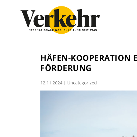
HÄFEN-KOOPERATION 
FÖRDERUNG
12.11.2024
|
Uncategorized