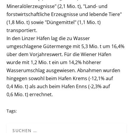
Mineralölerzeugnisse" (2,1 Mio. t), "Land- und
forstwirtschaftliche Erzeugnisse und lebende Tiere"
(1,8 Mio. t) sowie "Düngemittel" (1,1 Mio. t)
transportiert.
In den Linzer Häfen lag die zu Wasser
umgeschlagene Gütermenge mit 5,3 Mio. t um 16,4%
über dem Vorjahreswert. Für die Wiener Häfen
wurde mit 1,2 Mio. t ein um 14,2% höherer
Wasserumschlag ausgewiesen. Abnahmen wurden
hingegen sowohl beim Hafen Krems (-12,1% auf
0,4 Mio. t) als auch beim Hafen Enns (-2,3% auf
0,6 Mio. t) errechnet.
Tags: