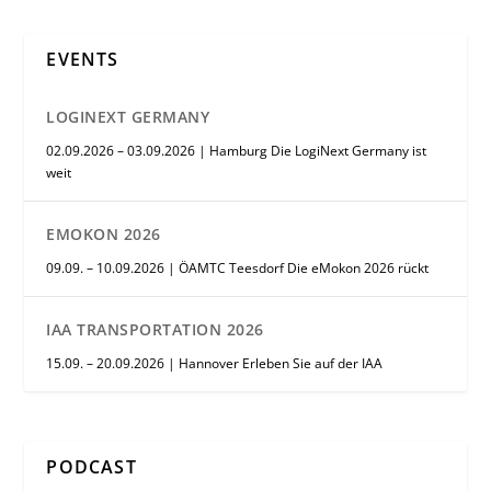
EVENTS
LOGINEXT GERMANY
02.09.2026 – 03.09.2026 | Hamburg Die LogiNext Germany ist
weit
EMOKON 2026
09.09. – 10.09.2026 | ÖAMTC Teesdorf Die eMokon 2026 rückt
IAA TRANSPORTATION 2026
15.09. – 20.09.2026 | Hannover Erleben Sie auf der IAA
PODCAST