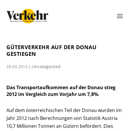
GÜTERVERKEHR AUF DER DONAU
GESTIEGEN
28.03.2013
|
Uncategorized
Das Transportaufkommen auf der Donau stieg
2012 im Vergleich zum Vorjahr um 7,8%.
Auf dem österreichischen Teil der Donau wurden im
Jahr 2012 nach Berechnungen von Statistik Austria
10,7 Millionen Tonnen an Gütern befördert. Dies