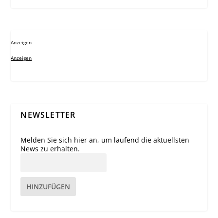
Anzeigen
Anzeigen
NEWSLETTER
Melden Sie sich hier an, um laufend die aktuellsten
News zu erhalten.
HINZUFÜGEN