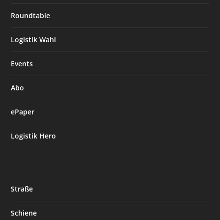
Roundtable
Logistik Wahl
Events
Abo
ePaper
Logistik Hero
Straße
Schiene