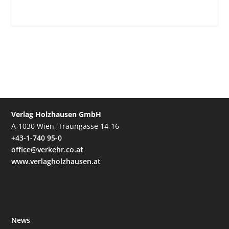
Verlag Holzhausen GmbH
A-1030 Wien, Traungasse 14-16
+43-1-740 95-0
office@verkehr.co.at
www.verlagholzhausen.at
News