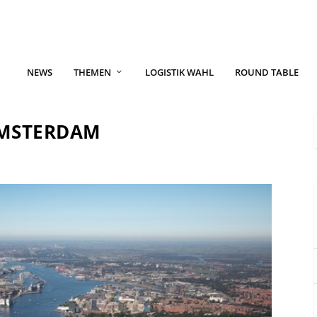
NEWS
THEMEN
LOGISTIK WAHL
ROUND TABLE
AMSTERDAM