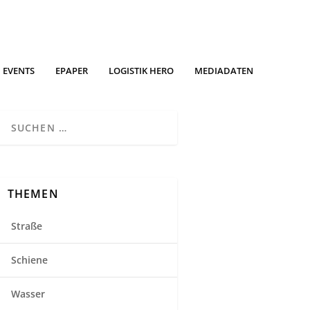
EVENTS
EPAPER
LOGISTIK HERO
MEDIADATEN
THEMEN
Straße
Schiene
Wasser