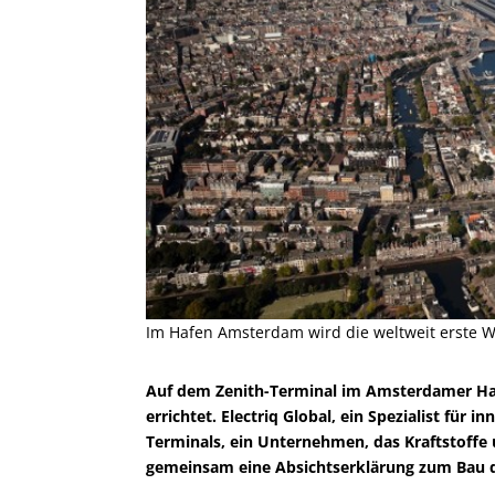
Im Hafen Amsterdam wird die weltweit erste W
Auf dem Zenith-Terminal im Amsterdamer Haf
errichtet. Electriq Global, ein Spezialist für
Terminals, ein Unternehmen, das Kraftstoffe 
gemeinsam eine Absichtserklärung zum Bau d