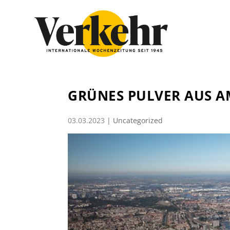
GRÜNES PULVER AUS 
03.03.2023
|
Uncategorized