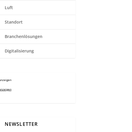
Luft
Standort
Branchenlösungen
Digitalisierung
Anzeigen
Anzeigen
NEWSLETTER