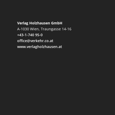
Verlag Holzhausen GmbH
A-1030 Wien, Traungasse 14-16
+43-1-740 95-0
office@verkehr.co.at
www.verlagholzhausen.at