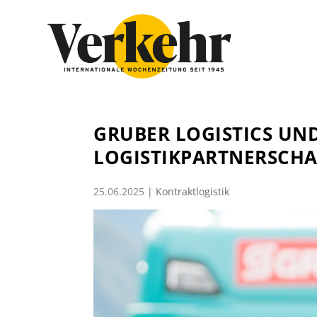
GRUBER LOGISTICS UN
LOGISTIKPARTNERSCHA
25.06.2025
|
Kontraktlogistik