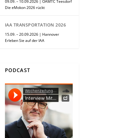
09.09. – 10.09.2026 | ÖAMTC Teesdorf
Die eMokon 2026 rückt
IAA TRANSPORTATION 2026
15.09. – 20.09.2026 | Hannover
Erleben Sie auf der IAA
PODCAST