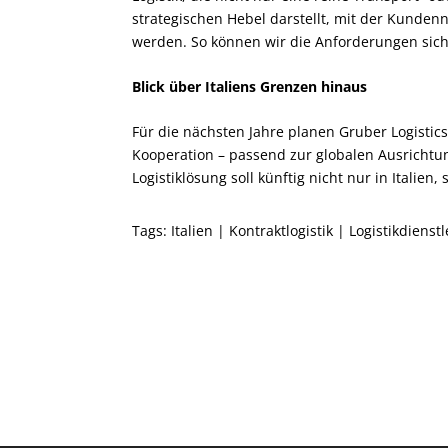
strategischen Hebel darstellt, mit der Kunden
werden. So können wir die Anforderungen sich 
Blick über Italiens Grenzen hinaus
Für die nächsten Jahre planen Gruber Logistic
Kooperation – passend zur globalen Ausrichtu
Logistiklösung soll künftig nicht nur in Italien
Tags:
Italien
|
Kontraktlogistik
|
Logistikdienstl