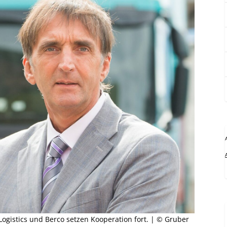
Logistics und Berco setzen Kooperation fort. | © Gruber