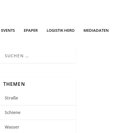
EVENTS
EPAPER
LOGISTIK HERO
MEDIADATEN
THEMEN
Straße
Schiene
Wasser