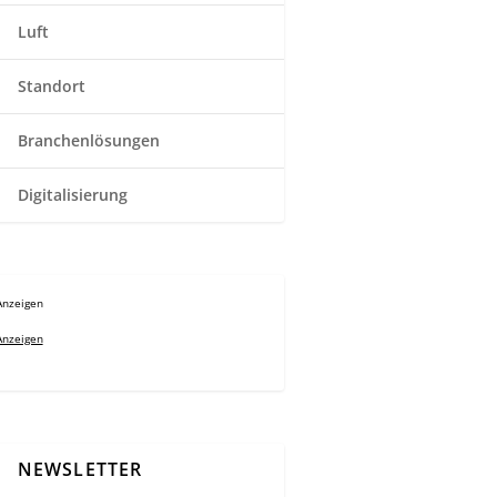
Luft
Standort
Branchenlösungen
Digitalisierung
Anzeigen
Anzeigen
NEWSLETTER