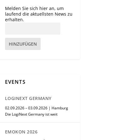
Melden Sie sich hier an, um
laufend die aktuellsten News zu
erhalten.
HINZUFÜGEN
EVENTS
LOGINEXT GERMANY
02.09.2026 – 03.09.2026 | Hamburg
Die LogiNext Germany ist weit
EMOKON 2026