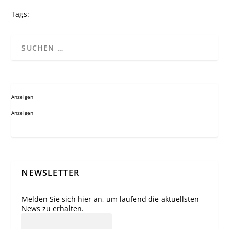
Tags:
Anzeigen
Anzeigen
NEWSLETTER
Melden Sie sich hier an, um laufend die aktuellsten
News zu erhalten.