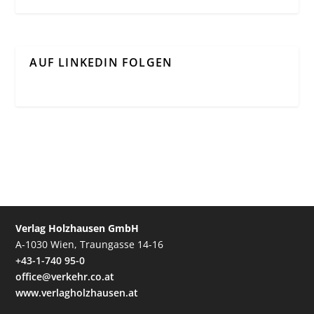
AUF LINKEDIN FOLGEN
Verlag Holzhausen GmbH
A-1030 Wien, Traungasse 14-16
+43-1-740 95-0
office@verkehr.co.at
www.verlagholzhausen.at