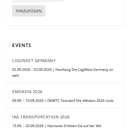
HINZUFÜGEN
EVENTS
LOGINEXT GERMANY
02.09.2026 – 03.09.2026 | Hamburg Die LogiNext Germany ist
weit
EMOKON 2026
09.09. – 10.09.2026 | ÖAMTC Teesdorf Die eMokon 2026 rückt
IAA TRANSPORTATION 2026
15.09. – 20.09.2026 | Hannover Erleben Sie auf der IAA