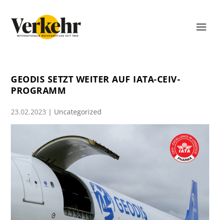
GEODIS SETZT WEITER AUF IATA-CEIV-
PROGRAMM
23.02.2023
|
Uncategorized