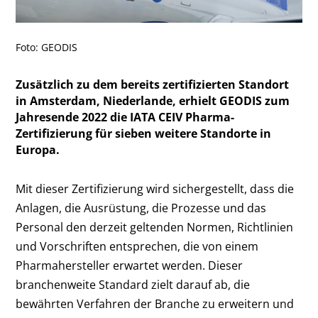
Foto: GEODIS
Zusätzlich zu dem bereits zertifizierten Standort
in Amsterdam, Niederlande, erhielt GEODIS zum
Jahresende 2022 die IATA CEIV Pharma-
Zertifizierung für sieben weitere Standorte in
Europa.
Mit dieser Zertifizierung wird sichergestellt, dass die
Anlagen, die Ausrüstung, die Prozesse und das
Personal den derzeit geltenden Normen, Richtlinien
und Vorschriften entsprechen, die von einem
Pharmahersteller erwartet werden. Dieser
branchenweite Standard zielt darauf ab, die
bewährten Verfahren der Branche zu erweitern und