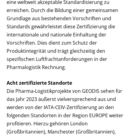
eine weltweit akzeptable Standardisierung zu
erreichen. Durch die Bildung einer gemeinsamen
Grundlage aus bestehenden Vorschriften und
Standards gewährleistet diese Zertifizierung die
internationale und nationale Einhaltung der
Vorschriften. Dies dient zum Schutz der
Produktintegrität und trägt gleichzeitig den
spezifischen Luftfrachtanforderungen in der
Pharmalogistik Rechnung.
Acht zertifizierte Standorte
Die Pharma-Logistikprojekte von GEODIS sehen für
das Jahr 2023 äußerst vielversprechend aus und
werden von der IATA-CEIV-Zertifizierung an den
folgenden Standorten in der Region EUROPE weiter
profitieren. Hierzu gehören London
(Großbritannien), Manchester (Großbritannien),