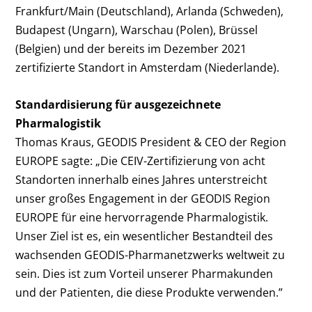
Frankfurt/Main (Deutschland), Arlanda (Schweden),
Budapest (Ungarn), Warschau (Polen), Brüssel
(Belgien) und der bereits im Dezember 2021
zertifizierte Standort in Amsterdam (Niederlande).
Standardisierung für ausgezeichnete
Pharmalogistik
Thomas Kraus, GEODIS President & CEO der Region
EUROPE sagte: „Die CEIV-Zertifizierung von acht
Standorten innerhalb eines Jahres unterstreicht
unser großes Engagement in der GEODIS Region
EUROPE für eine hervorragende Pharmalogistik.
Unser Ziel ist es, ein wesentlicher Bestandteil des
wachsenden GEODIS-Pharmanetzwerks weltweit zu
sein. Dies ist zum Vorteil unserer Pharmakunden
und der Patienten, die diese Produkte verwenden.”