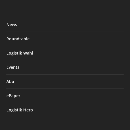
News
Roundtable
Logistik Wahl
Events
Abo
ePaper
Logistik Hero