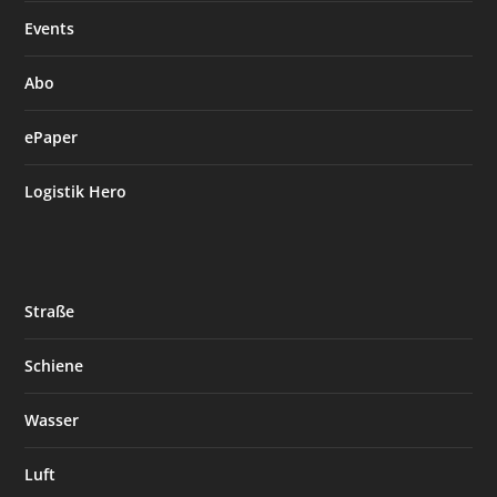
Events
Abo
ePaper
Logistik Hero
Straße
Schiene
Wasser
Luft