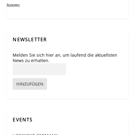
Anzeigen
NEWSLETTER
Melden Sie sich hier an, um laufend die aktuellsten
News zu erhalten.
HINZUFÜGEN
EVENTS