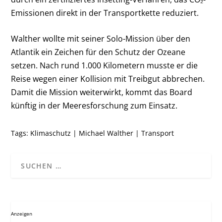
Emissionen direkt in der Transportkette reduziert.
Walther wollte mit seiner Solo-Mission über den
Atlantik ein Zeichen für den Schutz der Ozeane
setzen. Nach rund 1.000 Kilometern musste er die
Reise wegen einer Kollision mit Treibgut abbrechen.
Damit die Mission weiterwirkt, kommt das Board
künftig in der Meeresforschung zum Einsatz.
Tags:
Klimaschutz
|
Michael Walther
|
Transport
Anzeigen