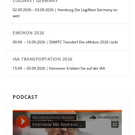
LOGINEXT GERMANY
02.09.2026 – 03.09.2026 | Hamburg Die LogiNext Germany ist
weit
EMOKON 2026
09.09. – 10.09.2026 | ÖAMTC Teesdorf Die eMokon 2026 rückt
IAA TRANSPORTATION 2026
15.09. – 20.09.2026 | Hannover Erleben Sie auf der IAA
PODCAST