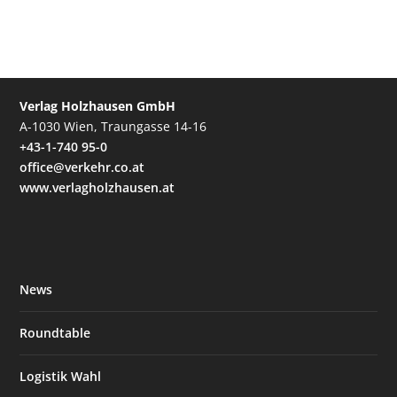
Verlag Holzhausen GmbH
A-1030 Wien, Traungasse 14-16
+43-1-740 95-0
office@verkehr.co.at
www.verlagholzhausen.at
News
Roundtable
Logistik Wahl