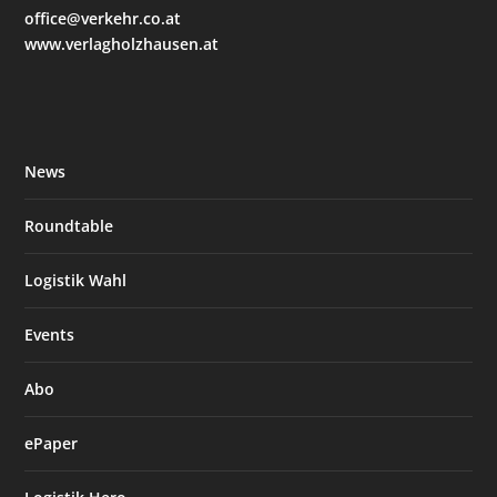
office@verkehr.co.at
www.verlagholzhausen.at
News
Roundtable
Logistik Wahl
Events
Abo
ePaper