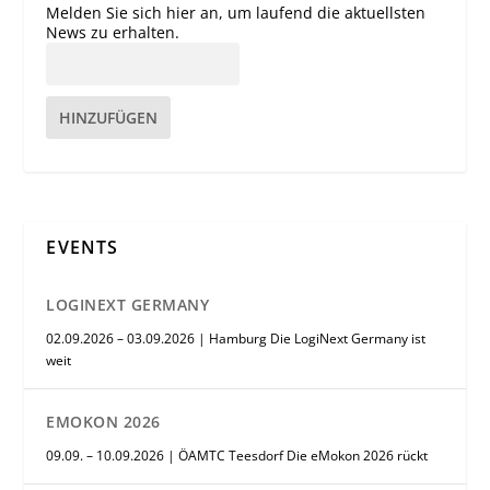
Melden Sie sich hier an, um laufend die aktuellsten
News zu erhalten.
HINZUFÜGEN
EVENTS
LOGINEXT GERMANY
02.09.2026 – 03.09.2026 | Hamburg Die LogiNext Germany ist
weit
EMOKON 2026
09.09. – 10.09.2026 | ÖAMTC Teesdorf Die eMokon 2026 rückt