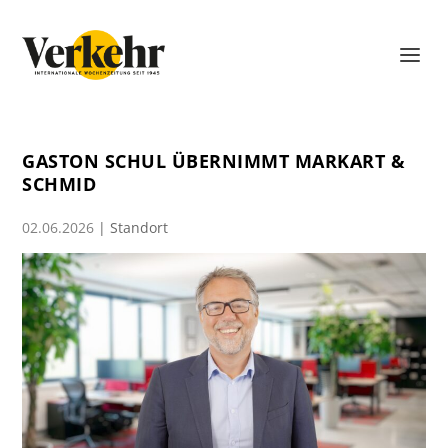
GASTON SCHUL ÜBERNIMMT MARKART &
SCHMID
02.06.2026
|
Standort