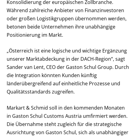
Konsolidierung der europäischen Zollbranche.
Während zahlreiche Anbieter von Finanzinvestoren
oder großen Logistikgruppen übernommen werden,
betonen beide Unternehmen ihre unabhängige
Positionierung im Markt.
„Österreich ist eine logische und wichtige Ergänzung
unserer Marktabdeckung in der DACH-Region“, sagt
Sander van Lent, CEO der Gaston Schul Group. Durch
die Integration könnten Kunden künftig
länderübergreifend auf einheitliche Prozesse und
Qualitätsstandards zugreifen.
Markart & Schmid soll in den kommenden Monaten
in Gaston Schul Customs Austria umfirmiert werden.
Die Übernahme steht zugleich für die strategische
Ausrichtung von Gaston Schul, sich als unabhängiger