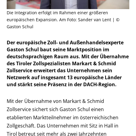
Die Integration erfolgt im Rahmen einer größeren
europäischen Expansion. Am Foto: Sander van Lent | ©
Gaston Schul
Der europäische Zoll- und Außenhandelsexperte
Gaston Schul baut seine Marktposition im
deutschsprachigen Raum aus. Mit der Übernahme
des Tiroler Zollspezialisten Markart & Schmid
Zollservice erweitert das Unternehmen sein
Netzwerk auf insgesamt 13 europäische Länder
und stärkt seine Präsenz in der DACH-Region.
Mit der Übernahme von Markart & Schmid
Zollservice sichert sich Gaston Schul einen
etablierten Marktteilnehmer im österreichischen
Zollgeschäft. Das Unternehmen mit Sitz in Hall in
Tirol betreut seit mehr als zwei Jahrzehnten