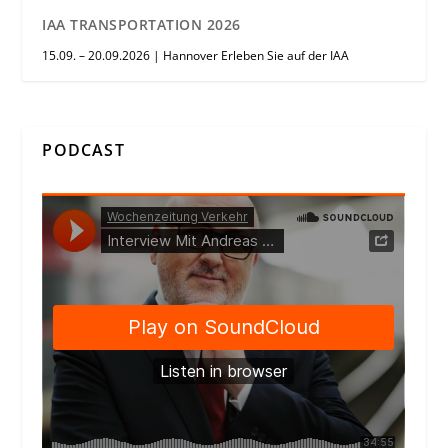
IAA TRANSPORTATION 2026
15.09. – 20.09.2026 | Hannover Erleben Sie auf der IAA
PODCAST