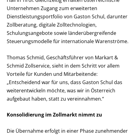
Unternehmen Zugang zum erweiterten
Dienstleistungsportfolio von Gaston Schul, darunter
Zollberatung, digitale Zolltechnologien,
Schulungsangebote sowie länderübergreifende
Steuerungsmodelle für internationale Warenströme.
Thomas Schmid, Geschäftsführer von Markart &
Schmid Zollservice, sieht in dem Schritt vor allem
Vorteile für Kunden und Mitarbeitende:
„Entscheidend war für uns, dass Gaston Schul das
weiterentwickeln möchte, was wir in Österreich
aufgebaut haben, statt zu vereinnahmen.“
Konsolidierung im Zollmarkt nimmt zu
Die Übernahme erfolgt in einer Phase zunehmender