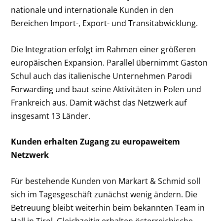
nationale und internationale Kunden in den
Bereichen Import-, Export- und Transitabwicklung.
Die Integration erfolgt im Rahmen einer größeren
europäischen Expansion. Parallel übernimmt Gaston
Schul auch das italienische Unternehmen Parodi
Forwarding und baut seine Aktivitäten in Polen und
Frankreich aus. Damit wächst das Netzwerk auf
insgesamt 13 Länder.
Kunden erhalten Zugang zu europaweitem
Netzwerk
Für bestehende Kunden von Markart & Schmid soll
sich im Tagesgeschäft zunächst wenig ändern. Die
Betreuung bleibt weiterhin beim bekannten Team in
Hall in Tirol. Gleichzeitig erhalten österreichische