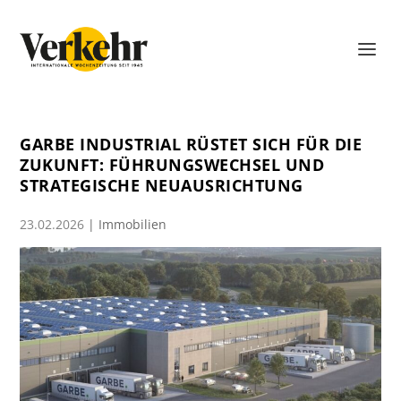
GARBE INDUSTRIAL RÜSTET SICH FÜR DIE
ZUKUNFT: FÜHRUNGSWECHSEL UND
STRATEGISCHE NEUAUSRICHTUNG
23.02.2026
|
Immobilien