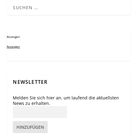
Anzeigen
Anzeigen
NEWSLETTER
Melden Sie sich hier an, um laufend die aktuellsten
News zu erhalten.
HINZUFÜGEN