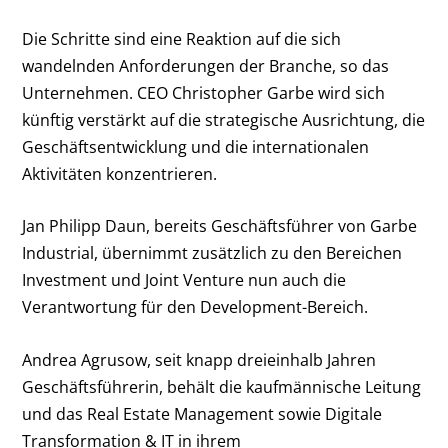
Die Schritte sind eine Reaktion auf die sich
wandelnden Anforderungen der Branche, so das
Unternehmen. CEO Christopher Garbe wird sich
künftig verstärkt auf die strategische Ausrichtung, die
Geschäftsentwicklung und die internationalen
Aktivitäten konzentrieren.
Jan Philipp Daun, bereits Geschäftsführer von Garbe
Industrial, übernimmt zusätzlich zu den Bereichen
Investment und Joint Venture nun auch die
Verantwortung für den Development-Bereich.
Andrea Agrusow, seit knapp dreieinhalb Jahren
Geschäftsführerin, behält die kaufmännische Leitung
und das Real Estate Management sowie Digitale
Transformation & IT in ihrem