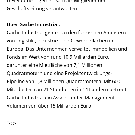
Development gemeinsam als Mitglieder der
Geschäftsleitung verantworten.
Über Garbe Industrial:
Garbe Industrial gehört zu den führenden Anbietern
von Logistik-, Industrie- und Gewerbeflächen in
Europa. Das Unternehmen verwaltet Immobilien und
Fonds im Wert von rund 10,9 Milliarden Euro,
darunter eine Mietfläche von 7,1 Millionen
Quadratmetern und eine Projektentwicklungs-
Pipeline von 1,8 Millionen Quadratmetern. Mit 600
Mitarbeitern an 21 Standorten in 14 Ländern betreut
Garbe Industrial ein Assets-under-Management-
Volumen von über 15 Milliarden Euro.
Tags: