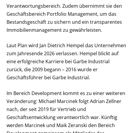
Verantwortungsbereich. Zudem übernimmt sie den
Geschäftsbereich Portfolio Management, um das
Bestandsgeschäft zu sichern und ein transparentes
Immobilienmanagement zu gewährleisten.
Laut Plan wird Jan Dietrich Hempel das Unternehmen
zum Jahresende 2026 verlassen. Hempel blickt auf
eine erfolgreiche Karriere bei Garbe Industrial
zurück, die 2009 begann – 2016 wurde er
Geschäftsführer bei Garbe Industrial.
Im Bereich Development kommt es zu einer weiteren
Veränderung: Michael Marcinek folgt Adrian Zellner
nach, der seit 2019 für Vertrieb und
Geschäftsentwicklung verantwortlich war. Künftig
werden Marcinek und Maik Zeranski den Bereich