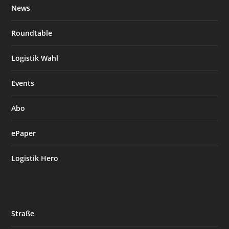
News
Roundtable
Logistik Wahl
Events
Abo
ePaper
Logistik Hero
Straße