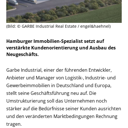
(Bild: © GARBE Industrial Real Estate / engel&haehnel)
Hamburger Immobilien-Spezialist setzt auf
verstärkte Kundenorientierung und Ausbau des
Neugeschäfts.
Garbe Industrial, einer der führenden Entwickler,
Anbieter und Manager von Logistik-, Industrie- und
Gewerbeimmobilien in Deutschland und Europa,
stellt seine Geschäftsführung neu auf. Die
Umstrukturierung soll das Unternehmen noch
stärker auf die Bedürfnisse seiner Kunden ausrichten
und den veränderten Marktbedingungen Rechnung
tragen.