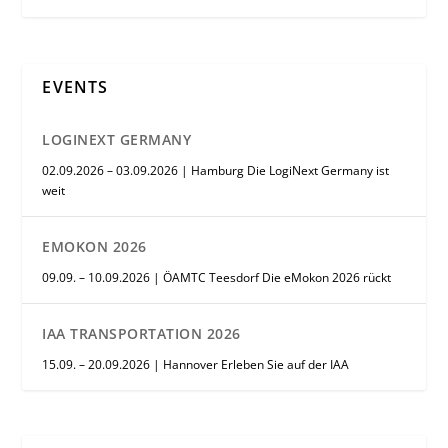
EVENTS
LOGINEXT GERMANY
02.09.2026 – 03.09.2026 | Hamburg Die LogiNext Germany ist
weit
EMOKON 2026
09.09. – 10.09.2026 | ÖAMTC Teesdorf Die eMokon 2026 rückt
IAA TRANSPORTATION 2026
15.09. – 20.09.2026 | Hannover Erleben Sie auf der IAA