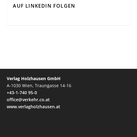
AUF LINKEDIN FOLGEN
Verlag Holzhausen GmbH
A-1030 Wien, Traungasse 14-16
+43-1-740 95-0
office@verkehr.co.at
www.verlagholzhausen.at