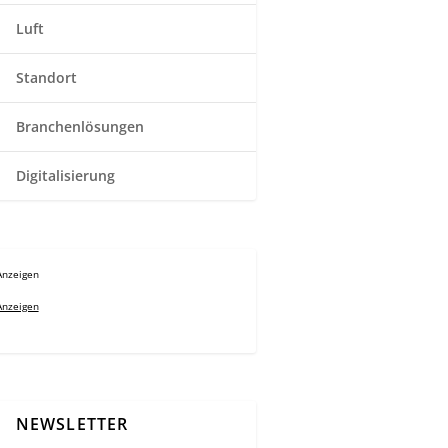
Luft
Standort
Branchenlösungen
Digitalisierung
Anzeigen
Anzeigen
NEWSLETTER