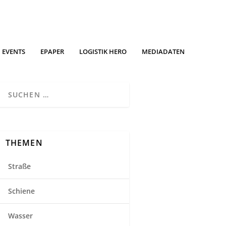
EVENTS
EPAPER
LOGISTIK HERO
MEDIADATEN
THEMEN
Straße
Schiene
Wasser