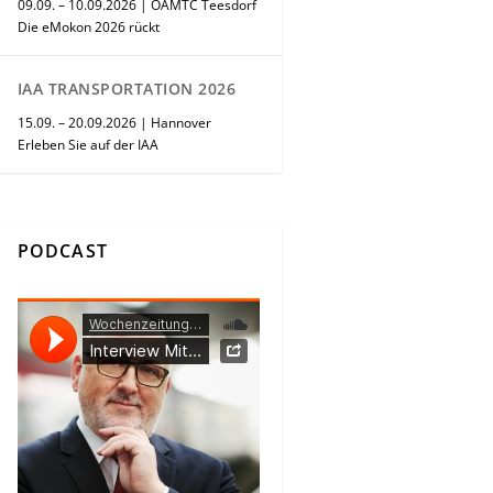
09.09. – 10.09.2026 | ÖAMTC Teesdorf
Die eMokon 2026 rückt
IAA TRANSPORTATION 2026
15.09. – 20.09.2026 | Hannover
Erleben Sie auf der IAA
PODCAST