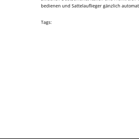
bedienen und Sattelauflieger gänzlich automati
Tags: