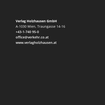
Verlag Holzhausen GmbH
A-1030 Wien, Traungasse 14-16
+43-1-740 95-0
office@verkehr.co.at
www.verlagholzhausen.at