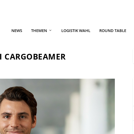
NEWS
THEMEN
LOGISTIK WAHL
ROUND TABLE
I CARGOBEAMER