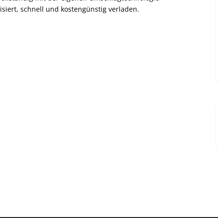
siert, schnell und kostengünstig verladen.