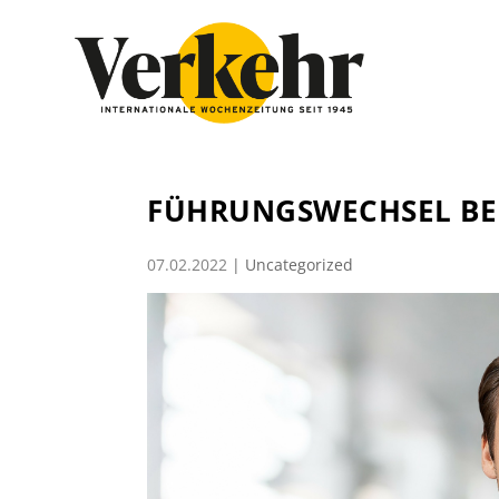
FÜHRUNGSWECHSEL BE
07.02.2022
|
Uncategorized