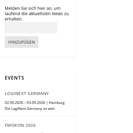
Melden Sie sich hier an, um
laufend die aktuellsten News zu
erhalten.
HINZUFÜGEN
EVENTS
LOGINEXT GERMANY
02.09.2026 – 03.09.2026 | Hamburg
Die LogiNext Germany ist weit
EMOKON 2026