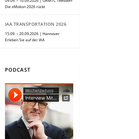
09.09. – 10.09.2026 | ÖAMTC Teesdorf
Die eMokon 2026 rückt
IAA TRANSPORTATION 2026
15.09. – 20.09.2026 | Hannover
Erleben Sie auf der IAA
PODCAST