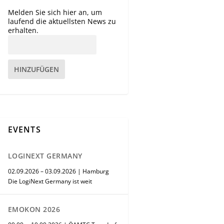
Melden Sie sich hier an, um
laufend die aktuellsten News zu
erhalten.
HINZUFÜGEN
EVENTS
LOGINEXT GERMANY
02.09.2026 – 03.09.2026 | Hamburg
Die LogiNext Germany ist weit
EMOKON 2026