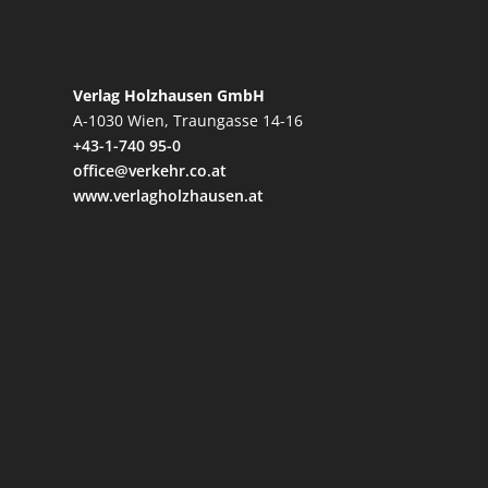
Verlag Holzhausen GmbH
A-1030 Wien, Traungasse 14-16
+43-1-740 95-0
office@verkehr.co.at
www.verlagholzhausen.at