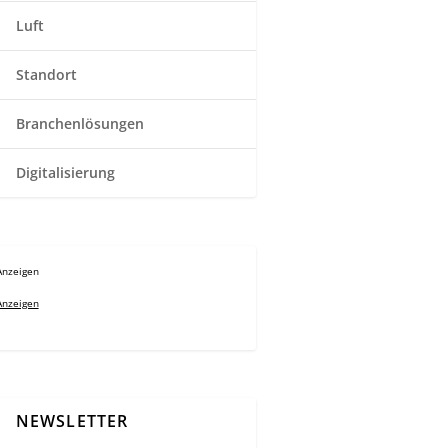
Luft
Standort
Branchenlösungen
Digitalisierung
Anzeigen
Anzeigen
NEWSLETTER