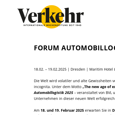
FORUM AUTOMOBILLOGI
18.02. – 19.02.2025 | Dresden | Maritim Hotel
Die Welt wird volatiler und alte Gewissheiten 
incognita. Unter dem Motto
„The new age of ex
Automobillogistik 2025
– veranstaltet von BVL 
Unternehmen in dieser neuen Welt erfolgreich
Am
18. und 19. Februar 2025
erwarten Sie in
D