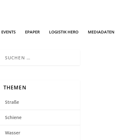
EVENTS
EPAPER
LOGISTIK HERO
MEDIADATEN
THEMEN
Straße
Schiene
Wasser