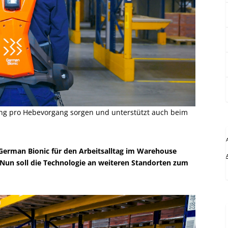
ung pro Hebevorgang sorgen und unterstützt auch beim
 German Bionic für den Arbeitsalltag im Warehouse
 Nun soll die Technologie an weiteren Standorten zum