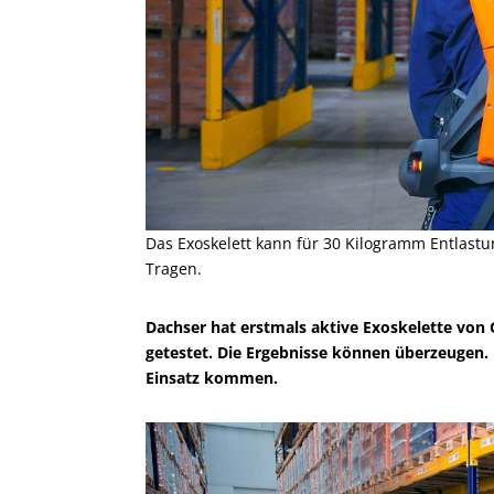
Das Exoskelett kann für 30 Kilogramm Entlast
Tragen.
Dachser hat erstmals aktive Exoskelette von
getestet. Die Ergebnisse können überzeugen.
Einsatz kommen.