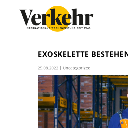
EXOSKELETTE BESTEHE
25.08.2022
|
Uncategorized