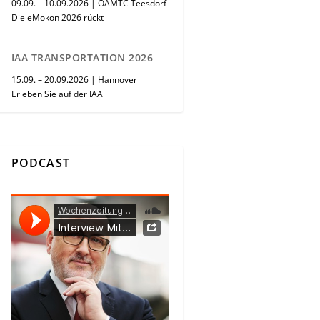
09.09. – 10.09.2026 | ÖAMTC Teesdorf
Die eMokon 2026 rückt
IAA TRANSPORTATION 2026
15.09. – 20.09.2026 | Hannover
Erleben Sie auf der IAA
PODCAST