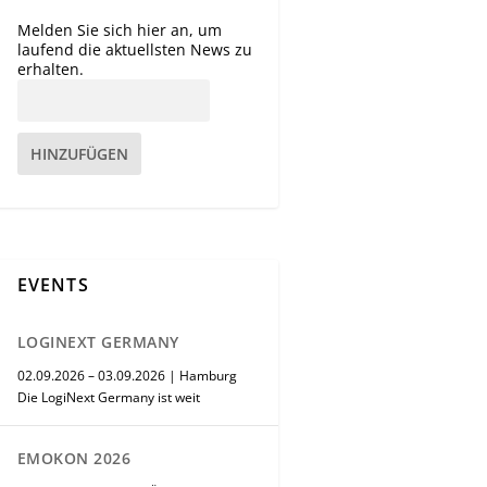
Melden Sie sich hier an, um
laufend die aktuellsten News zu
erhalten.
HINZUFÜGEN
EVENTS
LOGINEXT GERMANY
02.09.2026 – 03.09.2026 | Hamburg
Die LogiNext Germany ist weit
EMOKON 2026