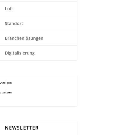
Luft
Standort
Branchenlösungen
Digitalisierung
Anzeigen
Anzeigen
NEWSLETTER