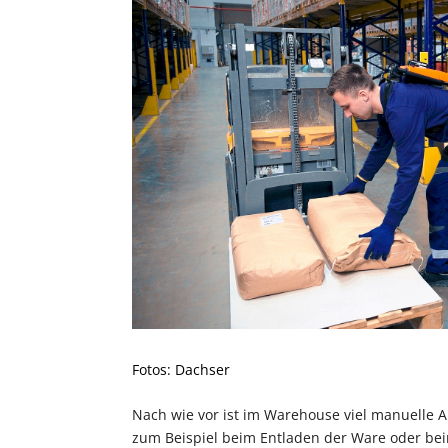
Fotos: Dachser
Nach wie vor ist im Warehouse viel manuelle A
zum Beispiel beim Entladen der Ware oder be