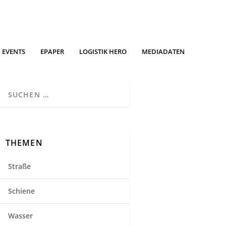
EVENTS
EPAPER
LOGISTIK HERO
MEDIADATEN
THEMEN
Straße
Schiene
Wasser