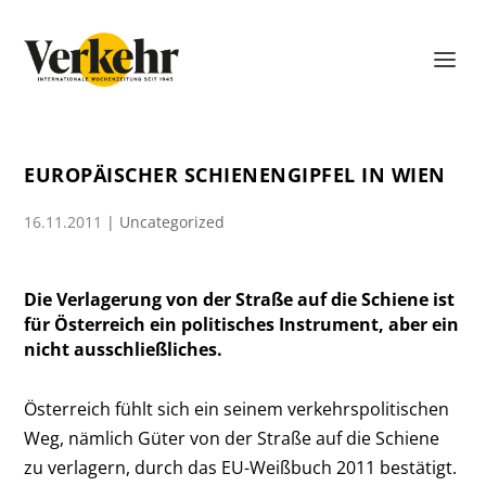
EUROPÄISCHER SCHIENENGIPFEL IN WIEN
16.11.2011
|
Uncategorized
Die Verlagerung von der Straße auf die Schiene ist
für Österreich ein politisches Instrument, aber ein
nicht ausschließliches.
Österreich fühlt sich ein seinem verkehrspolitischen
Weg, nämlich Güter von der Straße auf die Schiene
zu verlagern, durch das EU-Weißbuch 2011 bestätigt.