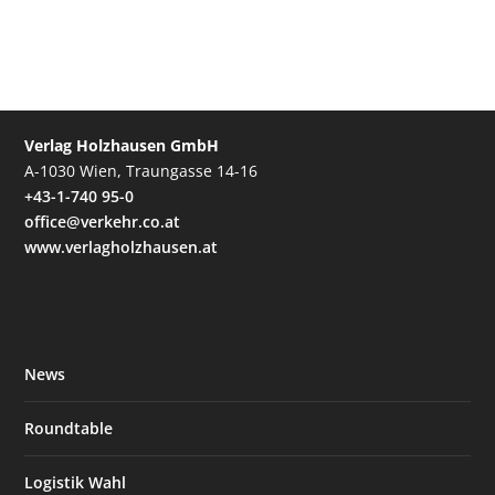
Verlag Holzhausen GmbH
A-1030 Wien, Traungasse 14-16
+43-1-740 95-0
office@verkehr.co.at
www.verlagholzhausen.at
News
Roundtable
Logistik Wahl