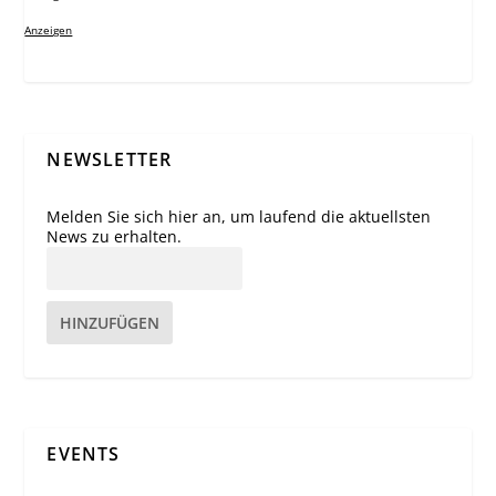
Anzeigen
NEWSLETTER
Melden Sie sich hier an, um laufend die aktuellsten
News zu erhalten.
HINZUFÜGEN
EVENTS