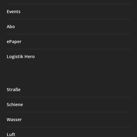
Events
Abo
ePaper
Logistik Hero
Straße
Schiene
Wasser
Luft