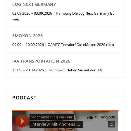
LOGINEXT GERMANY
02.09.2026 – 03.09.2026 | Hamburg Die LogiNext Germany ist
weit
EMOKON 2026
09.09. – 10.09.2026 | ÖAMTC Teesdorf Die eMokon 2026 rückt
IAA TRANSPORTATION 2026
15.09. – 20.09.2026 | Hannover Erleben Sie auf der IAA
PODCAST