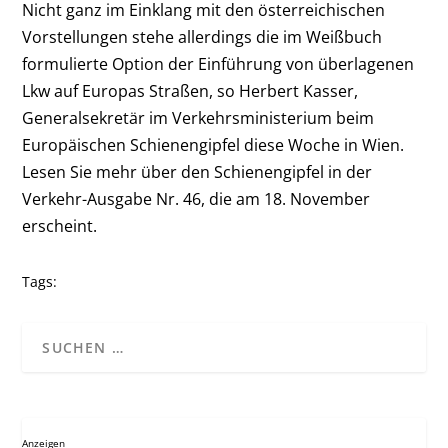
Nicht ganz im Einklang mit den österreichischen
Vorstellungen stehe allerdings die im Weißbuch
formulierte Option der Einführung von überlagenen
Lkw auf Europas Straßen, so Herbert Kasser,
Generalsekretär im Verkehrsministerium beim
Europäischen Schienengipfel diese Woche in Wien.
Lesen Sie mehr über den Schienengipfel in der
Verkehr-Ausgabe Nr. 46, die am 18. November
erscheint.
Tags:
Anzeigen