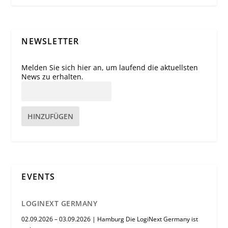
NEWSLETTER
Melden Sie sich hier an, um laufend die aktuellsten
News zu erhalten.
HINZUFÜGEN
EVENTS
LOGINEXT GERMANY
02.09.2026 – 03.09.2026 | Hamburg Die LogiNext Germany ist