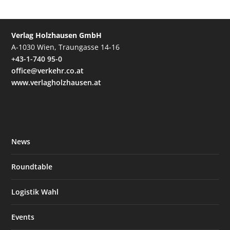
Verlag Holzhausen GmbH
A-1030 Wien, Traungasse 14-16
+43-1-740 95-0
office@verkehr.co.at
www.verlagholzhausen.at
News
Roundtable
Logistik Wahl
Events