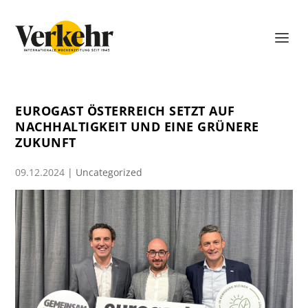
EUROGAST ÖSTERREICH SETZT AUF
NACHHALTIGKEIT UND EINE GRÜNERE
ZUKUNFT
09.12.2024
|
Uncategorized