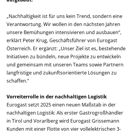
„Nachhaltigkeit ist für uns kein Trend, sondern eine
Verantwortung. Wir wollen in den nächsten Jahren
unsere Bemühungen intensivieren und ausbauen“,
erklärt Peter Krug, Geschäftsführer von Eurogast
Österreich. Er ergänzt: „Unser Ziel ist es, bestehende
Initiativen zu bündeln, neue Projekte zu entwickeln
und gemeinsam mit unseren Teams sowie Partnern
langfristige und zukunftsorientierte Lösungen zu
schaffen.“
Vorreiterrolle in der nachhaltigen Logistik
Eurogast setzt 2025 einen neuen Maßstab in der
nachhaltigen Logistik: Als erster Gastrogroßhändler
in Tirol und Vorarlberg wird Eurogast Grissemann
Kunden mit einer Flotte von vier vollelektrischen 3-