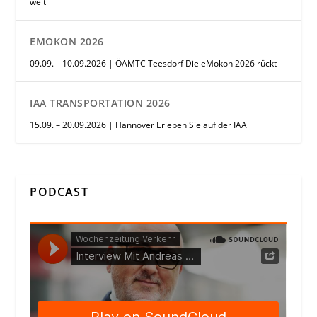
weit
EMOKON 2026
09.09. – 10.09.2026 | ÖAMTC Teesdorf Die eMokon 2026 rückt
IAA TRANSPORTATION 2026
15.09. – 20.09.2026 | Hannover Erleben Sie auf der IAA
PODCAST