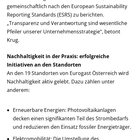
gemeinschaftlich nach den European Sustainability
Reporting Standards (ESRS) zu berichten.
„Transparenz und Verantwortung sind wesentliche
Pfeiler unserer Unternehmensstrategie“, betont
Krug.
Nachhaltigkeit in der Praxis: erfolgreiche
Initiativen an den Standorten
An den 19 Standorten von Eurogast Österreich wird
Nachhaltigkeit aktiv gelebt. Dazu zählen unter
anderem:
Erneuerbare Energien: Photovoltaikanlagen
decken einen signifikanten Teil des Strombedarfs
und reduzieren den Einsatz fossiler Energieträger.
Elektromobilität: Die Umstellung des