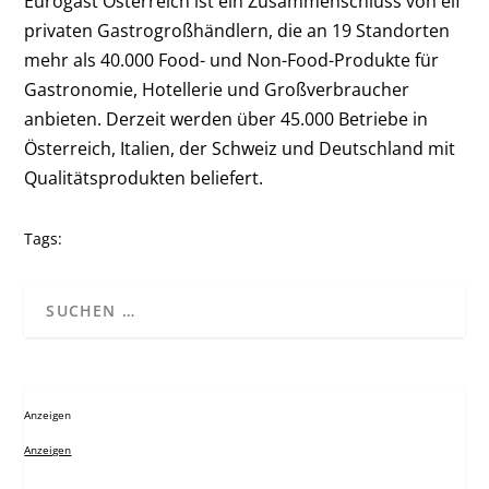
Eurogast Österreich ist ein Zusammenschluss von elf
privaten Gastrogroßhändlern, die an 19 Standorten
mehr als 40.000 Food- und Non-Food-Produkte für
Gastronomie, Hotellerie und Großverbraucher
anbieten. Derzeit werden über 45.000 Betriebe in
Österreich, Italien, der Schweiz und Deutschland mit
Qualitätsprodukten beliefert.
Tags:
Anzeigen
Anzeigen