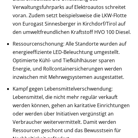
Verwaltungsfuhrparks auf Elektroautos schreitet
voran. Zudem setzt beispielsweise die LKW-Flotte
von Eurogast Sinnesberger in Kirchdorf/Tirol auf
den umweltfreundlichen Kraftstoff HVO 100 Diesel.
Ressourcenschonung: Alle Standorte wurden auf
energieeffiziente LED-Beleuchtung umgestellt.
Optimierte Kühl- und Tiefkühlhäuser sparen
Energie, und Rollcontainersicherungen werden
inzwischen mit Mehrwegsystemen ausgestattet.
Kampf gegen Lebensmittelverschwendung:
Lebensmittel, die nicht mehr regulär verkauft
werden können, gehen an karitative Einrichtungen
oder werden über Initiativen vergünstigt an
Verbraucher weitervermittelt. Damit werden
Ressourcen geschont und das Bewusstsein für