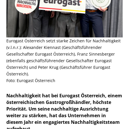
Eurogast Österreich setzt starke Zeichen für Nachhaltigkeit
(v.l.n.r.): Alexander Kiennast (Geschäftsführender
Gesellschafter Eurogast Österreich), Franz Sinnesberger
(ebenfalls geschäftsführender Gesellschafter Eurogast
Österreich) und Peter Krug (Geschäftsführer Eurogast
Österreich).
Foto: Eurogast Österreich
Nachhaltigkeit hat bei Eurogast Österreich, einem
österreichischen Gastrogroßhändler, höchste
Priorität. Um seine nachhaltige Ausrichtung
weiter zu stärken, hat das Unternehmen in
diesem Jahr ein engagiertes Nachhaltigkeitsteam
aufgebaut.