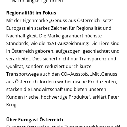
Nachhaltigkeit gefördert.
Regionalität im Fokus
Mit der Eigenmarke „Genuss aus Österreich“ setzt
Eurogast ein starkes Zeichen für Regionalität und
Nachhaltigkeit. Die Marke garantiert höchste
Standards, wie die 4xAT-Auszeichnung: Die Tiere sind
in Österreich geboren, aufgezogen, geschlachtet und
verarbeitet. Dies sichert nicht nur Transparenz und
Qualität, sondern reduziert durch kurze
Transportwege auch den CO₂-Ausstoß. „Mit ‚Genuss
aus Österreich‘ fördern wir heimische Produzenten,
stärken die Landwirtschaft und bieten unseren
Kunden frische, hochwertige Produkte“, erklärt Peter
Krug.
Über Eurogast Österreich