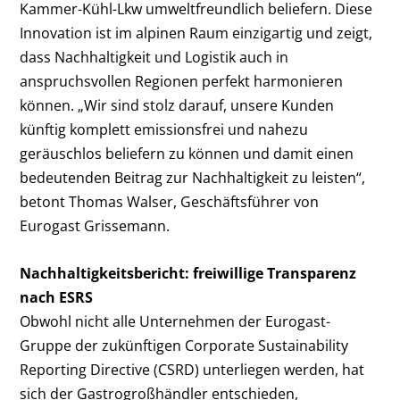
Kammer-Kühl-Lkw umweltfreundlich beliefern. Diese
Innovation ist im alpinen Raum einzigartig und zeigt,
dass Nachhaltigkeit und Logistik auch in
anspruchsvollen Regionen perfekt harmonieren
können. „Wir sind stolz darauf, unsere Kunden
künftig komplett emissionsfrei und nahezu
geräuschlos beliefern zu können und damit einen
bedeutenden Beitrag zur Nachhaltigkeit zu leisten“,
betont Thomas Walser, Geschäftsführer von
Eurogast Grissemann.
Nachhaltigkeitsbericht: freiwillige Transparenz
nach ESRS
Obwohl nicht alle Unternehmen der Eurogast-
Gruppe der zukünftigen Corporate Sustainability
Reporting Directive (CSRD) unterliegen werden, hat
sich der Gastrogroßhändler entschieden,