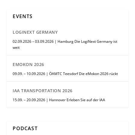
EVENTS
LOGINEXT GERMANY
02.09.2026 – 03.09.2026 | Hamburg Die LogiNext Germany ist
weit
EMOKON 2026
09.09. – 10.09.2026 | ÖAMTC Teesdorf Die eMokon 2026 rückt
IAA TRANSPORTATION 2026
15.09. – 20.09.2026 | Hannover Erleben Sie auf der IAA
PODCAST