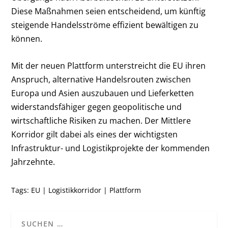
Diese Maßnahmen seien entscheidend, um künftig
steigende Handelsströme effizient bewältigen zu
können.
Mit der neuen Plattform unterstreicht die EU ihren
Anspruch, alternative Handelsrouten zwischen
Europa und Asien auszubauen und Lieferketten
widerstandsfähiger gegen geopolitische und
wirtschaftliche Risiken zu machen. Der Mittlere
Korridor gilt dabei als eines der wichtigsten
Infrastruktur- und Logistikprojekte der kommenden
Jahrzehnte.
Tags:
EU
|
Logistikkorridor
|
Plattform