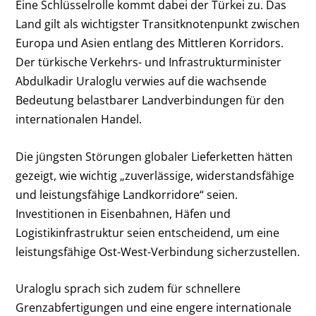
Eine Schlüsselrolle kommt dabei der Türkei zu. Das
Land gilt als wichtigster Transitknotenpunkt zwischen
Europa und Asien entlang des Mittleren Korridors.
Der türkische Verkehrs- und Infrastrukturminister
Abdulkadir Uraloglu verwies auf die wachsende
Bedeutung belastbarer Landverbindungen für den
internationalen Handel.
Die jüngsten Störungen globaler Lieferketten hätten
gezeigt, wie wichtig „zuverlässige, widerstandsfähige
und leistungsfähige Landkorridore“ seien.
Investitionen in Eisenbahnen, Häfen und
Logistikinfrastruktur seien entscheidend, um eine
leistungsfähige Ost-West-Verbindung sicherzustellen.
Uraloglu sprach sich zudem für schnellere
Grenzabfertigungen und eine engere internationale