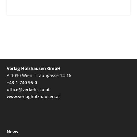
Verlag Holzhausen GmbH
A-1030 Wien, Traungasse 14-16
+43-1-740 95-0
office@verkehr.co.at
www.verlagholzhausen.at
News