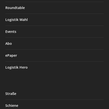
Roundtable
Logistik Wahl
Events
Abo
ePaper
Logistik Hero
Straße
Schiene