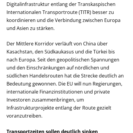
Digitalinfrastruktur entlang der Transkaspischen
Internationalen Transportroute (TITR) besser zu
koordinieren und die Verbindung zwischen Europa
und Asien zu stärken.
Der Mittlere Korridor verläuft von China über
Kasachstan, den Südkaukasus und die Türkei bis
nach Europa. Seit den geopolitischen Spannungen
und den Einschränkungen auf nördlichen und
südlichen Handelsrouten hat die Strecke deutlich an
Bedeutung gewonnen. Die EU will nun Regierungen,
internationale Finanzinstitutionen und private
Investoren zusammenbringen, um
Infrastrukturprojekte entlang der Route gezielt
voranzutreiben.
Transportzeiten sollen deutlich sinken