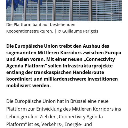
Die Plattform baut auf bestehenden
Kooperationsstrukturen. | © Guillaume Perigois
Die Europäische Union treibt den Ausbau des
sogenannten Mittleren Korridors zwischen Europa
und Asien voran. Mit einer neuen „Connectivity
Agenda Platform“ sollen Infrastrukturprojekte
entlang der transkaspischen Handelsroute
koordiniert und milliardenschwere Investitionen
mobilisiert werden.
Die Europäische Union hat in Brüssel eine neue
Plattform zur Entwicklung des Mittleren Korridors ins
Leben gerufen. Ziel der „Connectivity Agenda
Platform“ ist es, Verkehrs-, Energie- und