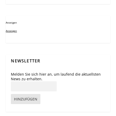
Anzeigen
Anzeigen
NEWSLETTER
Melden Sie sich hier an, um laufend die aktuellsten
News zu erhalten.
HINZUFÜGEN