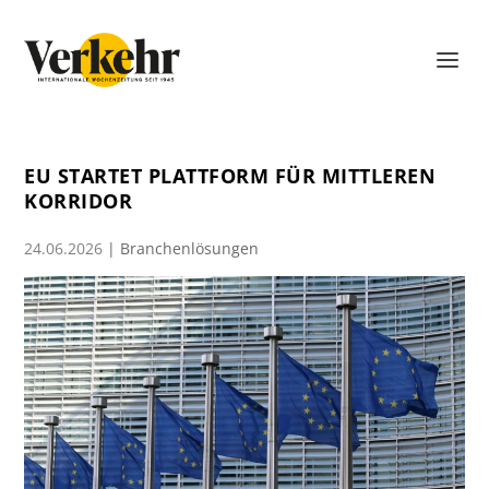
EU STARTET PLATTFORM FÜR MITTLEREN
KORRIDOR
24.06.2026
|
Branchenlösungen