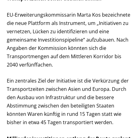
EU-Erweiterungskommissarin Marta Kos bezeichnete
die neue Plattform als Instrument, um „Initiativen zu
vernetzen, Lücken zu identifizieren und eine
gemeinsame Investitionspipeline“ aufzubauen. Nach
Angaben der Kommission könnten sich die
Transportmengen auf dem Mittleren Korridor bis
2040 verfünffachen.
Ein zentrales Ziel der Initiative ist die Verkürzung der
Transportzeiten zwischen Asien und Europa. Durch
den Ausbau von Infrastruktur und die bessere
Abstimmung zwischen den beteiligten Staaten
könnten Waren künftig in rund 15 Tagen statt wie
bisher in etwa 45 Tagen transportiert werden.