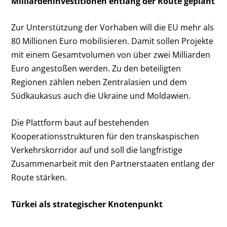
Milliardeninvestitionen entlang der Route geplant
Zur Unterstützung der Vorhaben will die EU mehr als
80 Millionen Euro mobilisieren. Damit sollen Projekte
mit einem Gesamtvolumen von über zwei Milliarden
Euro angestoßen werden. Zu den beteiligten
Regionen zählen neben Zentralasien und dem
Südkaukasus auch die Ukraine und Moldawien.
Die Plattform baut auf bestehenden
Kooperationsstrukturen für den transkaspischen
Verkehrskorridor auf und soll die langfristige
Zusammenarbeit mit den Partnerstaaten entlang der
Route stärken.
Türkei als strategischer Knotenpunkt