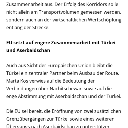
Zusammenarbeit aus. Der Erfolg des Korridors solle
nicht allein am Transportvolumen gemessen werden,
sondern auch an der wirtschaftlichen Wertschöpfung
entlang der Strecke.
EU setzt auf engere Zusammenarbeit mit Türkei
und Aserbaidschan
Auch aus Sicht der Europäischen Union bleibt die
Türkei ein zentraler Partner beim Ausbau der Route.
Marta Kos verwies auf die Bedeutung der
Verbindungen über Nachitschewan sowie auf die
enge Abstimmung mit Aserbaidschan und der Türkei.
Die EU sei bereit, die Eröffnung von zwei zusätzlichen
Grenzübergängen zur Türkei sowie eines weiteren
Übergangs nach Aserbaidschan zu unterstützen.