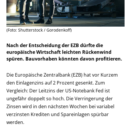
(Foto: Shutterstock / Gorodenkoff)
Nach der Entscheidung der EZB dürfte die
europäische Wirtschaft leichten Rückenwind
spüren. Bauvorhaben könnten davon profitieren.
Die Europäische Zentralbank (EZB) hat vor Kurzem
den Einlagenzins auf 2 Prozent gesenkt. Zum
Vergleich: Der Leitzins der US-Notebank Fed ist
ungefähr doppelt so hoch. Die Verringerung der
Zinsen wird in den nächsten Wochen bei variabel
verzinsten Krediten und Spareinlagen spürbar
werden.