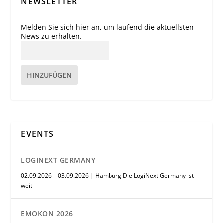
NEWSLETTER
Melden Sie sich hier an, um laufend die aktuellsten
News zu erhalten.
HINZUFÜGEN
EVENTS
LOGINEXT GERMANY
02.09.2026 – 03.09.2026 | Hamburg Die LogiNext Germany ist
weit
EMOKON 2026