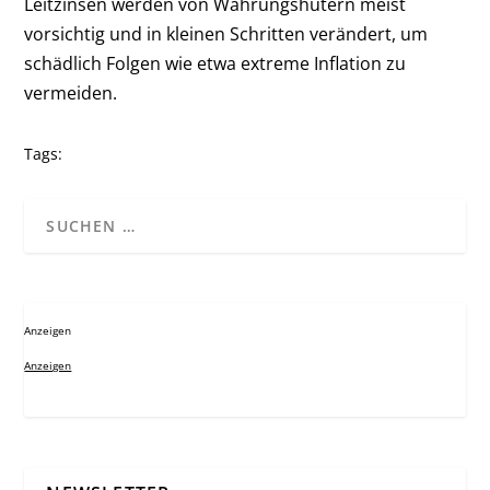
Leitzinsen werden von Währungshütern meist
vorsichtig und in kleinen Schritten verändert, um
schädlich Folgen wie etwa extreme Inflation zu
vermeiden.
Tags:
Anzeigen
Anzeigen