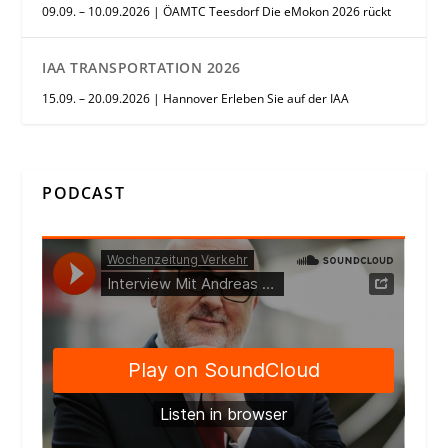
09.09. – 10.09.2026 | ÖAMTC Teesdorf Die eMokon 2026 rückt
IAA TRANSPORTATION 2026
15.09. – 20.09.2026 | Hannover Erleben Sie auf der IAA
PODCAST