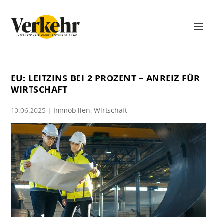
EU: LEITZINS BEI 2 PROZENT – ANREIZ FÜR
WIRTSCHAFT
10.06.2025
|
Immobilien
,
Wirtschaft