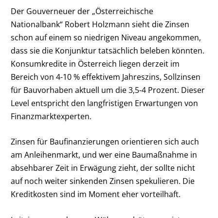
Der Gouverneuer der „Österreichische
Nationalbank“ Robert Holzmann sieht die Zinsen
schon auf einem so niedrigen Niveau angekommen,
dass sie die Konjunktur tatsächlich beleben könnten.
Konsumkredite in Österreich liegen derzeit im
Bereich von 4-10 % effektivem Jahreszins, Sollzinsen
für Bauvorhaben aktuell um die 3,5-4 Prozent. Dieser
Level entspricht den langfristigen Erwartungen von
Finanzmarktexperten.
Zinsen für Baufinanzierungen orientieren sich auch
am Anleihenmarkt, und wer eine Baumaßnahme in
absehbarer Zeit in Erwägung zieht, der sollte nicht
auf noch weiter sinkenden Zinsen spekulieren. Die
Kreditkosten sind im Moment eher vorteilhaft.