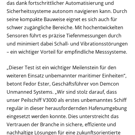
das dank fortschrittlicher Automatisierung und
Sicherheitssysteme autonom navigieren kann. Durch
seine kompakte Bauweise eignet es sich auch für
schwer zugängliche Bereiche. Mit hochentwickelten
Sensoren führt es präzise Tiefenmessungen durch
und minimiert dabei Schall- und Vibrationsstörungen
– ein wichtiger Vorteil für empfindliche Messsysteme.
„Dieser Test ist ein wichtiger Meilenstein für den
weiteren Einsatz unbemannter maritimer Einheiten“,
betont Fedor Ester, Geschäftsführer von Demcon
Unmanned Systems. „Wir sind stolz darauf, dass
unser Peilschiff V3000 als erstes unbemanntes Schiff
regulär in dieser herausfordernden Hafenumgebung
eingesetzt werden konnte. Dies unterstreicht das
Vertrauen der Branche in sichere, effiziente und
nachhaltige Lösungen für eine zukunftsorientierte