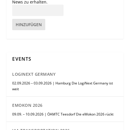
News zu erhalten.
HINZUFÜGEN
EVENTS
LOGINEXT GERMANY
02.09.2026 – 03.09.2026 | Hamburg Die LogiNext Germany ist
weit
EMOKON 2026
09.09. – 10.09.2026 | ÖAMTC Teesdorf Die eMokon 2026 rückt