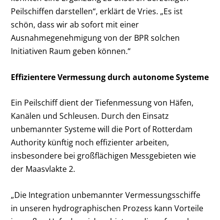
Peilschiffen darstellen“, erklärt de Vries. „Es ist
schön, dass wir ab sofort mit einer
Ausnahmegenehmigung von der BPR solchen
Initiativen Raum geben können.“
Effizientere Vermessung durch autonome Systeme
Ein Peilschiff dient der Tiefenmessung von Häfen,
Kanälen und Schleusen. Durch den Einsatz
unbemannter Systeme will die Port of Rotterdam
Authority künftig noch effizienter arbeiten,
insbesondere bei großflächigen Messgebieten wie
der Maasvlakte 2.
„Die Integration unbemannter Vermessungsschiffe
in unseren hydrographischen Prozess kann Vorteile