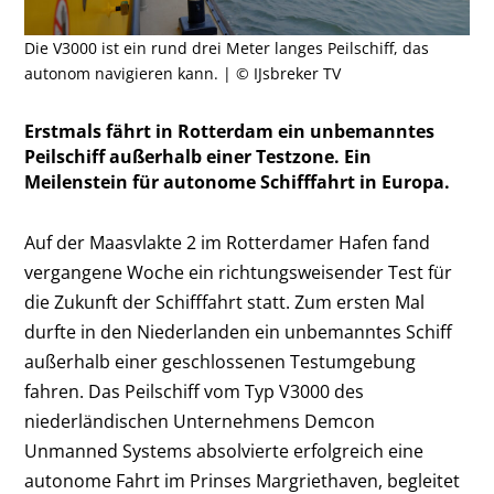
Die V3000 ist ein rund drei Meter langes Peilschiff, das
autonom navigieren kann. | © IJsbreker TV
Erstmals fährt in Rotterdam ein unbemanntes
Peilschiff außerhalb einer Testzone. Ein
Meilenstein für autonome Schifffahrt in Europa.
Auf der Maasvlakte 2 im Rotterdamer Hafen fand
vergangene Woche ein richtungsweisender Test für
die Zukunft der Schifffahrt statt. Zum ersten Mal
durfte in den Niederlanden ein unbemanntes Schiff
außerhalb einer geschlossenen Testumgebung
fahren. Das Peilschiff vom Typ V3000 des
niederländischen Unternehmens Demcon
Unmanned Systems absolvierte erfolgreich eine
autonome Fahrt im Prinses Margriethaven, begleitet