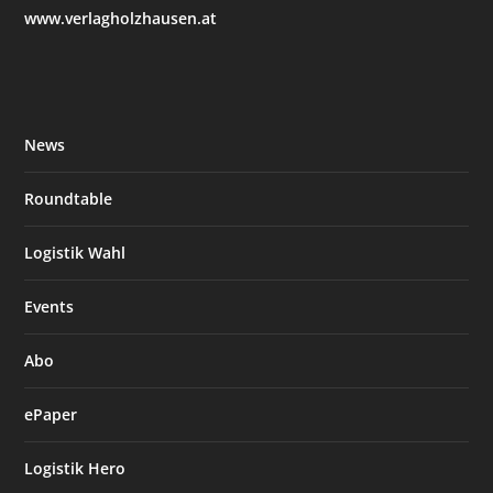
www.verlagholzhausen.at
News
Roundtable
Logistik Wahl
Events
Abo
ePaper
Logistik Hero