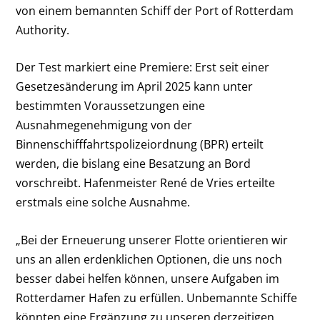
von einem bemannten Schiff der Port of Rotterdam
Authority.
Der Test markiert eine Premiere: Erst seit einer
Gesetzesänderung im April 2025 kann unter
bestimmten Voraussetzungen eine
Ausnahmegenehmigung von der
Binnenschifffahrtspolizeiordnung (BPR) erteilt
werden, die bislang eine Besatzung an Bord
vorschreibt. Hafenmeister René de Vries erteilte
erstmals eine solche Ausnahme.
„Bei der Erneuerung unserer Flotte orientieren wir
uns an allen erdenklichen Optionen, die uns noch
besser dabei helfen können, unsere Aufgaben im
Rotterdamer Hafen zu erfüllen. Unbemannte Schiffe
könnten eine Ergänzung zu unseren derzeitigen