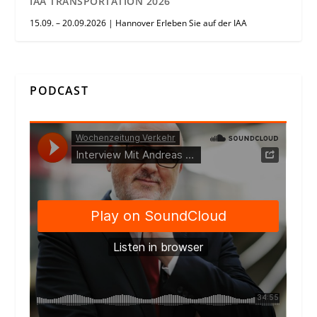
IAA TRANSPORTATION 2026
15.09. – 20.09.2026 | Hannover Erleben Sie auf der IAA
PODCAST