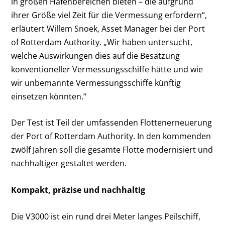
in großen Hafenbereichen bieten – die aufgrund
ihrer Größe viel Zeit für die Vermessung erfordern“,
erläutert Willem Snoek, Asset Manager bei der Port
of Rotterdam Authority. „Wir haben untersucht,
welche Auswirkungen dies auf die Besatzung
konventioneller Vermessungsschiffe hätte und wie
wir unbemannte Vermessungsschiffe künftig
einsetzen könnten.“
Der Test ist Teil der umfassenden Flottenerneuerung
der Port of Rotterdam Authority. In den kommenden
zwölf Jahren soll die gesamte Flotte modernisiert und
nachhaltiger gestaltet werden.
Kompakt, präzise und nachhaltig
Die V3000 ist ein rund drei Meter langes Peilschiff,