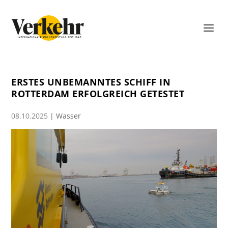
ERSTES UNBEMANNTES SCHIFF IN
ROTTERDAM ERFOLGREICH GETESTET
08.10.2025
|
Wasser