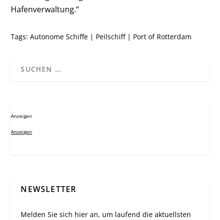
Hafenverwaltung.“
Tags:
Autonome Schiffe
|
Peilschiff
|
Port of Rotterdam
Anzeigen
Anzeigen
NEWSLETTER
Melden Sie sich hier an, um laufend die aktuellsten