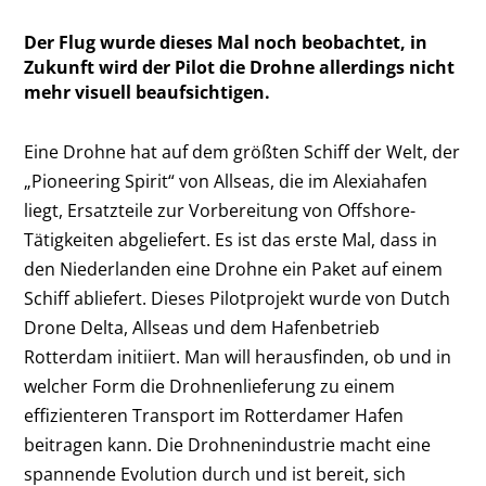
Der Flug wurde dieses Mal noch beobachtet, in
Zukunft wird der Pilot die Drohne allerdings nicht
mehr visuell beaufsichtigen.
Eine Drohne hat auf dem größten Schiff der Welt, der
„Pioneering Spirit“ von Allseas, die im Alexiahafen
liegt, Ersatzteile zur Vorbereitung von Offshore-
Tätigkeiten abgeliefert. Es ist das erste Mal, dass in
den Niederlanden eine Drohne ein Paket auf einem
Schiff abliefert. Dieses Pilotprojekt wurde von Dutch
Drone Delta, Allseas und dem Hafenbetrieb
Rotterdam initiiert. Man will herausfinden, ob und in
welcher Form die Drohnenlieferung zu einem
effizienteren Transport im Rotterdamer Hafen
beitragen kann. Die Drohnenindustrie macht eine
spannende Evolution durch und ist bereit, sich