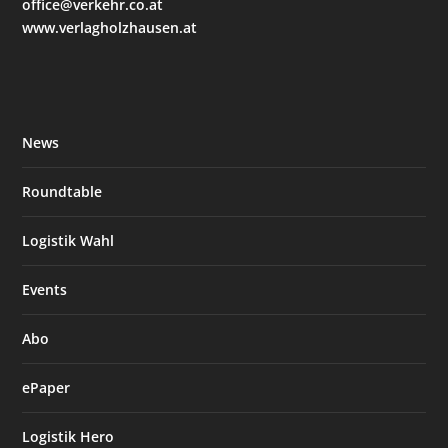
office@verkehr.co.at
www.verlagholzhausen.at
News
Roundtable
Logistik Wahl
Events
Abo
ePaper
Logistik Hero