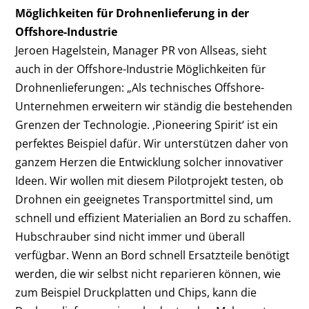
Möglichkeiten für Drohnenlieferung in der
Offshore-Industrie
Jeroen Hagelstein, Manager PR von Allseas, sieht
auch in der Offshore-Industrie Möglichkeiten für
Drohnenlieferungen: „Als technisches Offshore-
Unternehmen erweitern wir ständig die bestehenden
Grenzen der Technologie. ‚Pioneering Spirit‘ ist ein
perfektes Beispiel dafür. Wir unterstützen daher von
ganzem Herzen die Entwicklung solcher innovativer
Ideen. Wir wollen mit diesem Pilotprojekt testen, ob
Drohnen ein geeignetes Transportmittel sind, um
schnell und effizient Materialien an Bord zu schaffen.
Hubschrauber sind nicht immer und überall
verfügbar. Wenn an Bord schnell Ersatzteile benötigt
werden, die wir selbst nicht reparieren können, wie
zum Beispiel Druckplatten und Chips, kann die