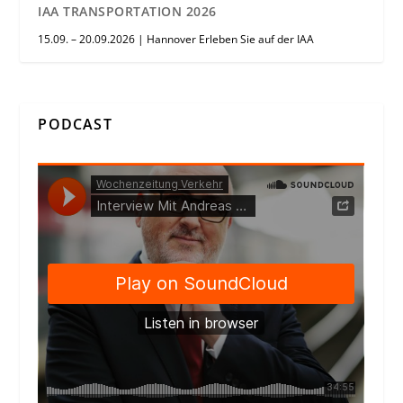
IAA TRANSPORTATION 2026
15.09. – 20.09.2026 | Hannover Erleben Sie auf der IAA
PODCAST