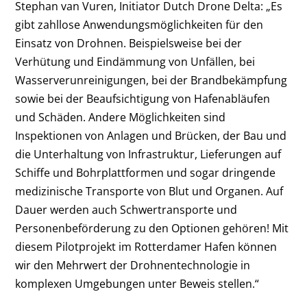
Stephan van Vuren, Initiator Dutch Drone Delta: „Es
gibt zahllose Anwendungsmöglichkeiten für den
Einsatz von Drohnen. Beispielsweise bei der
Verhütung und Eindämmung von Unfällen, bei
Wasserverunreinigungen, bei der Brandbekämpfung
sowie bei der Beaufsichtigung von Hafenabläufen
und Schäden. Andere Möglichkeiten sind
Inspektionen von Anlagen und Brücken, der Bau und
die Unterhaltung von Infrastruktur, Lieferungen auf
Schiffe und Bohrplattformen und sogar dringende
medizinische Transporte von Blut und Organen. Auf
Dauer werden auch Schwertransporte und
Personenbeförderung zu den Optionen gehören! Mit
diesem Pilotprojekt im Rotterdamer Hafen können
wir den Mehrwert der Drohnentechnologie in
komplexen Umgebungen unter Beweis stellen.“