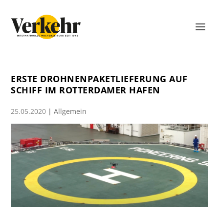
ERSTE DROHNENPAKETLIEFERUNG AUF
SCHIFF IM ROTTERDAMER HAFEN
25.05.2020
| Allgemein