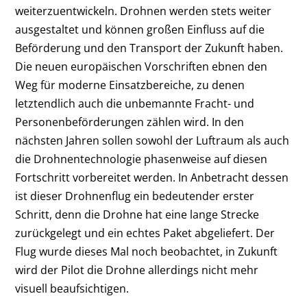
weiterzuentwickeln. Drohnen werden stets weiter
ausgestaltet und können großen Einfluss auf die
Beförderung und den Transport der Zukunft haben.
Die neuen europäischen Vorschriften ebnen den
Weg für moderne Einsatzbereiche, zu denen
letztendlich auch die unbemannte Fracht- und
Personenbeförderungen zählen wird. In den
nächsten Jahren sollen sowohl der Luftraum als auch
die Drohnentechnologie phasenweise auf diesen
Fortschritt vorbereitet werden. In Anbetracht dessen
ist dieser Drohnenflug ein bedeutender erster
Schritt, denn die Drohne hat eine lange Strecke
zurückgelegt und ein echtes Paket abgeliefert. Der
Flug wurde dieses Mal noch beobachtet, in Zukunft
wird der Pilot die Drohne allerdings nicht mehr
visuell beaufsichtigen.