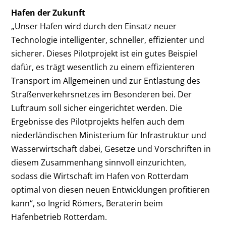
Hafen der Zukunft
„Unser Hafen wird durch den Einsatz neuer
Technologie intelligenter, schneller, effizienter und
sicherer. Dieses Pilotprojekt ist ein gutes Beispiel
dafür, es trägt wesentlich zu einem effizienteren
Transport im Allgemeinen und zur Entlastung des
Straßenverkehrsnetzes im Besonderen bei. Der
Luftraum soll sicher eingerichtet werden. Die
Ergebnisse des Pilotprojekts helfen auch dem
niederländischen Ministerium für Infrastruktur und
Wasserwirtschaft dabei, Gesetze und Vorschriften in
diesem Zusammenhang sinnvoll einzurichten,
sodass die Wirtschaft im Hafen von Rotterdam
optimal von diesen neuen Entwicklungen profitieren
kann“, so Ingrid Römers, Beraterin beim
Hafenbetrieb Rotterdam.