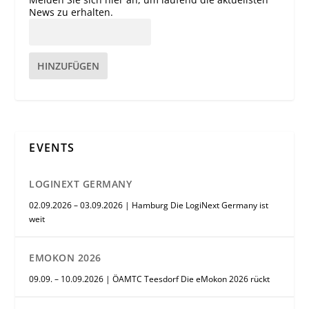
News zu erhalten.
HINZUFÜGEN
EVENTS
LOGINEXT GERMANY
02.09.2026 – 03.09.2026 | Hamburg Die LogiNext Germany ist
weit
EMOKON 2026
09.09. – 10.09.2026 | ÖAMTC Teesdorf Die eMokon 2026 rückt