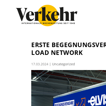
ERSTE BEGEGNUNGSVER
LOAD NETWORK
17.03.2024
|
Uncategorized