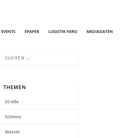
EVENTS
EPAPER
LOGISTIK HERO
MEDIADATEN
THEMEN
Straße
Schiene
Wasser