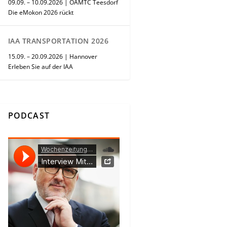
09.09. – 10.09.2026 | ÖAMTC Teesdorf
Die eMokon 2026 rückt
IAA TRANSPORTATION 2026
15.09. – 20.09.2026 | Hannover
Erleben Sie auf der IAA
PODCAST