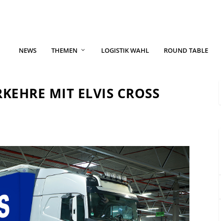
NEWS
THEMEN
LOGISTIK WAHL
ROUND TABLE
KEHRE MIT ELVIS CROSS