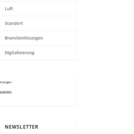
Luft
Standort
Branchenlösungen
Digitalisierung
Anzeigen
Anzeigen
NEWSLETTER