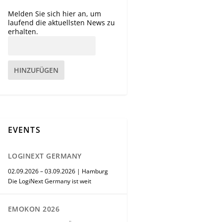
Melden Sie sich hier an, um
laufend die aktuellsten News zu
erhalten.
HINZUFÜGEN
EVENTS
LOGINEXT GERMANY
02.09.2026 – 03.09.2026 | Hamburg
Die LogiNext Germany ist weit
EMOKON 2026