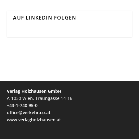
AUF LINKEDIN FOLGEN
Verlag Holzhausen GmbH
A-1030 Wien, Traungasse 14-16
+43-1-740 95-0
office@verkehr.co.at
www.verlagholzhausen.at