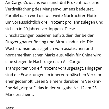
Air-Cargo-Zuwachs von rund fünf Prozent, was eine
Verdreifachung des Mengenvolumens bedeutet.
Parallel dazu wird die weltweite Nurfrachter-Flotte
um voraussichtlich drei Prozent pro Jahr zulegen und
sich so in 20 Jahren verdoppeln. Diese
Einschätzungen basieren auf Studien der beiden
Flugzeugbauer Boeing und Airbus Industrie. Die
Wachstumsimpulse gehen vom asiatischen und
nordamerikanischen Markt aus. Allein für China wird
eine steigende Nachfrage nach Air-Cargo-
Transporten von elf Prozent vorausgesagt. Hingegen
sind die Erwartungen im innereuropäischen Verkehr
eher gedämpft. Lesen Sie mehr darüber im Verkehr-
Spezial „Airport", das in der Ausgabe Nr. 12 am 23.
März erscheint.
Tags: