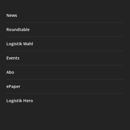
News
Roundtable
Logistik Wahl
Events
Abo
ePaper
Logistik Hero