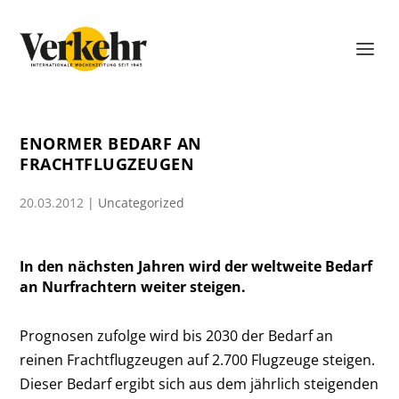
ENORMER BEDARF AN
FRACHTFLUGZEUGEN
20.03.2012
|
Uncategorized
In den nächsten Jahren wird der weltweite Bedarf
an Nurfrachtern weiter steigen.
Prognosen zufolge wird bis 2030 der Bedarf an
reinen Frachtflugzeugen auf 2.700 Flugzeuge steigen.
Dieser Bedarf ergibt sich aus dem jährlich steigenden