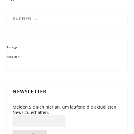
Anzeigen
Anzeigen
NEWSLETTER
Melden Sie sich hier an, um laufend die aktuellsten
News zu erhalten.