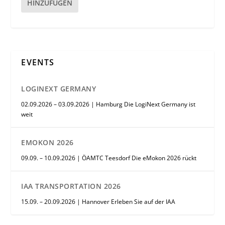
HINZUFÜGEN
EVENTS
LOGINEXT GERMANY
02.09.2026 – 03.09.2026 | Hamburg Die LogiNext Germany ist
weit
EMOKON 2026
09.09. – 10.09.2026 | ÖAMTC Teesdorf Die eMokon 2026 rückt
IAA TRANSPORTATION 2026
15.09. – 20.09.2026 | Hannover Erleben Sie auf der IAA