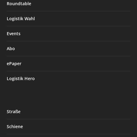
Roundtable
Logistik Wahl
Events
Abo
ePaper
Logistik Hero
Straße
Schiene