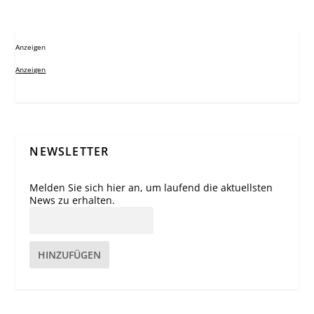
Anzeigen
Anzeigen
NEWSLETTER
Melden Sie sich hier an, um laufend die aktuellsten
News zu erhalten.
HINZUFÜGEN