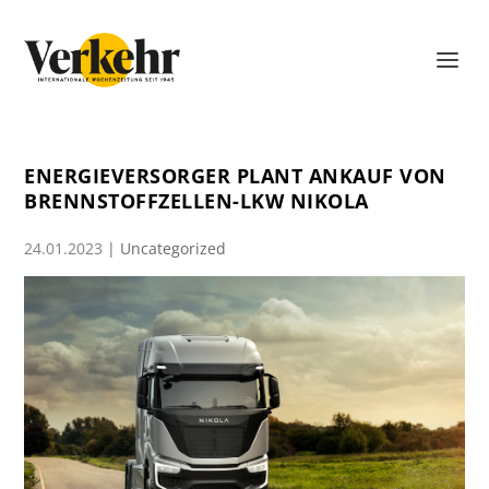
ENERGIEVERSORGER PLANT ANKAUF VON
BRENNSTOFFZELLEN-LKW NIKOLA
24.01.2023
|
Uncategorized