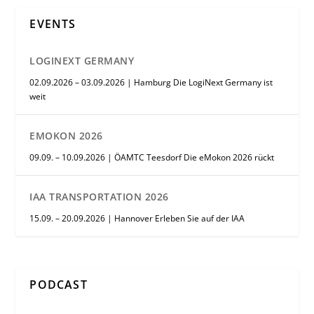
EVENTS
LOGINEXT GERMANY
02.09.2026 – 03.09.2026 | Hamburg Die LogiNext Germany ist
weit
EMOKON 2026
09.09. – 10.09.2026 | ÖAMTC Teesdorf Die eMokon 2026 rückt
IAA TRANSPORTATION 2026
15.09. – 20.09.2026 | Hannover Erleben Sie auf der IAA
PODCAST