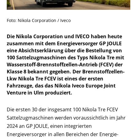
Foto: Nikola Corporation / Iveco
Die Nikola Corporation und IVECO haben heute
zusammen mit dem Energieversorger GP JOULE
eine Absichtserklärung über die Bestellung von
100 Sattelzugmaschinen des Typs Nikola Tre mit
Wasserstoff-Brennstoffzellen-Antrieb (FCEV) der
Klasse 8 bekannt gegeben. Der Brennstoffzellen-
Lkw Nikola Tre FCEV ist eines der ersten
Fahrzeuge, das das Nikola Iveco Europe Joint
Venture in Ulm produziert.
Die ersten 30 der insgesamt 100 Nikola Tre FCEV
Sattelzugmaschinen werden voraussichtlich im Jahr
2024 an GP JOULE, einen integrierten
Energieversorger in allen Bereichen der Energie-