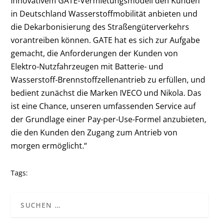
innovativem GATE-Vermietungsmodell den Kunden
in Deutschland Wasserstoffmobilität anbieten und
die Dekarbonisierung des Straßengüterverkehrs
vorantreiben können. GATE hat es sich zur Aufgabe
gemacht, die Anforderungen der Kunden von
Elektro-Nutzfahrzeugen mit Batterie- und
Wasserstoff-Brennstoffzellenantrieb zu erfüllen, und
bedient zunächst die Marken IVECO und Nikola. Das
ist eine Chance, unseren umfassenden Service auf
der Grundlage einer Pay-per-Use-Formel anzubieten,
die den Kunden den Zugang zum Antrieb von
morgen ermöglicht.“
Tags: