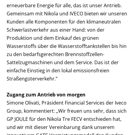
erneuerbare Energie für alle, das ist unser Antrieb.
Gemeinsam mit Nikola und IVECO bieten wir unseren
Kunden alle Komponenten für den klimaneutralen
Schwerlastverkehr aus einer Hand: von der
Produktion und dem Einkauf des grünen
Wasserstoffs über die Wasserstofftankstellen bis hin
zu den bedarfsgerechten Brennstoffzellen-
Sattelzugmaschinen und dem Service. Das ist der
einfache Einstieg in den lokal emissionsfreien
Straßengüterverkehr.”
Zugang zum Antrieb von morgen
Simone Olivati, Präsident Financial Services der Iveco
Group, kommentiert: „Wir freuen uns sehr, dass sich
GP JOULE für den Nikola Tre FECV entschieden hat,
und wir mit dieser Vereinbarung dank unserem