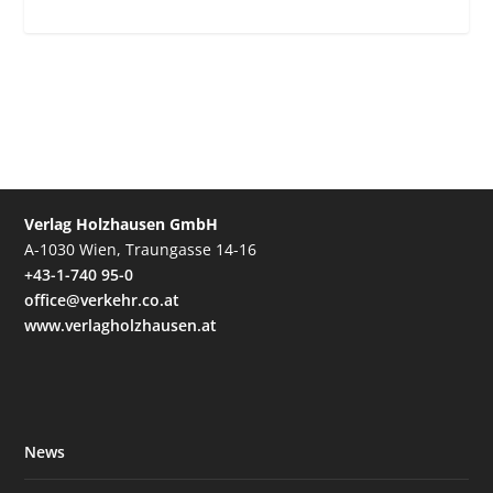
Verlag Holzhausen GmbH
A-1030 Wien, Traungasse 14-16
+43-1-740 95-0
office@verkehr.co.at
www.verlagholzhausen.at
News