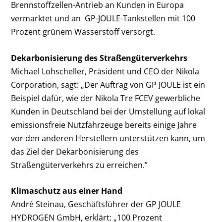
Brennstoffzellen-Antrieb an Kunden in Europa
vermarktet und an GP-JOULE-Tankstellen mit 100
Prozent grünem Wasserstoff versorgt.
Dekarbonisierung des Straßengüterverkehrs
Michael Lohscheller, Präsident und CEO der Nikola
Corporation, sagt: „Der Auftrag von GP JOULE ist ein
Beispiel dafür, wie der Nikola Tre FCEV gewerbliche
Kunden in Deutschland bei der Umstellung auf lokal
emissionsfreie Nutzfahrzeuge bereits einige Jahre
vor den anderen Herstellern unterstützen kann, um
das Ziel der Dekarbonisierung des
Straßengüterverkehrs zu erreichen.”
Klimaschutz aus einer Hand
André Steinau, Geschäftsführer der GP JOULE
HYDROGEN GmbH, erklärt: „100 Prozent