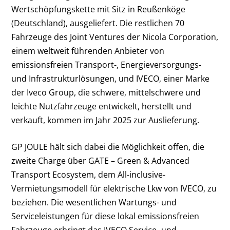
Wertschöpfungskette mit Sitz in Reußenköge
(Deutschland), ausgeliefert. Die restlichen 70
Fahrzeuge des Joint Ventures der Nicola Corporation,
einem weltweit führenden Anbieter von
emissionsfreien Transport-, Energieversorgungs-
und Infrastrukturlösungen, und IVECO, einer Marke
der Iveco Group, die schwere, mittelschwere und
leichte Nutzfahrzeuge entwickelt, herstellt und
verkauft, kommen im Jahr 2025 zur Auslieferung.
GP JOULE hält sich dabei die Möglichkeit offen, die
zweite Charge über GATE – Green & Advanced
Transport Ecosystem, dem All-inclusive-
Vermietungsmodell für elektrische Lkw von IVECO, zu
beziehen. Die wesentlichen Wartungs- und
Serviceleistungen für diese lokal emissionsfreien