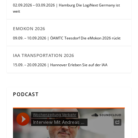
02.09.2026 – 03.09.2026 | Hamburg Die LogiNext Germany ist
weit
EMOKON 2026
09.09. – 10.09.2026 | ÖAMTC Teesdorf Die eMokon 2026 rückt
IAA TRANSPORTATION 2026
15.09. – 20.09.2026 | Hannover Erleben Sie auf der IAA
PODCAST