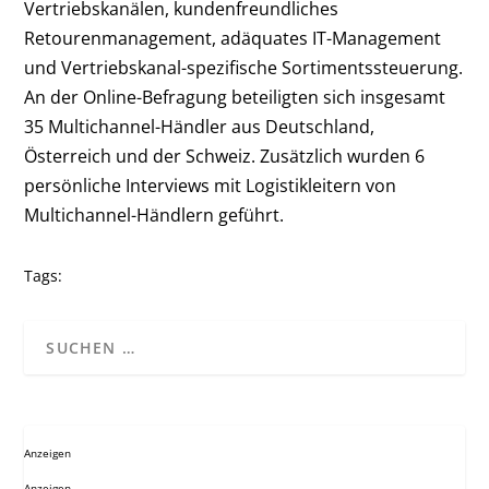
Vertriebskanälen, kundenfreundliches
Retourenmanagement, adäquates IT-Management
und Vertriebskanal-spezifische Sortimentssteuerung.
An der Online-Befragung beteiligten sich insgesamt
35 Multichannel-Händler aus Deutschland,
Österreich und der Schweiz. Zusätzlich wurden 6
persönliche Interviews mit Logistikleitern von
Multichannel-Händlern geführt.
Tags:
Anzeigen
Anzeigen