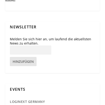
NEWSLETTER
Melden Sie sich hier an, um laufend die aktuellsten
News zu erhalten.
HINZUFÜGEN
EVENTS
LOGINEXT GERMANY