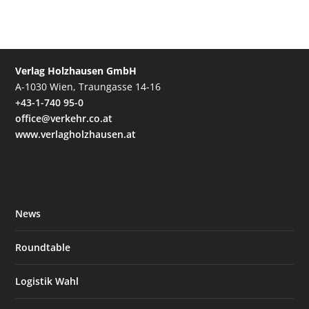
Verlag Holzhausen GmbH
A-1030 Wien, Traungasse 14-16
+43-1-740 95-0
office@verkehr.co.at
www.verlagholzhausen.at
News
Roundtable
Logistik Wahl