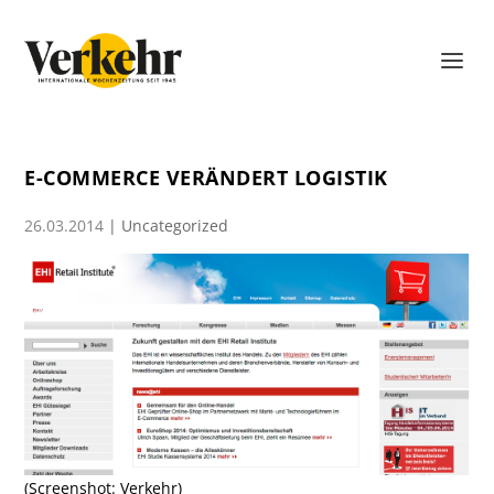
E-COMMERCE VERÄNDERT LOGISTIK
26.03.2014
|
Uncategorized
(Screenshot: Verkehr)