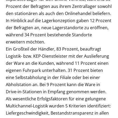
Prozent der Befragten aus ihrem Zentrallager sowohl
den stationären als auch den Onlinehandel beliefern.
In Hinblick auf die Lagerkonzeption gaben 12 Prozent
der Befragten an, neue Lagerstandorte zu eröffnen,
während 34 Prozent bestehende Standorte
erweitern möchten.
Ein Großteil der Händler, 83 Prozent, beauftragt
Logistik- bzw. KEP-Dienstleister mit der Auslieferung
der Ware an die Kunden, während 11 Prozent einen
eigenen Fuhrpark unterhalten. 31 Prozent bieten
eine Selbstabholung in der Filiale oder bei einer
Abholstation an. Bei 9 Prozent kann die Ware in
Drive-in-Stationen in Empfang genommen werden.
Als wesentliche Erfolgsfaktoren für eine gelungene
Multichannel-Logistik wurden 5 Kriterien identifiziert:
Liefergeschwindigkeit, Bestandstransparenz in allen