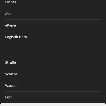
Events
Abo
ePaper
Logistik Hero
Straße
Schiene
Wasser
Luft