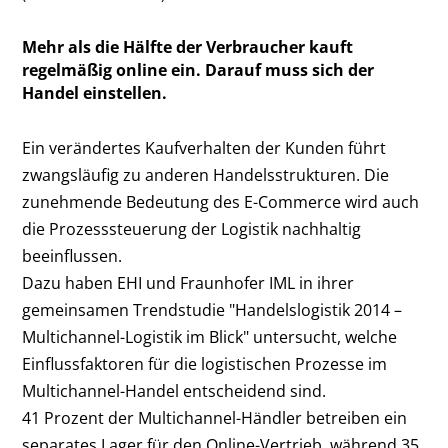
Mehr als die Hälfte der Verbraucher kauft
regelmäßig online ein. Darauf muss sich der
Handel einstellen.
Ein verändertes Kaufverhalten der Kunden führt
zwangsläufig zu anderen Handelsstrukturen. Die
zunehmende Bedeutung des E-Commerce wird auch
die Prozesssteuerung der Logistik nachhaltig
beeinflussen.
Dazu haben EHI und Fraunhofer IML in ihrer
gemeinsamen Trendstudie "Handelslogistik 2014 –
Multichannel-Logistik im Blick" untersucht, welche
Einflussfaktoren für die logistischen Prozesse im
Multichannel-Handel entscheidend sind.
41 Prozent der Multichannel-Händler betreiben ein
separates Lager für den Online-Vertrieb, während 35