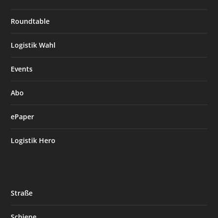
Roundtable
Logistik Wahl
Events
Abo
ePaper
Logistik Hero
Straße
Schiene