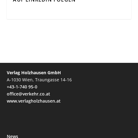
Verlag Holzhausen GmbH
A-1030 Wien, Traungasse 14-16
+43-1-740 95-0
office@verkehr.co.at
www.verlagholzhausen.at
News