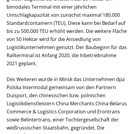
bimodales Terminal mit einer jährlichen
Umschlagkapazität von zunächst maximal 180.000
Standardcontainern (TEU). Diese kann bei Bedarf auf
bis zu 500.000 TEU erhöht werden. Die weitere Fläche
von 50 Hektar wird für die Ansiedlung von
Logistikunternehmen genutzt. Der Baubeginn für das
Railterminal ist Anfang 2020, die Inbetriebnahme
2021 geplant.
Des Weiteren wurde in Minsk das Unternehmen dpa
Polska Intermodal gemeinsam von den Partnern
Duisport, den chinesischen bzw. polnischen
Logistikdienstleistern China Merchants China-Belarus
Commerce & Logistics Corporation und Erontrans
sowie Belintertrans, einer Tochtergesellschaft der
weißrussischen Staatsbahn, gegründet. Die