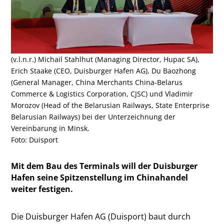
(v.l.n.r.) Michail Stahlhut (Managing Director, Hupac SA),
Erich Staake (CEO, Duisburger Hafen AG), Du Baozhong
(General Manager, China Merchants China-Belarus
Commerce & Logistics Corporation, CJSC) und Vladimir
Morozov (Head of the Belarusian Railways, State Enterprise
Belarusian Railways) bei der Unterzeichnung der
Vereinbarung in Minsk.
Foto: Duisport
Mit dem Bau des Terminals will der Duisburger
Hafen seine Spitzenstellung im Chinahandel
weiter festigen.
Die Duisburger Hafen AG (Duisport) baut durch