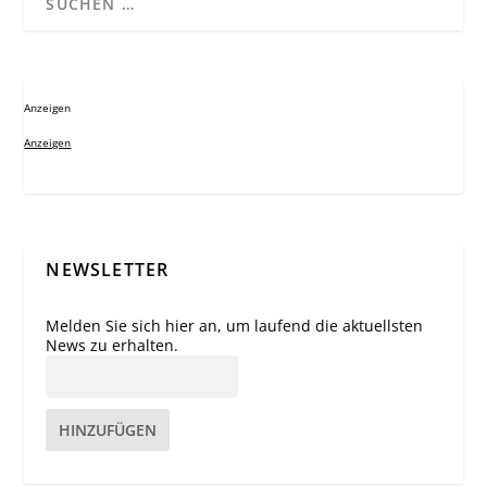
Anzeigen
Anzeigen
NEWSLETTER
Melden Sie sich hier an, um laufend die aktuellsten
News zu erhalten.
HINZUFÜGEN