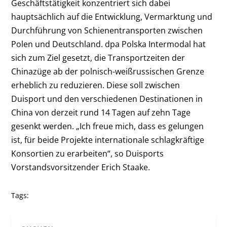
Geschäftstätigkeit konzentriert sich dabei
hauptsächlich auf die Entwicklung, Vermarktung und
Durchführung von Schienentransporten zwischen
Polen und Deutschland. dpa Polska Intermodal hat
sich zum Ziel gesetzt, die Transportzeiten der
Chinazüge ab der polnisch-weißrussischen Grenze
erheblich zu reduzieren. Diese soll zwischen
Duisport und den verschiedenen Destinationen in
China von derzeit rund 14 Tagen auf zehn Tage
gesenkt werden. „Ich freue mich, dass es gelungen
ist, für beide Projekte internationale schlagkräftige
Konsortien zu erarbeiten“, so
Duisports
Vorstandsvorsitzender Erich Staake.
Tags: