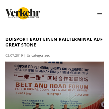
DUISPORT BAUT EINEN RAILTERMINAL AUF
GREAT STONE
02.07.2019
|
Uncategorized