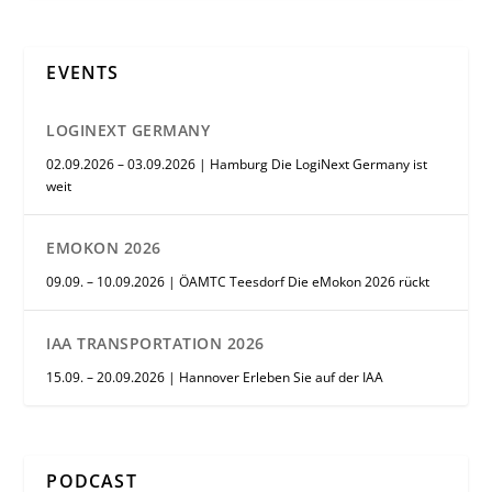
EVENTS
LOGINEXT GERMANY
02.09.2026 – 03.09.2026 | Hamburg Die LogiNext Germany ist
weit
EMOKON 2026
09.09. – 10.09.2026 | ÖAMTC Teesdorf Die eMokon 2026 rückt
IAA TRANSPORTATION 2026
15.09. – 20.09.2026 | Hannover Erleben Sie auf der IAA
PODCAST