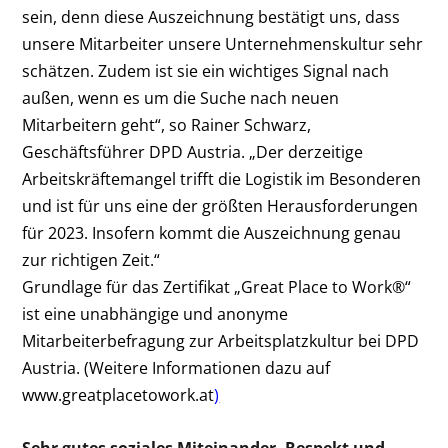
sein, denn diese Auszeichnung bestätigt uns, dass
unsere Mitarbeiter unsere Unternehmenskultur sehr
schätzen. Zudem ist sie ein wichtiges Signal nach
außen, wenn es um die Suche nach neuen
Mitarbeitern geht“, so Rainer Schwarz,
Geschäftsführer DPD Austria. „Der derzeitige
Arbeitskräftemangel trifft die Logistik im Besonderen
und ist für uns eine der größten Herausforderungen
für 2023. Insofern kommt die Auszeichnung genau
zur richtigen Zeit.“
Grundlage für das Zertifikat „Great Place to Work
®
“
ist eine unabhängige und anonyme
Mitarbeiterbefragung zur Arbeitsplatzkultur bei DPD
Austria. (Weitere Informationen dazu auf
www.greatplacetowork.at
)
Sehr gutes soziales Miteinander, Respekt und