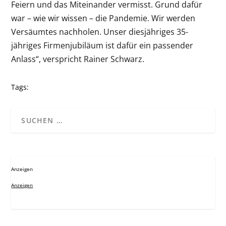
Feiern und das Miteinander vermisst. Grund dafür
war – wie wir wissen – die Pandemie. Wir werden
Versäumtes nachholen. Unser diesjähriges 35-
jähriges Firmenjubiläum ist dafür ein passender
Anlass“, verspricht Rainer Schwarz.
Tags:
Anzeigen
Anzeigen