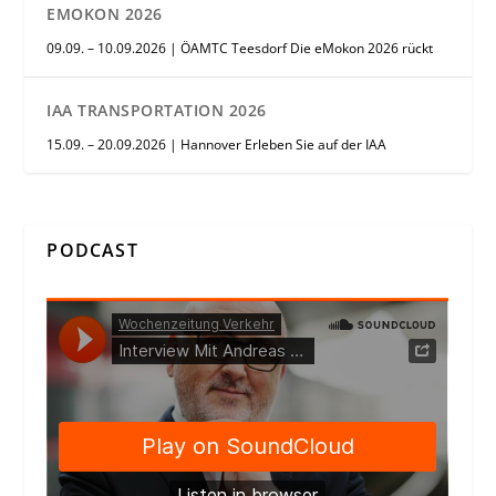
EMOKON 2026
09.09. – 10.09.2026 | ÖAMTC Teesdorf Die eMokon 2026 rückt
IAA TRANSPORTATION 2026
15.09. – 20.09.2026 | Hannover Erleben Sie auf der IAA
PODCAST