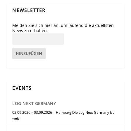
NEWSLETTER
Melden Sie sich hier an, um laufend die aktuellsten
News zu erhalten.
HINZUFÜGEN
EVENTS
LOGINEXT GERMANY
02.09.2026 – 03.09.2026 | Hamburg Die LogiNext Germany ist
weit