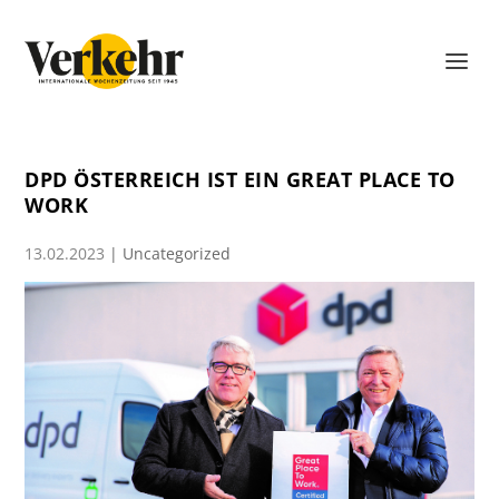
DPD ÖSTERREICH IST EIN GREAT PLACE TO
WORK
13.02.2023
|
Uncategorized