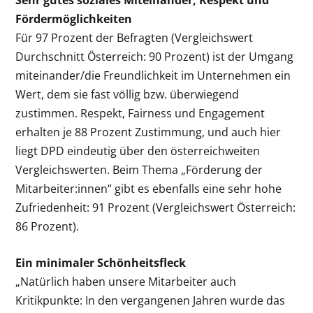
Fördermöglichkeiten
Für 97 Prozent der Befragten (Vergleichswert
Durchschnitt Österreich: 90 Prozent) ist der Umgang
miteinander/die Freundlichkeit im Unternehmen ein
Wert, dem sie fast völlig bzw. überwiegend
zustimmen. Respekt, Fairness und Engagement
erhalten je 88 Prozent Zustimmung, und auch hier
liegt DPD eindeutig über den österreichweiten
Vergleichswerten. Beim Thema „Förderung der
Mitarbeiter:innen“ gibt es ebenfalls eine sehr hohe
Zufriedenheit: 91 Prozent (Vergleichswert Österreich:
86 Prozent).
Ein minimaler Schönheitsfleck
„Natürlich haben unsere Mitarbeiter auch
Kritikpunkte: In den vergangenen Jahren wurde das