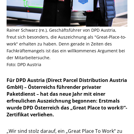
Rainer Schwarz (re.), Geschäftsführer von DPD Austria,
freut sich besonders, die Auszeichnung als "Great-Place-to-
work" erhalten zu haben. Denn gerade in Zeiten des
Fachkräftemangels ist das ein willkommenes Argument bei
der Mitarbeitersuche.
Foto: DPD Austria
Für DPD Austria (Direct Parcel Distribution Austria
GmbH) – Österreichs führender privater
Paketdienst – hat das neue Jahr mit einer
erfreulichen Auszeichnung begonnen: Erstmals
wurde DPD Österreich das „Great Place to work®“-
Zertifikat verliehen.
„Wir sind stolz darauf, ein „Great Place To Work“ zu