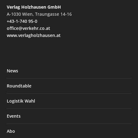
Verlag Holzhausen GmbH
A-1030 Wien, Traungasse 14-16
+43-1-740 95-0
office@verkehr.co.at
www.verlagholzhausen.at
News
Roundtable
Logistik Wahl
Events
Abo