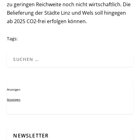
zu geringen Reichweite noch nicht wirtschaftlich. Die
Belieferung der Städte Linz und Wels soll hingegen
ab 2025 CO
2
-frei erfolgen können.
Tags:
Anzeigen
Anzeigen
NEWSLETTER