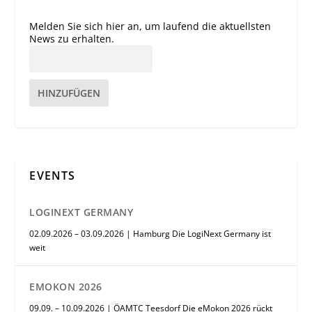
Melden Sie sich hier an, um laufend die aktuellsten
News zu erhalten.
HINZUFÜGEN
EVENTS
LOGINEXT GERMANY
02.09.2026 – 03.09.2026 | Hamburg Die LogiNext Germany ist
weit
EMOKON 2026
09.09. – 10.09.2026 | ÖAMTC Teesdorf Die eMokon 2026 rückt