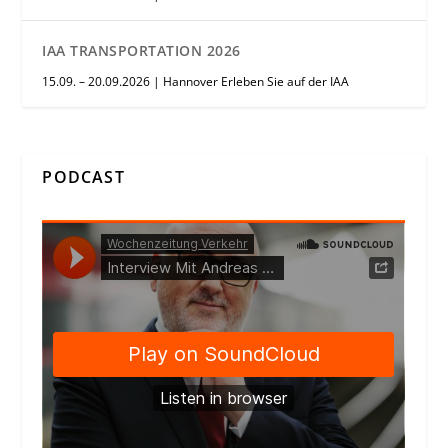
IAA TRANSPORTATION 2026
15.09. – 20.09.2026 | Hannover Erleben Sie auf der IAA
PODCAST