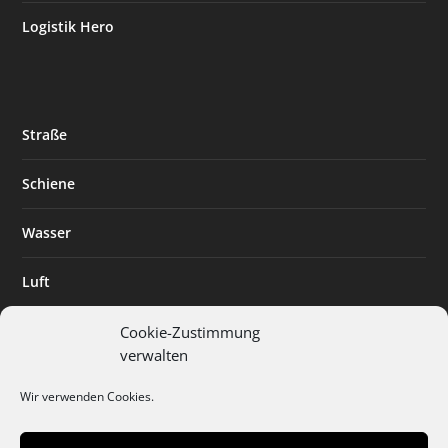
Logistik Hero
Straße
Schiene
Wasser
Luft
Standort
Cookie-Zustimmung
verwalten
Branchenlösungen
Wir verwenden Cookies.
Digitalisierung