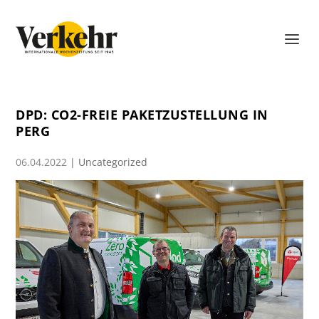
DPD: CO2-FREIE PAKETZUSTELLUNG IN
PERG
06.04.2022
|
Uncategorized