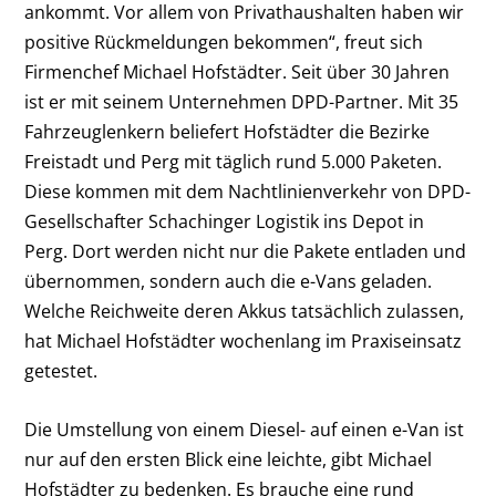
ankommt. Vor allem von Privathaushalten haben wir
positive Rückmeldungen bekommen“, freut sich
Firmenchef Michael Hofstädter. Seit über 30 Jahren
ist er mit seinem Unternehmen DPD-Partner. Mit 35
Fahrzeuglenkern beliefert Hofstädter die Bezirke
Freistadt und Perg mit täglich rund 5.000 Paketen.
Diese kommen mit dem Nachtlinienverkehr von DPD-
Gesellschafter Schachinger Logistik ins Depot in
Perg. Dort werden nicht nur die Pakete entladen und
übernommen, sondern auch die e-Vans geladen.
Welche Reichweite deren Akkus tatsächlich zulassen,
hat Michael Hofstädter wochenlang im Praxiseinsatz
getestet.
Die Umstellung von einem Diesel- auf einen e-Van ist
nur auf den ersten Blick eine leichte, gibt Michael
Hofstädter zu bedenken. Es brauche eine rund