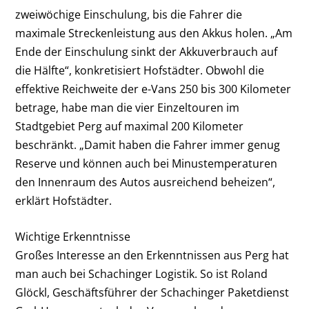
zweiwöchige Einschulung, bis die Fahrer die
maximale Streckenleistung aus den Akkus holen. „Am
Ende der Einschulung sinkt der Akkuverbrauch auf
die Hälfte“, konkretisiert Hofstädter. Obwohl die
effektive Reichweite der e-Vans 250 bis 300 Kilometer
betrage, habe man die vier Einzeltouren im
Stadtgebiet Perg auf maximal 200 Kilometer
beschränkt. „Damit haben die Fahrer immer genug
Reserve und können auch bei Minustemperaturen
den Innenraum des Autos ausreichend beheizen“,
erklärt Hofstädter.
Wichtige Erkenntnisse
Großes Interesse an den Erkenntnissen aus Perg hat
man auch bei Schachinger Logistik. So ist Roland
Glöckl, Geschäftsführer der Schachinger Paketdienst