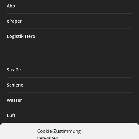
Abo
ePaper
Logistik Hero
Straße
Schiene
Wasser
Luft
Standort
Cookie-Zustimmung
verwalten