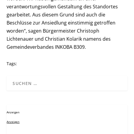
verantwortungsvollen Gestaltung des Standortes
gearbeitet. Aus diesem Grund sind auch die
Beschlüsse zur Ansiedlung einstimmig getroffen
worden“, sagen Bürgermeister Christoph
Lichtenauer und Christian Kolarik namens des
Gemeindeverbandes INKOBA B309.
Tags:
Anzeigen
Anzeigen