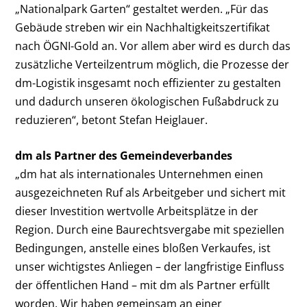
„Nationalpark Garten“ gestaltet werden. „Für das
Gebäude streben wir ein Nachhaltigkeitszertifikat
nach ÖGNI-Gold an. Vor allem aber wird es durch das
zusätzliche Verteilzentrum möglich, die Prozesse der
dm-Logistik insgesamt noch effizienter zu gestalten
und dadurch unseren ökologischen Fußabdruck zu
reduzieren“, betont Stefan Heiglauer.
dm als Partner des Gemeindeverbandes
„dm hat als internationales Unternehmen einen
ausgezeichneten Ruf als Arbeitgeber und sichert mit
dieser Investition wertvolle Arbeitsplätze in der
Region. Durch eine Baurechtsvergabe mit speziellen
Bedingungen, anstelle eines bloßen Verkaufes, ist
unser wichtigstes Anliegen – der langfristige Einfluss
der öffentlichen Hand – mit dm als Partner erfüllt
worden. Wir haben gemeinsam an einer