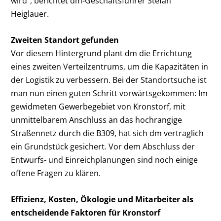
wird“, berichtet dm-Geschäftsführer Stefan
Heiglauer.
Zweiten Standort gefunden
Vor diesem Hintergrund plant dm die Errichtung
eines zweiten Verteilzentrums, um die Kapazitäten in
der Logistik zu verbessern. Bei der Standortsuche ist
man nun einen guten Schritt vorwärtsgekommen: Im
gewidmeten Gewerbegebiet von Kronstorf, mit
unmittelbarem Anschluss an das hochrangige
Straßennetz durch die B309, hat sich dm vertraglich
ein Grundstück gesichert. Vor dem Abschluss der
Entwurfs- und Einreichplanungen sind noch einige
offene Fragen zu klären.
Effizienz, Kosten, Ökologie und Mitarbeiter als
entscheidende Faktoren für Kronstorf