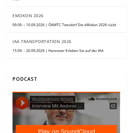
EMOKON 2026
09.09. – 10.09.2026 | ÖAMTC Teesdorf Die eMokon 2026 rückt
IAA TRANSPORTATION 2026
15.09. – 20.09.2026 | Hannover Erleben Sie auf der IAA
PODCAST