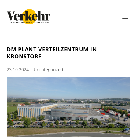
DM PLANT VERTEILZENTRUM IN
KRONSTORF
23.10.2024
|
Uncategorized