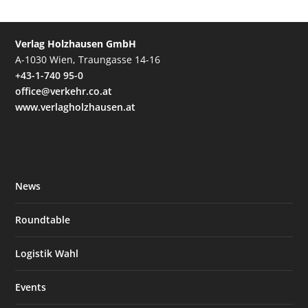
Verlag Holzhausen GmbH
A-1030 Wien, Traungasse 14-16
+43-1-740 95-0
office@verkehr.co.at
www.verlagholzhausen.at
News
Roundtable
Logistik Wahl
Events