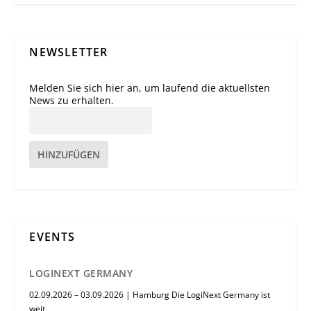
NEWSLETTER
Melden Sie sich hier an, um laufend die aktuellsten
News zu erhalten.
HINZUFÜGEN
EVENTS
LOGINEXT GERMANY
02.09.2026 – 03.09.2026 | Hamburg Die LogiNext Germany ist
weit