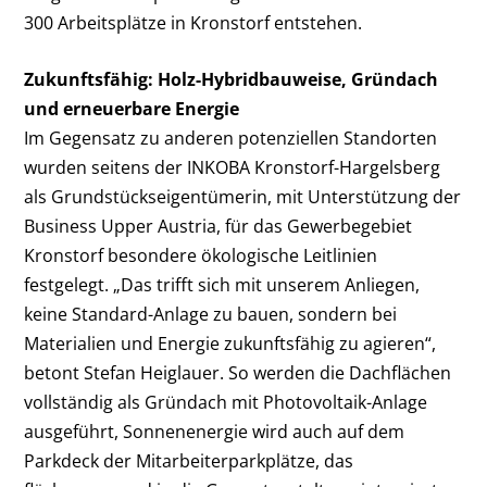
300 Arbeitsplätze in Kronstorf entstehen.
Zukunftsfähig: Holz-Hybridbauweise, Gründach
und erneuerbare Energie
Im Gegensatz zu anderen potenziellen Standorten
wurden seitens der INKOBA Kronstorf-Hargelsberg
als Grundstückseigentümerin, mit Unterstützung der
Business Upper Austria, für das Gewerbegebiet
Kronstorf besondere ökologische Leitlinien
festgelegt. „Das trifft sich mit unserem Anliegen,
keine Standard-Anlage zu bauen, sondern bei
Materialien und Energie zukunftsfähig zu agieren“,
betont Stefan Heiglauer. So werden die Dachflächen
vollständig als Gründach mit Photovoltaik-Anlage
ausgeführt, Sonnenenergie wird auch auf dem
Parkdeck der Mitarbeiterparkplätze, das