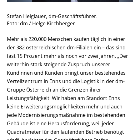
Stefan Heiglauer, dm-Geschäftsführer.
Foto: dm / Helge Kirchberger
Mehr als 220.000 Menschen kaufen täglich in einer
der 382 österreichischen dm-Filialen ein – das sind
fast 15 Prozent mehr als noch vor zwei Jahren. „Der
weiterhin stark steigende Zuspruch unserer
Kundinnen und Kunden bringt unser bestehendes
Verteilzentrum in Enns und die Logistik in der dm-
Gruppe Österreich an die Grenzen ihrer
Leistungsfähigkeit. Wir haben am Standort Enns
keine Erweiterungsmöglichkeiten mehr und auch
jede Modernisierungsmaßnahme im bestehenden
Gebäude ist eine Herausforderung, weil jeder
Quadratmeter für den laufenden Betrieb benötigt