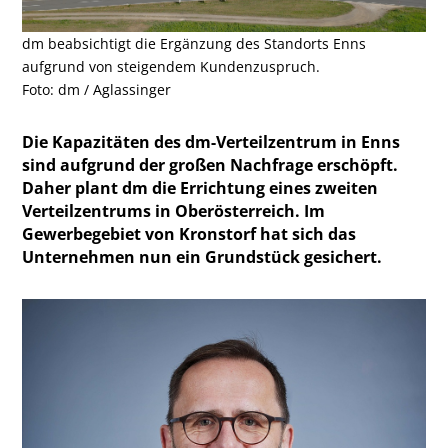
dm beabsichtigt die Ergänzung des Standorts Enns
aufgrund von steigendem Kundenzuspruch.
Foto: dm / Aglassinger
Die Kapazitäten des dm-Verteilzentrum in Enns
sind aufgrund der großen Nachfrage erschöpft.
Daher plant dm die Errichtung eines zweiten
Verteilzentrums in Oberösterreich. Im
Gewerbegebiet von Kronstorf hat sich das
Unternehmen nun ein Grundstück gesichert.