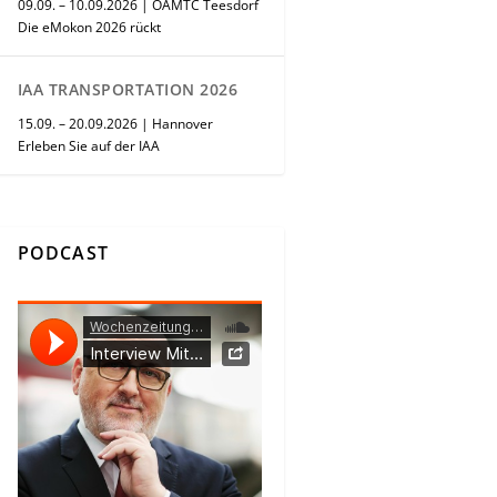
09.09. – 10.09.2026 | ÖAMTC Teesdorf
Die eMokon 2026 rückt
IAA TRANSPORTATION 2026
15.09. – 20.09.2026 | Hannover
Erleben Sie auf der IAA
PODCAST