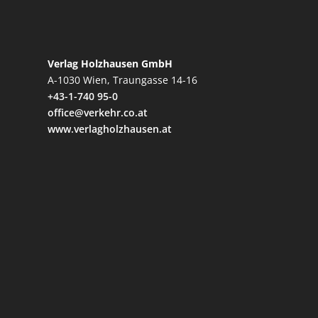
Verlag Holzhausen GmbH
A-1030 Wien, Traungasse 14-16
+43-1-740 95-0
office@verkehr.co.at
www.verlagholzhausen.at