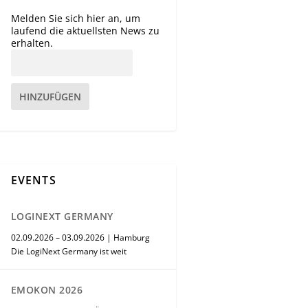
Melden Sie sich hier an, um
laufend die aktuellsten News zu
erhalten.
HINZUFÜGEN
EVENTS
LOGINEXT GERMANY
02.09.2026 – 03.09.2026 | Hamburg
Die LogiNext Germany ist weit
EMOKON 2026