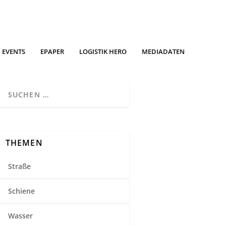
EVENTS
EPAPER
LOGISTIK HERO
MEDIADATEN
THEMEN
Straße
Schiene
Wasser