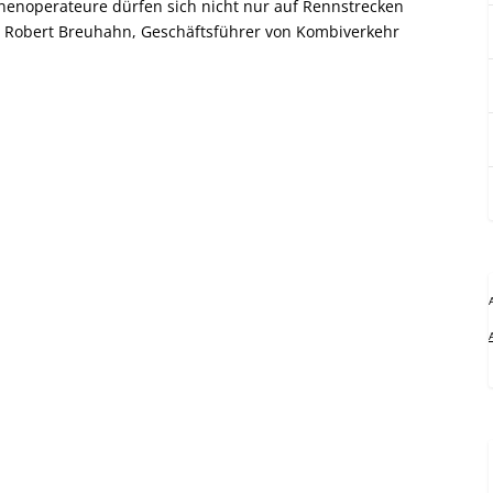
noperateure dürfen sich nicht nur auf Rennstrecken
t Robert Breuhahn, Geschäftsführer von Kombiverkehr