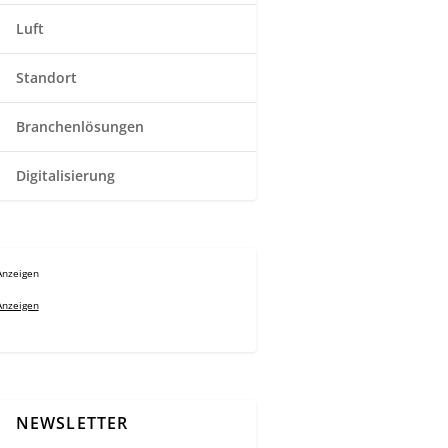
Luft
Standort
Branchenlösungen
Digitalisierung
Anzeigen
Anzeigen
NEWSLETTER