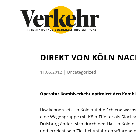
DIREKT VON KÖLN NAC
11.06.2012
|
Uncategorized
Operator Kombiverkehr optimiert den Kombi-
Lkw können jetzt in Köln auf die Schiene wech
eine Wagengruppe mit Köln-Eifeltor als Start o
Duisburg ändert sich durch den Halt in Köln ni
und erreicht sein Ziel bei Abfahrten während