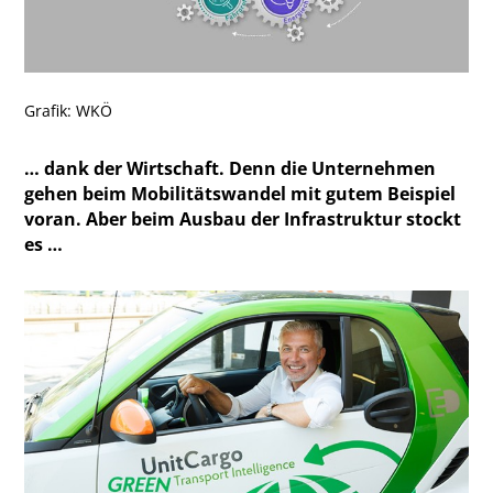
Grafik: WKÖ
… dank der Wirtschaft. Denn die Unternehmen
gehen beim Mobilitätswandel mit gutem Beispiel
voran. Aber beim Ausbau der Infrastruktur stockt
es …