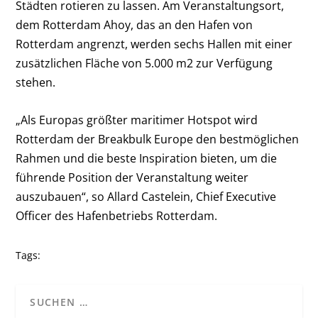
Städten rotieren zu lassen. Am Veranstaltungsort,
dem Rotterdam Ahoy, das an den Hafen von
Rotterdam angrenzt, werden sechs Hallen mit einer
zusätzlichen Fläche von 5.000 m
2
zur Verfügung
stehen.
„Als Europas größter maritimer Hotspot wird
Rotterdam der Breakbulk Europe den bestmöglichen
Rahmen und die beste Inspiration bieten, um die
führende Position der Veranstaltung weiter
auszubauen“, so Allard Castelein, Chief Executive
Officer des Hafenbetriebs Rotterdam.
Tags: