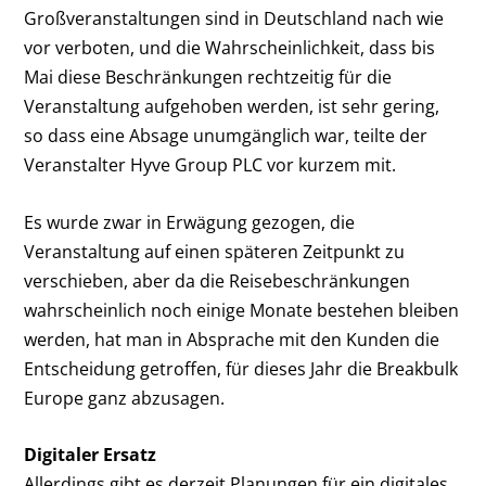
Großveranstaltungen sind in Deutschland nach wie
vor verboten, und die Wahrscheinlichkeit, dass bis
Mai diese Beschränkungen rechtzeitig für die
Veranstaltung aufgehoben werden, ist sehr gering,
so dass eine Absage unumgänglich war, teilte der
Veranstalter Hyve Group PLC vor kurzem mit.
Es wurde zwar in Erwägung gezogen, die
Veranstaltung auf einen späteren Zeitpunkt zu
verschieben, aber da die Reisebeschränkungen
wahrscheinlich noch einige Monate bestehen bleiben
werden, hat man in Absprache mit den Kunden die
Entscheidung getroffen, für dieses Jahr die Breakbulk
Europe ganz abzusagen.
Digitaler Ersatz
Allerdings gibt es derzeit Planungen für ein digitales