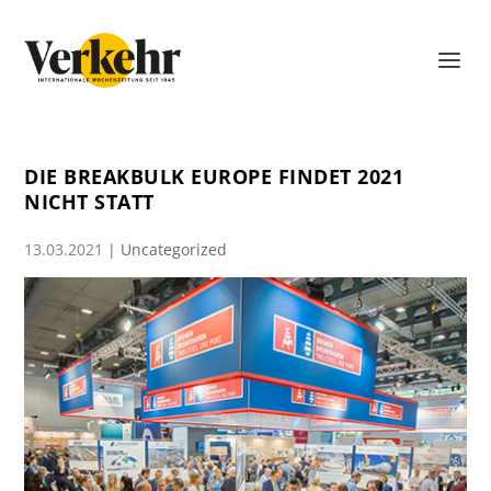
DIE BREAKBULK EUROPE FINDET 2021
NICHT STATT
13.03.2021
|
Uncategorized