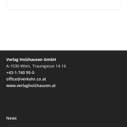
Verlag Holzhausen GmbH
A-1030 Wien, Traungasse 14-16
+43-1-740 95-0
office@verkehr.co.at
www.verlagholzhausen.at
News