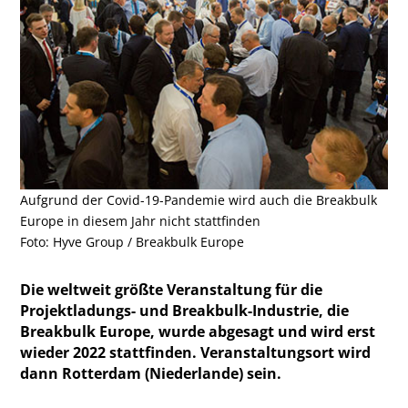
Aufgrund der Covid-19-Pandemie wird auch die Breakbulk
Europe in diesem Jahr nicht stattfinden
Foto: Hyve Group / Breakbulk Europe
Die weltweit größte Veranstaltung für die
Projektladungs- und Breakbulk-Industrie, die
Breakbulk Europe, wurde abgesagt und wird erst
wieder 2022 stattfinden. Veranstaltungsort wird
dann Rotterdam (Niederlande) sein.