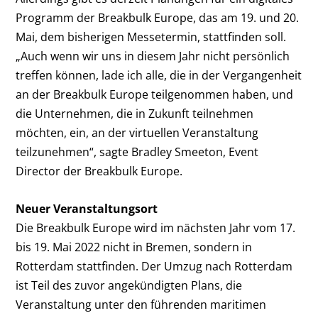
Programm der Breakbulk Europe, das am 19. und 20.
Mai, dem bisherigen Messetermin, stattfinden soll.
„Auch wenn wir uns in diesem Jahr nicht persönlich
treffen können, lade ich alle, die in der Vergangenheit
an der Breakbulk Europe teilgenommen haben, und
die Unternehmen, die in Zukunft teilnehmen
möchten, ein, an der virtuellen Veranstaltung
teilzunehmen“, sagte Bradley Smeeton, Event
Director der Breakbulk Europe.
Neuer Veranstaltungsort
Die Breakbulk Europe wird im nächsten Jahr vom 17.
bis 19. Mai 2022 nicht in Bremen, sondern in
Rotterdam stattfinden. Der Umzug nach Rotterdam
ist Teil des zuvor angekündigten Plans, die
Veranstaltung unter den führenden maritimen