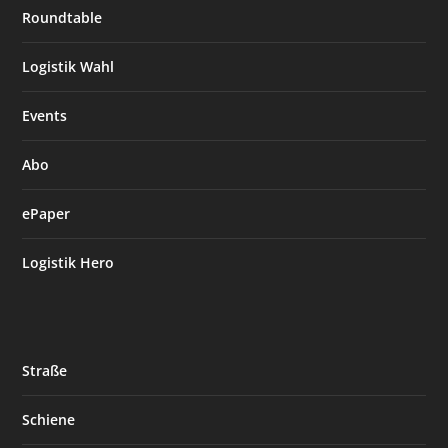
Roundtable
Logistik Wahl
Events
Abo
ePaper
Logistik Hero
Straße
Schiene