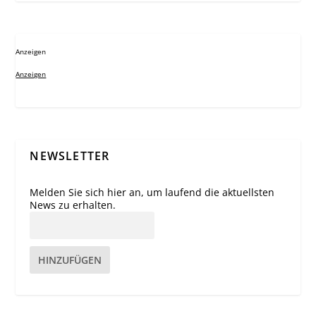
Anzeigen
Anzeigen
NEWSLETTER
Melden Sie sich hier an, um laufend die aktuellsten
News zu erhalten.
HINZUFÜGEN