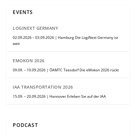
EVENTS
LOGINEXT GERMANY
02.09.2026 – 03.09.2026 | Hamburg Die LogiNext Germany ist
weit
EMOKON 2026
09.09. – 10.09.2026 | ÖAMTC Teesdorf Die eMokon 2026 rückt
IAA TRANSPORTATION 2026
15.09. – 20.09.2026 | Hannover Erleben Sie auf der IAA
PODCAST