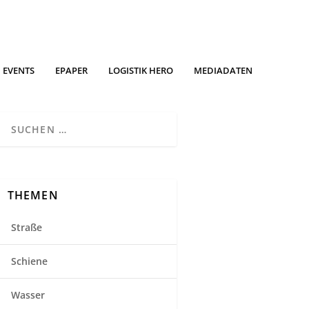
EVENTS
EPAPER
LOGISTIK HERO
MEDIADATEN
THEMEN
Straße
Schiene
Wasser