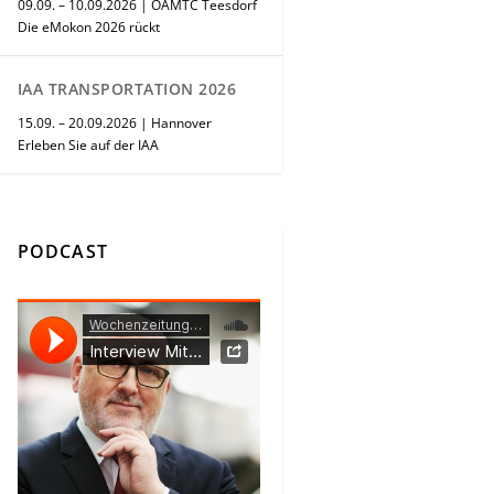
09.09. – 10.09.2026 | ÖAMTC Teesdorf
Die eMokon 2026 rückt
IAA TRANSPORTATION 2026
15.09. – 20.09.2026 | Hannover
Erleben Sie auf der IAA
PODCAST