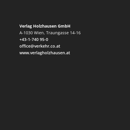
Verlag Holzhausen GmbH
A-1030 Wien, Traungasse 14-16
+43-1-740 95-0
office@verkehr.co.at
www.verlagholzhausen.at