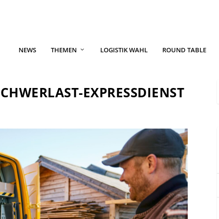
NEWS
THEMEN
LOGISTIK WAHL
ROUND TABLE
SCHWERLAST-EXPRESSDIENST