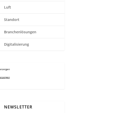
Luft
Standort
Branchenlösungen
Digitalisierung
Anzeigen
Anzeigen
NEWSLETTER