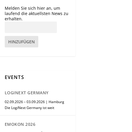
Melden Sie sich hier an, um
laufend die aktuellsten News zu
erhalten.
HINZUFÜGEN
EVENTS
LOGINEXT GERMANY
02.09.2026 – 03.09.2026 | Hamburg
Die LogiNext Germany ist weit
EMOKON 2026