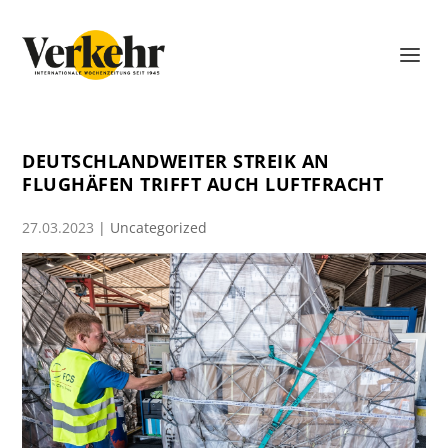
DEUTSCHLANDWEITER STREIK AN
FLUGHÄFEN TRIFFT AUCH LUFTFRACHT
27.03.2023
|
Uncategorized