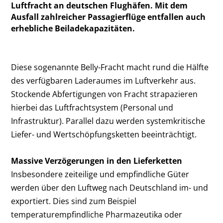
Luftfracht an deutschen Flughäfen. Mit dem
Ausfall zahlreicher Passagierflüge entfallen auch
erhebliche Beiladekapazitäten.
Diese sogenannte Belly-Fracht macht rund die Hälfte
des verfügbaren Laderaumes im Luftverkehr aus.
Stockende Abfertigungen von Fracht strapazieren
hierbei das
Luftfrachtsystem (Personal und
Infrastruktur).
Parallel dazu werden systemkritische
Liefer- und Wertschöpfungsketten beeinträchtigt.
Massive Verzögerungen in den Lieferketten
Insbesondere zeiteilige und empfindliche Güter
werden über den Luftweg nach Deutschland im- und
exportiert. Dies sind zum Beispiel
temperaturempfindliche Pharmazeutika oder