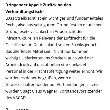
Dringender Appell: Zurück an den
Verhandlungstisch!
„Das Streikrecht ist ein wichtiges und fundamentales
Recht, also aus sehr gutem Grund fest im deutschen
Grundgesetz verankert. In Anbetracht der
infrastrukturellen Relevanz der Luftfracht für die
Gesellschaft in Deutschland sollten Streiks jedoch
das allerletzte Mittel sein. Nicht nur kommen
wichtige Lieferketten ins Stocken, auch wird der
Arbeitsdruck auf das ohnehin stark belastete
Personal in der Frachtabfertigung weiter erhöht.
Wir
würden es daher begrüßen, wenn die
Gewerkschaften wieder auf Verhandlungen setzen
würden“, sagt Claus Wagner, Vorstandsvorsitzender
des VACAD.