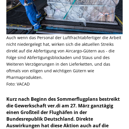
Auch wenn das Personal der Luftfrachtabfertiger die Arbeit
nicht niedergelegt hat, wirken sich die aktuellen Streiks
direkt auf die Abfertigung von Aircargo-Gütern aus - die
Folge sind Abfertigungsblockaden und Staus und des
Weiteren Verzögerungen in den Lieferketten, und das
oftmals von eiligen und wichtigen Gütern wie
Pharmaprodukten.
Foto: VACAD
Kurz nach Beginn des Sommerflugplans bestreikt
die Gewerkschaft ver.di am 27. März ganztägig
einen Großteil der Flughäfen in der
Bundesrepublik Deutschland. Direkte
Auswirkungen hat diese Aktion auch auf die