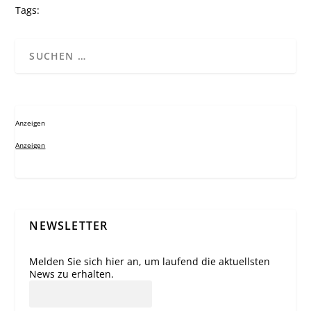
Tags:
Anzeigen
Anzeigen
NEWSLETTER
Melden Sie sich hier an, um laufend die aktuellsten
News zu erhalten.