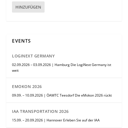
HINZUFÜGEN
EVENTS
LOGINEXT GERMANY
02.09.2026 – 03.09.2026 | Hamburg Die LogiNext Germany ist
weit
EMOKON 2026
09.09. – 10.09.2026 | ÖAMTC Teesdorf Die eMokon 2026 rückt
IAA TRANSPORTATION 2026
15.09. – 20.09.2026 | Hannover Erleben Sie auf der IAA