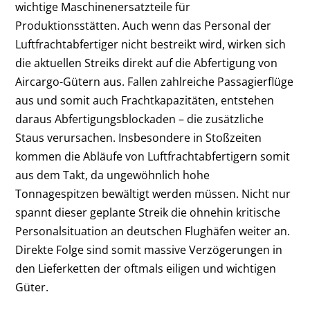
wichtige Maschinenersatzteile für
Produktionsstätten. Auch wenn das Personal der
Luftfrachtabfertiger nicht bestreikt wird, wirken sich
die aktuellen Streiks direkt auf die Abfertigung von
Aircargo-Gütern aus. Fallen zahlreiche Passagierflüge
aus und somit auch Frachtkapazitäten, entstehen
daraus Abfertigungsblockaden – die zusätzliche
Staus verursachen. Insbesondere in Stoßzeiten
kommen die Abläufe von Luftfrachtabfertigern somit
aus dem Takt,
da ungewöhnlich hohe
Tonnagespitzen bewältigt werden müssen. Nicht nur
spannt dieser geplante Streik die ohnehin kritische
Personalsituation an deutschen Flughäfen weiter an.
Direkte Folge sind somit massive Verzögerungen in
den Lieferketten der oftmals eiligen und wichtigen
Güter.