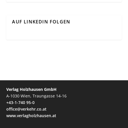
AUF LINKEDIN FOLGEN
Verlag Holzhausen GmbH
A-1030 Wien, Traungasse 14-16
+43-1-740 95-0
office@verkehr.co.at
www.verlagholzhausen.at