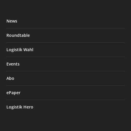
News
Roundtable
Logistik Wahl
Events
Abo
ePaper
Logistik Hero