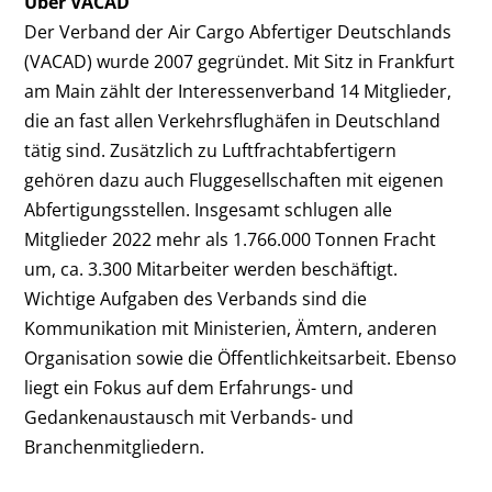
Über VACAD
Der Verband der Air Cargo Abfertiger Deutschlands
(VACAD) wurde 2007 gegründet. Mit Sitz in Frankfurt
am Main zählt der Interessenverband 14 Mitglieder,
die an fast allen Verkehrsflughäfen in Deutschland
tätig sind. Zusätzlich zu Luftfrachtabfertigern
gehören dazu auch Fluggesellschaften mit eigenen
Abfertigungsstellen. Insgesamt schlugen alle
Mitglieder 2022 mehr als 1.766.000 Tonnen Fracht
um, ca. 3.300 Mitarbeiter werden beschäftigt.
Wichtige Aufgaben des Verbands sind die
Kommunikation mit Ministerien, Ämtern, anderen
Organisation sowie die Öffentlichkeitsarbeit. Ebenso
liegt ein Fokus auf dem Erfahrungs- und
Gedankenaustausch mit Verbands- und
Branchenmitgliedern.