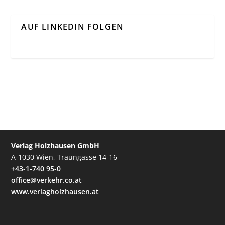
AUF LINKEDIN FOLGEN
Verlag Holzhausen GmbH
A-1030 Wien, Traungasse 14-16
+43-1-740 95-0
office@verkehr.co.at
www.verlagholzhausen.at