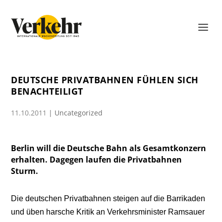
DEUTSCHE PRIVATBAHNEN FÜHLEN SICH
BENACHTEILIGT
11.10.2011
|
Uncategorized
Berlin will die Deutsche Bahn als Gesamtkonzern
erhalten. Dagegen laufen die Privatbahnen
Sturm.
Die deutschen Privatbahnen steigen auf die Barrikaden
und üben harsche Kritik an Verkehrsminister Ramsauer