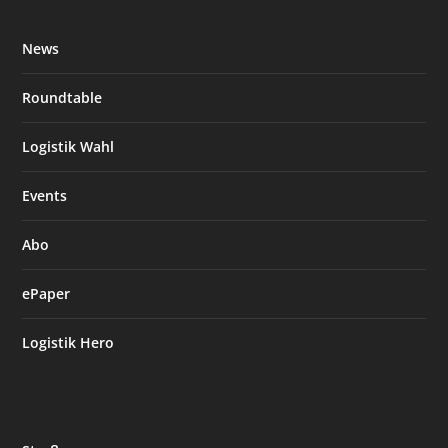
News
Roundtable
Logistik Wahl
Events
Abo
ePaper
Logistik Hero