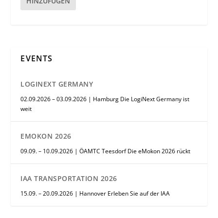
HINZUFÜGEN
EVENTS
LOGINEXT GERMANY
02.09.2026 – 03.09.2026 | Hamburg Die LogiNext Germany ist
weit
EMOKON 2026
09.09. – 10.09.2026 | ÖAMTC Teesdorf Die eMokon 2026 rückt
IAA TRANSPORTATION 2026
15.09. – 20.09.2026 | Hannover Erleben Sie auf der IAA