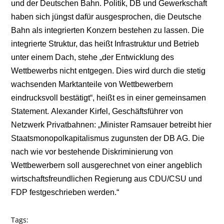
und der Deutschen Bahn. Politik, DB und Gewerkschaft
haben sich jüngst dafür ausgesprochen, die Deutsche
Bahn als integrierten Konzern bestehen zu lassen. Die
integrierte Struktur, das heißt Infrastruktur und Betrieb
unter einem Dach, stehe „der Entwicklung des
Wettbewerbs nicht entgegen. Dies wird durch die stetig
wachsenden Marktanteile von Wettbewerbern
eindrucksvoll bestätigt“, heißt es in einer gemeinsamen
Statement.
Alexander Kirfel, Geschäftsführer von
Netzwerk Privatbahnen: „Minister Ramsauer betreibt hier
Staatsmonopolkapitalismus zugunsten der DB AG. Die
nach wie vor bestehende Diskriminierung von
Wettbewerbern soll ausgerechnet von einer angeblich
wirtschaftsfreundlichen Regierung aus CDU/CSU und
FDP festgeschrieben werden.“
Tags: