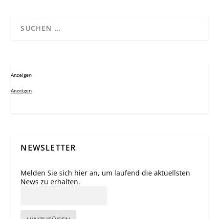
Anzeigen
Anzeigen
NEWSLETTER
Melden Sie sich hier an, um laufend die aktuellsten
News zu erhalten.