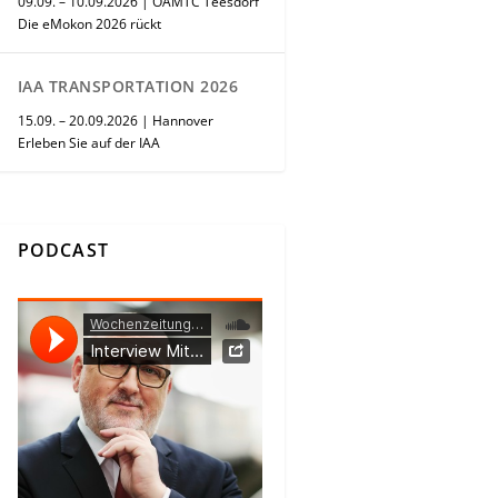
09.09. – 10.09.2026 | ÖAMTC Teesdorf
Die eMokon 2026 rückt
IAA TRANSPORTATION 2026
15.09. – 20.09.2026 | Hannover
Erleben Sie auf der IAA
PODCAST