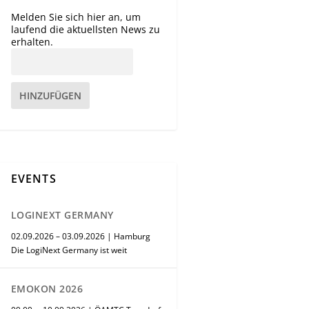
Melden Sie sich hier an, um
laufend die aktuellsten News zu
erhalten.
HINZUFÜGEN
EVENTS
LOGINEXT GERMANY
02.09.2026 – 03.09.2026 | Hamburg
Die LogiNext Germany ist weit
EMOKON 2026