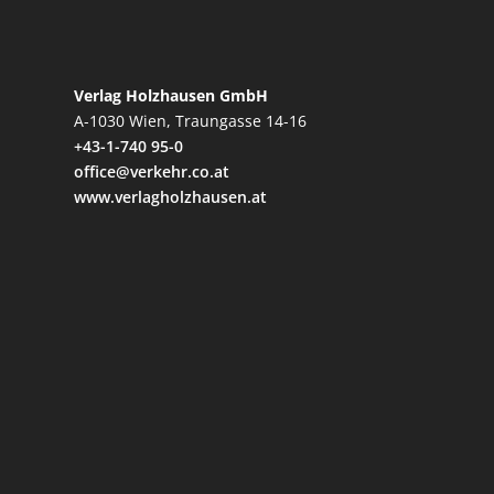
Verlag Holzhausen GmbH
A-1030 Wien, Traungasse 14-16
+43-1-740 95-0
office@verkehr.co.at
www.verlagholzhausen.at