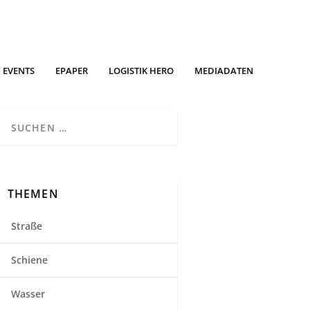
EVENTS
EPAPER
LOGISTIK HERO
MEDIADATEN
THEMEN
Straße
Schiene
Wasser