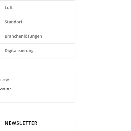
Luft
Standort
Branchenlösungen
Digitalisierung
Anzeigen
Anzeigen
NEWSLETTER