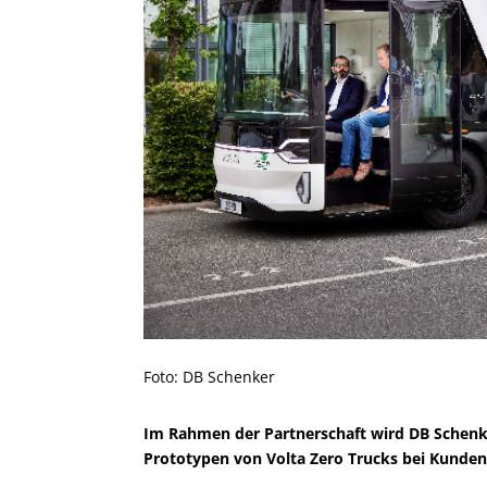
Foto: DB Schenker
Im Rahmen der Partnerschaft wird DB Schenk
Prototypen von Volta Zero Trucks bei Kunden