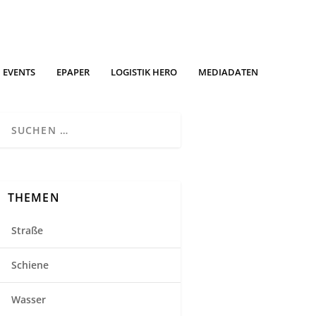
EVENTS
EPAPER
LOGISTIK HERO
MEDIADATEN
THEMEN
Straße
Schiene
Wasser