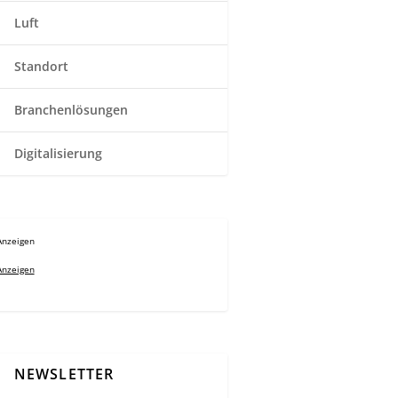
Luft
Standort
Branchenlösungen
Digitalisierung
Anzeigen
Anzeigen
NEWSLETTER