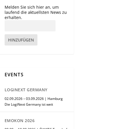
Melden Sie sich hier an, um
laufend die aktuellsten News zu
erhalten.
HINZUFÜGEN
EVENTS
LOGINEXT GERMANY
02.09.2026 – 03.09.2026 | Hamburg
Die LogiNext Germany ist weit
EMOKON 2026