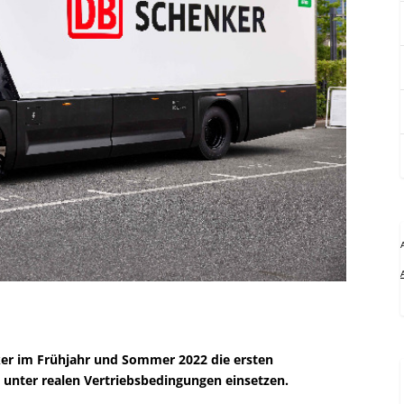
er im Frühjahr und Sommer 2022 die ersten
 unter realen Vertriebsbedingungen einsetzen.