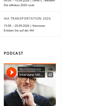
09.09. – 10.09.2026 | ÖAMTC Teesdorf
Die eMokon 2026 rückt
IAA TRANSPORTATION 2026
15.09. – 20.09.2026 | Hannover
Erleben Sie auf der IAA
PODCAST