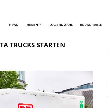
NEWS
THEMEN
LOGISTIK WAHL
ROUND TABLE
TA TRUCKS STARTEN