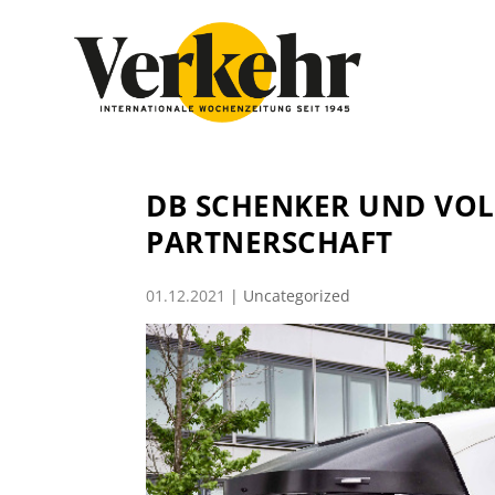
DB SCHENKER UND VOL
PARTNERSCHAFT
01.12.2021
|
Uncategorized