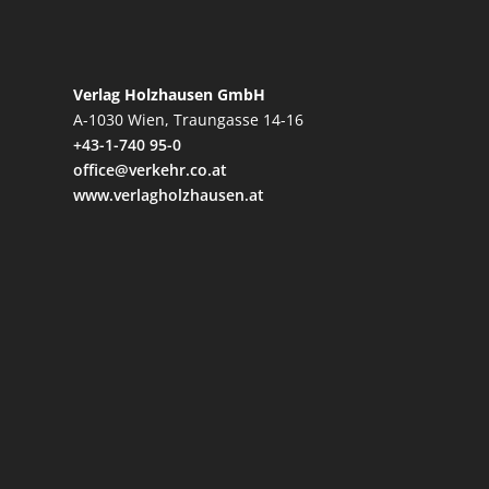
Verlag Holzhausen GmbH
A-1030 Wien, Traungasse 14-16
+43-1-740 95-0
office@verkehr.co.at
www.verlagholzhausen.at