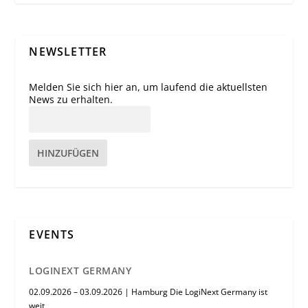
NEWSLETTER
Melden Sie sich hier an, um laufend die aktuellsten
News zu erhalten.
HINZUFÜGEN
EVENTS
LOGINEXT GERMANY
02.09.2026 – 03.09.2026 | Hamburg Die LogiNext Germany ist
weit