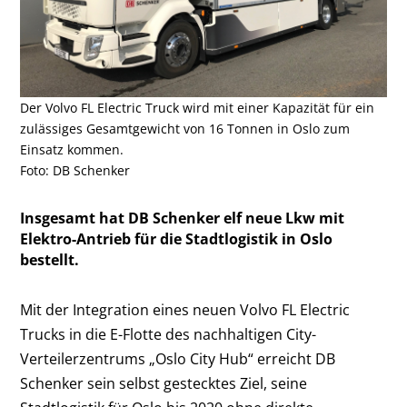
Der Volvo FL Electric Truck wird mit einer Kapazität für ein
zulässiges Gesamtgewicht von 16 Tonnen in Oslo zum
Einsatz kommen.
Foto: DB Schenker
Insgesamt hat DB Schenker elf neue Lkw mit
Elektro-Antrieb für die Stadtlogistik in Oslo
bestellt.
Mit der Integration eines neuen Volvo FL Electric
Trucks in die E-Flotte des nachhaltigen City-
Verteilerzentrums „Oslo City Hub“ erreicht DB
Schenker sein selbst gestecktes Ziel, seine