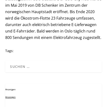
im Mai 2019 von DB Schenker im Zentrum der
norwegischen Hauptstadt eröffnet. Bis Ende 2020
wird die Ökostrom-Flotte 23 Fahrzeuge umfassen,
darunter auch elektrisch betriebene E-Lieferwagen
und E-Fahrräder. Bald werden in Oslo täglich rund
800 Sendungen mit einem Elektrofahrzeug zugestellt.
Tags:
Anzeigen
Anzeigen