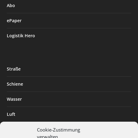
Abo
ePaper
Logistik Hero
Straße
Schiene
Wasser
Luft
Standort
Cookie-Zustimmung
verwalten