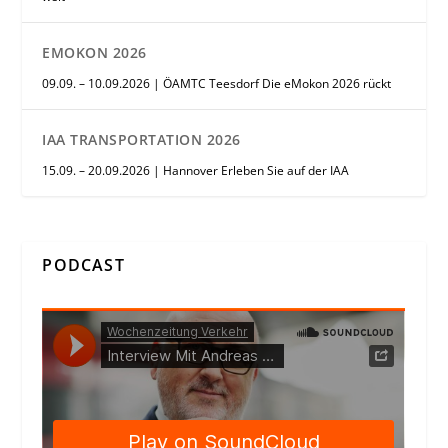
EMOKON 2026
09.09. – 10.09.2026 | ÖAMTC Teesdorf Die eMokon 2026 rückt
IAA TRANSPORTATION 2026
15.09. – 20.09.2026 | Hannover Erleben Sie auf der IAA
PODCAST