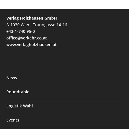
Verlag Holzhausen GmbH
A-1030 Wien, Traungasse 14-16
+43-1-740 95-0
office@verkehr.co.at
www.verlagholzhausen.at
News
Roundtable
Logistik Wahl
Events