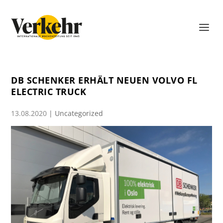
DB SCHENKER ERHÄLT NEUEN VOLVO FL
ELECTRIC TRUCK
13.08.2020
|
Uncategorized