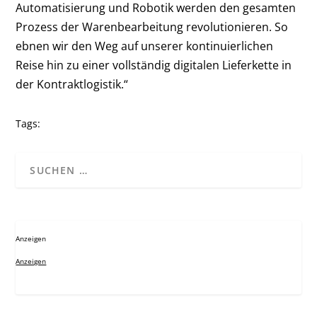
Automatisierung und Robotik werden den gesamten
Prozess der Warenbearbeitung revolutionieren. So
ebnen wir den Weg auf unserer kontinuierlichen
Reise hin zu einer vollständig digitalen Lieferkette in
der Kontraktlogistik.“
Tags:
Anzeigen
Anzeigen