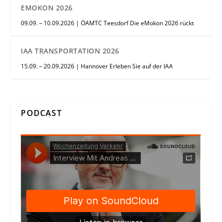
EMOKON 2026
09.09. – 10.09.2026 | ÖAMTC Teesdorf Die eMokon 2026 rückt
IAA TRANSPORTATION 2026
15.09. – 20.09.2026 | Hannover Erleben Sie auf der IAA
PODCAST