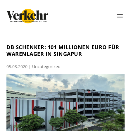
DB SCHENKER: 101 MILLIONEN EURO FÜR
WARENLAGER IN SINGAPUR
05.08.2020
|
Uncategorized