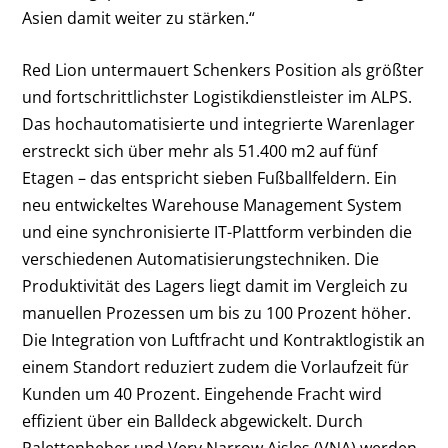
Asien damit weiter zu stärken.“
Red Lion untermauert Schenkers Position als größter
und fortschrittlichster Logistikdienstleister im ALPS.
Das hochautomatisierte und integrierte Warenlager
erstreckt sich über mehr als 51.400 m
2
auf fünf
Etagen – das entspricht sieben Fußballfeldern. Ein
neu entwickeltes Warehouse Management System
und eine synchronisierte IT-Plattform verbinden die
verschiedenen Automatisierungstechniken. Die
Produktivität des Lagers liegt damit im Vergleich zu
manuellen Prozessen um bis zu 100 Prozent höher.
Die Integration von Luftfracht und Kontraktlogistik an
einem Standort reduziert zudem die Vorlaufzeit für
Kunden um 40 Prozent. Eingehende Fracht wird
effizient über ein Balldeck abgewickelt. Durch