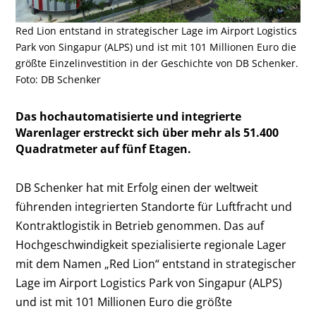
Red Lion entstand in strategischer Lage im Airport Logistics
Park von Singapur (ALPS) und ist mit 101 Millionen Euro die
größte Einzelinvestition in der Geschichte von DB Schenker.
Foto: DB Schenker
Das hochautomatisierte und integrierte
Warenlager erstreckt sich über mehr als 51.400
Quadratmeter auf fünf Etagen.
DB Schenker hat mit Erfolg einen der weltweit
führenden integrierten Standorte für Luftfracht und
Kontraktlogistik in Betrieb genommen. Das auf
Hochgeschwindigkeit spezialisierte regionale Lager
mit dem Namen „Red Lion“ entstand in strategischer
Lage im Airport Logistics Park von Singapur (ALPS)
und ist mit 101 Millionen Euro die größte