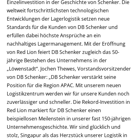
Einzelinvestition in der Geschichte von Schenker. Die
weltweit fortschrittlichsten technologischen
Entwicklungen der Lagerlogistik setzen neue
Standards für die Kunden von DB Schenker und
erfüllen dabei höchste Ansprüche an ein
nachhaltiges Lagermanagement. Mit der Eröffnung
von Red Lion feiert DB Schenker zugleich das 50-
jährige Bestehen des Unternehmens in der
„Löwenstadt“. Jochen Thewes, Vorstandsvorsitzender
von DB Schenker: „DB Schenker verstärkt seine
Position für die Region APAC. Mit unserem neuen
Logistikzentrum werden wir für unsere Kunden noch
zuverlässiger und schneller. Die Rekord-Investition in
Red Lion markiert für DB Schenker einen
beispiellosen Meilenstein in unserer fast 150-jährigen
Unternehmensgeschichte. Wir sind glücklich und
stolz, Singapur als das Herzstück unserer Logistik in