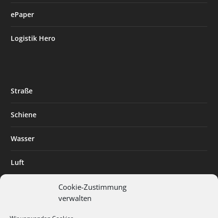
ePaper
Logistik Hero
Straße
Schiene
Wasser
Luft
Standort
Cookie-Zustimmung
verwalten
Branchenlösungen