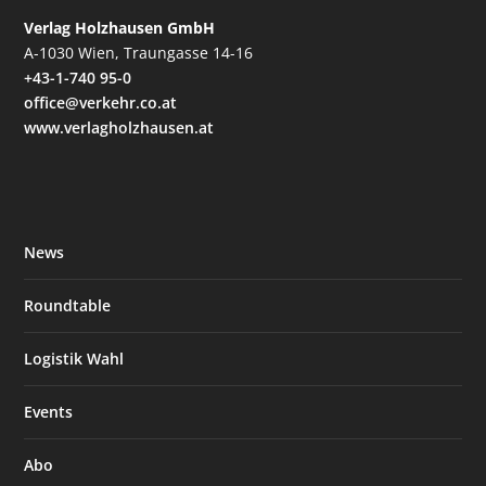
Verlag Holzhausen GmbH
A-1030 Wien, Traungasse 14-16
+43-1-740 95-0
office@verkehr.co.at
www.verlagholzhausen.at
News
Roundtable
Logistik Wahl
Events
Abo