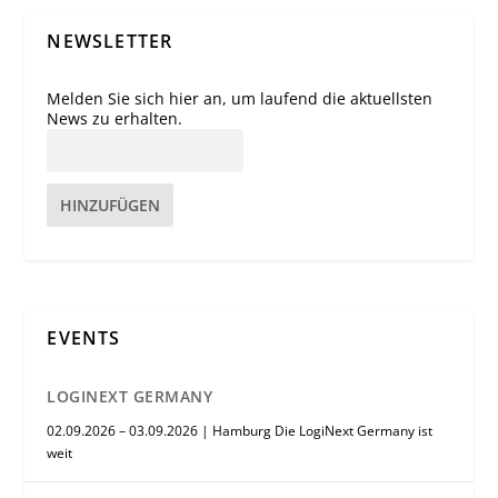
NEWSLETTER
Melden Sie sich hier an, um laufend die aktuellsten
News zu erhalten.
HINZUFÜGEN
EVENTS
LOGINEXT GERMANY
02.09.2026 – 03.09.2026 | Hamburg Die LogiNext Germany ist
weit