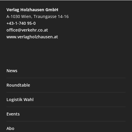
Verlag Holzhausen GmbH
A-1030 Wien, Traungasse 14-16
+43-1-740 95-0
office@verkehr.co.at
www.verlagholzhausen.at
News
Roundtable
Logistik Wahl
Events
Abo