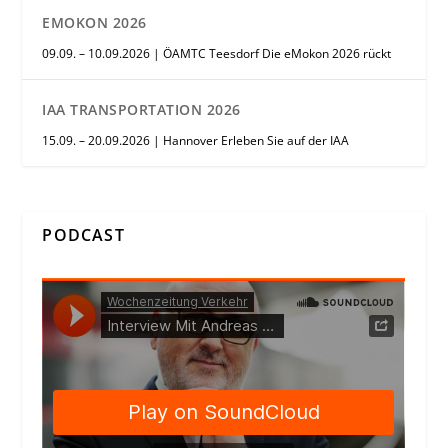
EMOKON 2026
09.09. – 10.09.2026 | ÖAMTC Teesdorf Die eMokon 2026 rückt
IAA TRANSPORTATION 2026
15.09. – 20.09.2026 | Hannover Erleben Sie auf der IAA
PODCAST