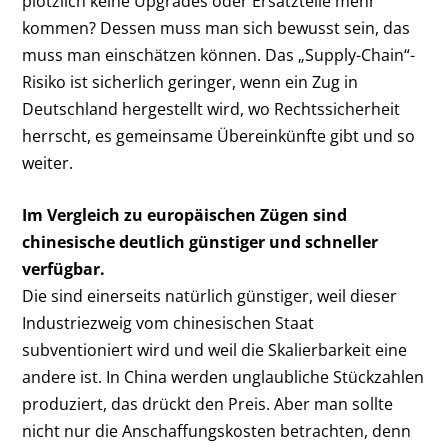
plötzlich keine Upgrades oder Ersatzteile mehr
kommen? Dessen muss man sich bewusst sein, das
muss man einschätzen können. Das „Supply-Chain“-
Risiko ist sicherlich geringer, wenn ein Zug in
Deutschland hergestellt wird, wo Rechtssicherheit
herrscht, es gemeinsame Übereinkünfte gibt und so
weiter.
Im Vergleich zu europäischen Zügen sind
chinesische deutlich günstiger und schneller
verfügbar.
Die sind einerseits natürlich günstiger, weil dieser
Industriezweig vom chinesischen Staat
subventioniert wird und weil die Skalierbarkeit eine
andere ist. In China werden unglaubliche Stückzahlen
produziert, das drückt den Preis. Aber man sollte
nicht nur die Anschaffungskosten betrachten, denn