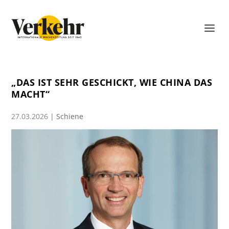
„DAS IST SEHR GESCHICKT, WIE CHINA DAS
MACHT“
27.03.2026
|
Schiene