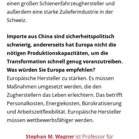
einen großen Schienenfahrzeughersteller und
außerdem eine starke Zulieferindustrie in der
Schweiz.
Importe aus China sind sicherheitspolitisch
schwierig, andererseits hat Europa nicht die
nötigen Produktionskapazitäten, um die
Transformation schnell genug voranzutreiben.
Was würden Sie Europa empfehlen?
Europäische Hersteller zu stärken. Es müssen
Maßnahmen umgesetzt werden, die den
Zugherstellern das Leben erleichtern. Das betrifft
Personalkosten, Energiekosten, Bürokratisierung
und Arbeitszeitflexibilität. Europäische Hersteller
müssen wettbewerbsfähiger werden.
Stephan M. Wagner
ist Professor für