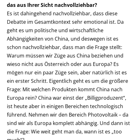
das aus Ihrer Sicht nachvollziehbar?
Es ist dahingehend nachvollziehbar, dass diese
Debatte im Gesamtkontext sehr emotional ist. Da
geht es um politische und wirtschaftliche
Abhängigkeiten von China, und deswegen ist es
schon nachvollziehbar, dass man die Frage stellt:
Warum müssen wir Züge aus China beziehen und
wieso nicht aus Österreich oder aus Europa? Es
mögen nur ein paar Züge sein, aber natürlich ist es
ein erster Schritt. Eigentlich geht es um die größere
Frage: Mit welchen Produkten kommt China nach
Europa rein? China war einst der „Billigproduzent“,
ist heute aber in einigen Bereichen technologisch
führend. Nehmen wir den Bereich Photovoltaik – da
sind wir als Europa komplett abhängig. Und dann ist
die Frage: Wie weit geht man da, wann ist es „too