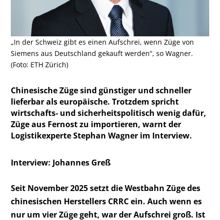
„In der Schweiz gibt es einen Aufschrei, wenn Züge von
Siemens aus Deutschland gekauft werden“, so Wagner.
(Foto: ETH Zürich)
Chinesische Züge sind günstiger und schneller
lieferbar als europäische. Trotzdem spricht
wirtschafts- und sicherheitspolitisch wenig dafür,
Züge aus Fernost zu importieren, warnt der
Logistikexperte Stephan Wagner im Interview.
Interview: Johannes Greß
Seit November 2025 setzt die Westbahn Züge des
chinesischen Herstellers CRRC ein. Auch wenn es
nur um vier Züge geht, war der Aufschrei groß. Ist