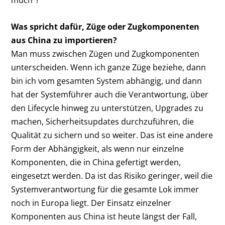
much“?
Was spricht dafür, Züge oder Zugkomponenten
aus China zu importieren?
Man muss zwischen Zügen und Zugkomponenten
unterscheiden. Wenn ich ganze Züge beziehe, dann
bin ich vom gesamten System abhängig, und dann
hat der Systemführer auch die Verantwortung, über
den Lifecycle hinweg zu unterstützen, Upgrades zu
machen, Sicherheitsupdates durchzuführen, die
Qualität zu sichern und so weiter. Das ist eine andere
Form der Abhängigkeit, als wenn nur einzelne
Komponenten, die in China gefertigt werden,
eingesetzt werden. Da ist das Risiko geringer, weil die
Systemverantwortung für die gesamte Lok immer
noch in Europa liegt. Der Einsatz einzelner
Komponenten aus China ist heute längst der Fall,