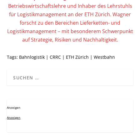
Betriebswirtschaftslehre und Inhaber des Lehrstuhls
für Logistikmanagement an der ETH Zürich. Wagner
forscht zu den Bereichen Lieferketten- und
Logistikmanagement – mit besonderem Schwerpunkt
auf Strategie, Risiken und Nachhaltigkeit.
Tags:
Bahnlogistik
|
CRRC
|
ETH Zürich
|
Westbahn
Anzeigen
Anzeigen