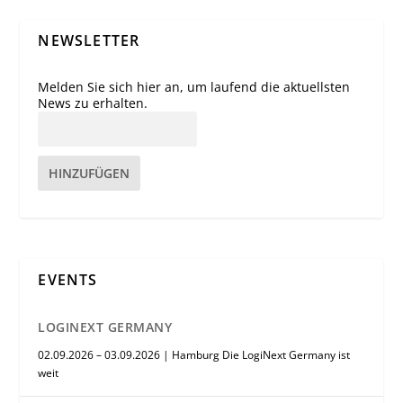
NEWSLETTER
Melden Sie sich hier an, um laufend die aktuellsten
News zu erhalten.
HINZUFÜGEN
EVENTS
LOGINEXT GERMANY
02.09.2026 – 03.09.2026 | Hamburg Die LogiNext Germany ist
weit