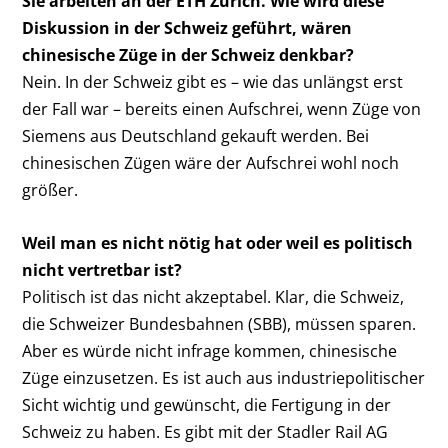
Sie arbeiten an der ETH Zürich. Wie wird diese
Diskussion in der Schweiz geführt, wären
chinesische Züge in der Schweiz denkbar?
Nein. In der Schweiz gibt es – wie das unlängst erst
der Fall war – bereits einen Aufschrei, wenn Züge von
Siemens aus Deutschland gekauft werden. Bei
chinesischen Zügen wäre der Aufschrei wohl noch
größer.
Weil man es nicht nötig hat oder weil es politisch
nicht vertretbar ist?
Politisch ist das nicht akzeptabel. Klar, die Schweiz,
die Schweizer Bundesbahnen (SBB), müssen sparen.
Aber es würde nicht infrage kommen, chinesische
Züge einzusetzen. Es ist auch aus industriepolitischer
Sicht wichtig und gewünscht, die Fertigung in der
Schweiz zu haben. Es gibt mit der Stadler Rail AG