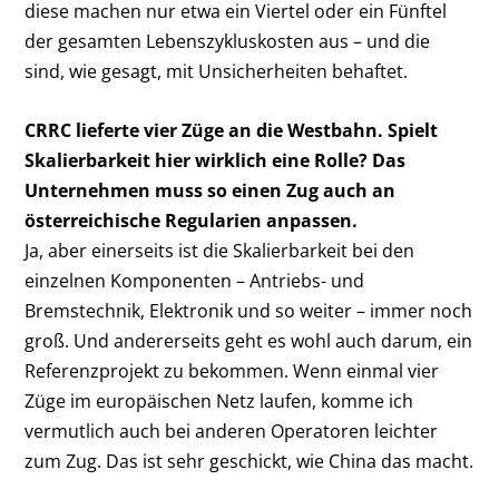
diese machen nur etwa ein Viertel oder ein Fünftel
der gesamten Lebenszykluskosten aus – und die
sind, wie gesagt, mit Unsicherheiten behaftet.
CRRC lieferte vier Züge an die Westbahn. Spielt
Skalierbarkeit hier wirklich eine Rolle? Das
Unternehmen muss so einen Zug auch an
österreichische Regularien anpassen.
Ja, aber einerseits ist die Skalierbarkeit bei den
einzelnen Komponenten – Antriebs- und
Bremstechnik, Elektronik und so weiter – immer noch
groß. Und andererseits geht es wohl auch darum, ein
Referenzprojekt zu bekommen. Wenn einmal vier
Züge im europäischen Netz laufen, komme ich
vermutlich auch bei anderen Operatoren leichter
zum Zug. Das ist sehr geschickt, wie China das macht.