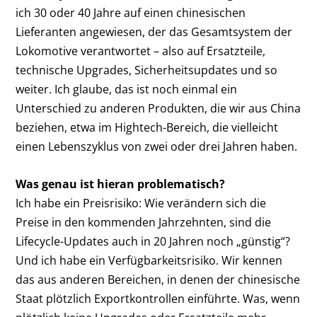
ich 30 oder 40 Jahre auf einen chinesischen
Lieferanten angewiesen, der das Gesamtsystem der
Lokomotive verantwortet – also auf Ersatzteile,
technische Upgrades, Sicherheitsupdates und so
weiter. Ich glaube, das ist noch einmal ein
Unterschied zu anderen Produkten, die wir aus China
beziehen, etwa im Hightech-Bereich, die vielleicht
einen Lebenszyklus von zwei oder drei Jahren haben.
Was genau ist hieran problematisch?
Ich habe ein Preisrisiko: Wie verändern sich die
Preise in den kommenden Jahrzehnten, sind die
Lifecycle-Updates auch in 20 Jahren noch „günstig“?
Und ich habe ein Verfügbarkeitsrisiko. Wir kennen
das aus anderen Bereichen, in denen der chinesische
Staat plötzlich Exportkontrollen einführte. Was, wenn