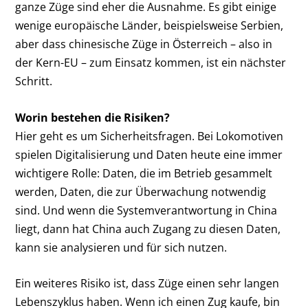
ganze Züge sind eher die Ausnahme. Es gibt einige
wenige europäische Länder, beispielsweise Serbien,
aber dass chinesische Züge in Österreich – also in
der Kern-EU – zum Einsatz kommen, ist ein nächster
Schritt.
Worin bestehen die Risiken?
Hier geht es um Sicherheitsfragen. Bei Lokomotiven
spielen Digitalisierung und Daten heute eine immer
wichtigere Rolle: Daten, die im Betrieb gesammelt
werden, Daten, die zur Überwachung notwendig
sind. Und wenn die Systemverantwortung in China
liegt, dann hat China auch Zugang zu diesen Daten,
kann sie analysieren und für sich nutzen.
Ein weiteres Risiko ist, dass Züge einen sehr langen
Lebenszyklus haben. Wenn ich einen Zug kaufe, bin