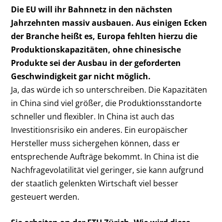
Die EU will ihr Bahnnetz in den nächsten
Jahrzehnten massiv ausbauen. Aus einigen Ecken
der Branche heißt es, Europa fehlten hierzu die
Produktionskapazitäten, ohne chinesische
Produkte sei der Ausbau in der geforderten
Geschwindigkeit gar nicht möglich.
Ja, das würde ich so unterschreiben. Die Kapazitäten
in China sind viel größer, die Produktionsstandorte
schneller und flexibler. In China ist auch das
Investitionsrisiko ein anderes. Ein europäischer
Hersteller muss sichergehen können, dass er
entsprechende Aufträge bekommt. In China ist die
Nachfragevolatilität viel geringer, sie kann aufgrund
der staatlich gelenkten Wirtschaft viel besser
gesteuert werden.