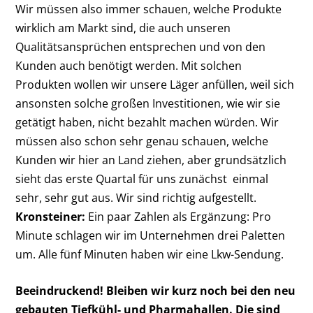
Wir müssen also immer schauen, welche Produkte
wirklich am Markt sind, die auch unseren
Qualitätsansprüchen entsprechen und von den
Kunden auch benötigt werden. Mit solchen
Produkten wollen wir unsere Läger anfüllen, weil sich
ansonsten solche großen Investitionen, wie wir sie
getätigt haben, nicht bezahlt machen würden. Wir
müssen also schon sehr genau schauen, welche
Kunden wir hier an Land ziehen, aber grundsätzlich
sieht das erste Quartal für uns zunächst einmal
sehr, sehr gut aus. Wir sind richtig aufgestellt.
Kronsteiner:
Ein paar Zahlen als Ergänzung: Pro
Minute schlagen wir im Unternehmen drei Paletten
um. Alle fünf Minuten haben wir eine Lkw-Sendung.
Beeindruckend! Bleiben wir kurz noch bei den neu
­gebauten Tiefkühl- und ­Pharmahallen. Die sind