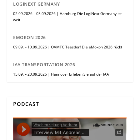
LOGINEXT GERMANY
02.09.2026 – 03.09.2026 | Hamburg Die LogiNext Germany ist
weit
EMOKON 2026
09.09. – 10.09.2026 | ÖAMTC Teesdorf Die eMokon 2026 rückt
IAA TRANSPORTATION 2026
15.09. – 20.09.2026 | Hannover Erleben Sie auf der IAA
PODCAST