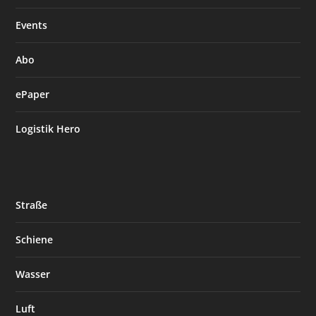
Events
Abo
ePaper
Logistik Hero
Straße
Schiene
Wasser
Luft