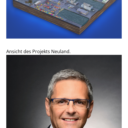
Ansicht des Projekts Neuland.