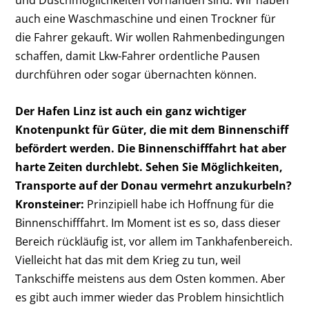
auch eine Waschmaschine und einen Trockner für
die Fahrer gekauft. Wir wollen Rahmenbedingungen
schaffen, damit Lkw-Fahrer ordentliche Pausen
durchführen oder sogar übernachten können.
Der Hafen Linz ist auch ein ganz wichtiger
Knotenpunkt für Güter, die mit dem ­Binnenschiff
befördert ­werden. Die Binnenschifffahrt hat aber
harte Zeiten durchlebt. Sehen Sie Möglichkeiten,
Transporte auf der Donau vermehrt anzukurbeln?
Kronsteiner:
Prinzipiell habe ich Hoffnung für die
Binnenschifffahrt. Im Moment ist es so, dass dieser
Bereich rückläufig ist, vor allem im Tankhafenbereich.
Vielleicht hat das mit dem Krieg zu tun, weil
Tankschiffe meistens aus dem Osten kommen. Aber
es gibt auch immer wieder das Problem hinsichtlich