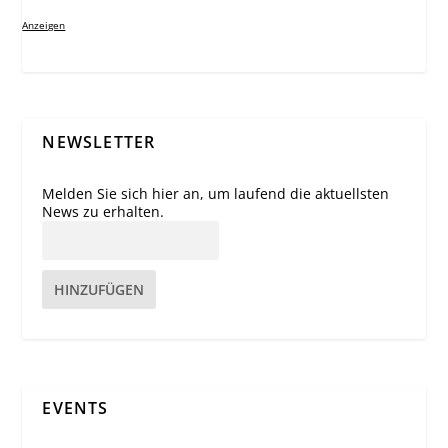
Anzeigen
NEWSLETTER
Melden Sie sich hier an, um laufend die aktuellsten
News zu erhalten.
HINZUFÜGEN
EVENTS