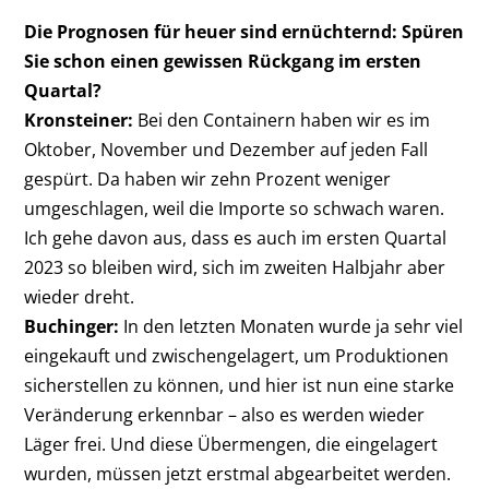
Die Prognosen für heuer sind ernüchternd: Spüren
Sie schon einen gewissen Rückgang im ersten
Quartal?
Kronsteiner:
Bei den Containern haben wir es im
Oktober, November und Dezember auf jeden Fall
gespürt. Da haben wir zehn Prozent weniger
umgeschlagen, weil die Importe so schwach waren.
Ich gehe davon aus, dass es auch im ersten Quartal
2023 so bleiben wird, sich im zweiten Halbjahr aber
wieder dreht.
Buchinger:
In den letzten Monaten wurde ja sehr viel
eingekauft und zwischengelagert, um Produktionen
sicherstellen zu können, und hier ist nun eine starke
Veränderung erkennbar – also es werden wieder
Läger frei. Und diese Übermengen, die eingelagert
wurden, müssen jetzt erstmal abgearbeitet werden.