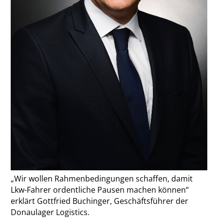
„Wir wollen ­Rahmenbedingungen schaffen, damit
Lkw-Fahrer ­ordentliche Pausen machen können“
erklärt Gottfried Buchinger, Geschäftsführer der
Donaulager Logistics.