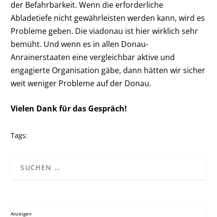
der Befahrbarkeit. Wenn die erforderliche
Abladetiefe nicht gewährleisten werden kann, wird es
Probleme geben. Die viadonau ist hier wirklich sehr
bemüht. Und wenn es in allen Donau-
Anrainerstaaten eine vergleichbar aktive und
engagierte Organisation gäbe, dann hätten wir sicher
weit weniger Probleme auf der Donau.
Vielen Dank für das Gespräch!
Tags:
Anzeigen