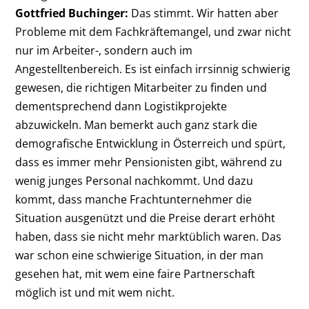
Gottfried Buchinger:
Das stimmt. Wir hatten aber
Probleme mit dem Fachkräftemangel, und zwar nicht
nur im Arbeiter-, sondern auch im
Angestelltenbereich. Es ist einfach irrsinnig schwierig
gewesen, die richtigen Mitarbeiter zu finden und
dementsprechend dann Logistikprojekte
abzuwickeln. Man bemerkt auch ganz stark die
demografische Entwicklung in Österreich und spürt,
dass es immer mehr Pensionisten gibt, während zu
wenig junges Personal nachkommt. Und dazu
kommt, dass manche Frachtunternehmer die
Situation ausgenützt und die Preise derart erhöht
haben, dass sie nicht mehr marktüblich waren. Das
war schon eine schwierige Situation, in der man
gesehen hat, mit wem eine faire Partnerschaft
möglich ist und mit wem nicht.