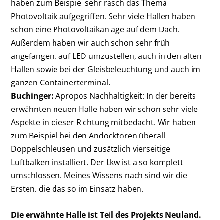
haben zum Beispiel sehr rasch das Thema
Photovoltaik aufgegriffen. Sehr viele Hallen haben
schon eine Photovoltaikanlage auf dem Dach.
Außerdem haben wir auch schon sehr früh
angefangen, auf LED umzustellen, auch in den alten
Hallen sowie bei der Gleisbeleuchtung und auch im
ganzen Containerterminal.
Buchinger:
Apropos Nachhaltigkeit: In der bereits
erwähnten neuen Halle haben wir schon sehr viele
Aspekte in dieser Richtung mitbedacht. Wir haben
zum Beispiel bei den Andocktoren überall
Doppelschleusen und zusätzlich vierseitige
Luftbalken installiert. Der Lkw ist also komplett
umschlossen. Meines Wissens nach sind wir die
Ersten, die das so im Einsatz haben.
Die erwähnte Halle ist Teil des Projekts Neuland.