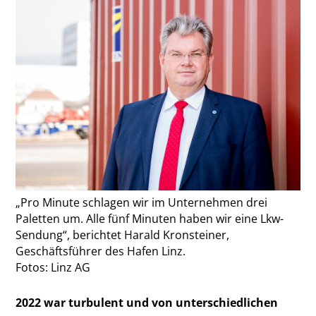
„Pro Minute schlagen wir im Unternehmen drei
Paletten um. Alle fünf Minuten haben wir eine Lkw-
Sendung“, berichtet Harald Kronsteiner,
Geschäftsführer des Hafen Linz.
Fotos: Linz AG
2022 war turbulent und von unterschiedlichen