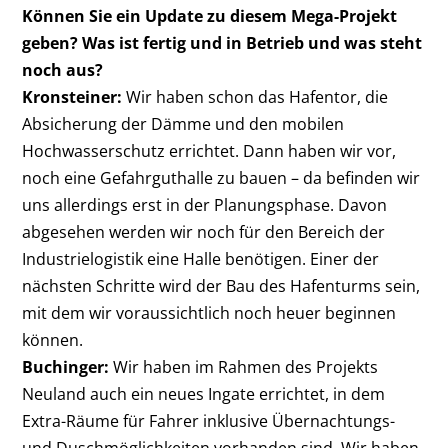
Können Sie ein Update zu diesem Mega-Projekt
geben? Was ist fertig und in Betrieb und was steht
noch aus?
Kronsteiner:
Wir haben schon das Hafentor, die
Absicherung der Dämme und den mobilen
Hochwasserschutz errichtet. Dann haben wir vor,
noch eine Gefahrguthalle zu bauen – da befinden wir
uns allerdings erst in der Planungsphase. Davon
abgesehen werden wir noch für den Bereich der
Industrielogistik eine Halle benötigen. Einer der
nächsten Schritte wird der Bau des Hafenturms sein,
mit dem wir voraussichtlich noch heuer beginnen
können.
Buchinger:
Wir haben im Rahmen des Projekts
Neuland auch ein neues Ingate errichtet, in dem
Extra-Räume für Fahrer inklusive Übernachtungs-
und Duschmöglichkeiten vorhanden sind. Wir haben