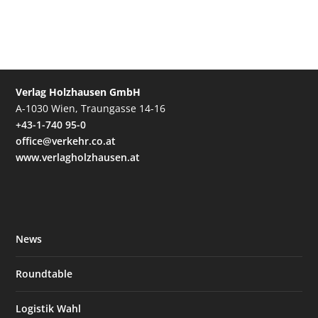
Verlag Holzhausen GmbH
A-1030 Wien, Traungasse 14-16
+43-1-740 95-0
office@verkehr.co.at
www.verlagholzhausen.at
News
Roundtable
Logistik Wahl