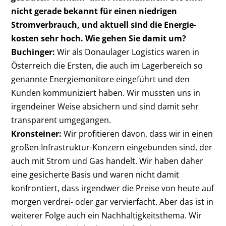
nicht gerade bekannt für einen ­niedrigen
Stromverbrauch, und aktuell sind die Energie­
kosten sehr hoch. Wie gehen Sie damit um?
Buchinger:
Wir als Donaulager Logistics waren in
Österreich die Ersten, die auch im Lagerbereich so
genannte Energiemonitore eingeführt und den
Kunden kommuniziert haben. Wir mussten uns in
irgendeiner Weise absichern und sind damit sehr
transparent umgegangen.
Kronsteiner:
Wir profitieren davon, dass wir in einen
großen Infrastruktur-Konzern eingebunden sind, der
auch mit Strom und Gas handelt. Wir haben daher
eine gesicherte Basis und waren nicht damit
konfrontiert, dass irgendwer die Preise von heute auf
morgen verdrei- oder gar vervierfacht. Aber das ist in
weiterer Folge auch ein Nachhaltigkeitsthema. Wir