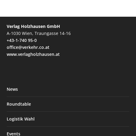
Verlag Holzhausen GmbH
A-1030 Wien, Traungasse 14-16
+43-1-740 95-0
office@verkehr.co.at
www.verlagholzhausen.at
News
Roundtable
Logistik Wahl
Events