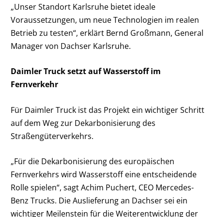
„Unser Standort Karlsruhe bietet ideale
Voraussetzungen, um neue Technologien im realen
Betrieb zu testen“, erklärt Bernd Großmann, General
Manager von Dachser Karlsruhe.
Daimler Truck setzt auf Wasserstoff im
Fernverkehr
Für Daimler Truck ist das Projekt ein wichtiger Schritt
auf dem Weg zur Dekarbonisierung des
Straßengüterverkehrs.
„Für die Dekarbonisierung des europäischen
Fernverkehrs wird Wasserstoff eine entscheidende
Rolle spielen“, sagt Achim Puchert, CEO Mercedes-
Benz Trucks. Die Auslieferung an Dachser sei ein
wichtiger Meilenstein für die Weiterentwicklung der