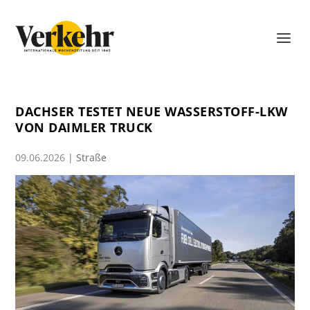
DACHSER TESTET NEUE WASSERSTOFF-LKW
VON DAIMLER TRUCK
09.06.2026
|
Straße