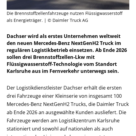
Die Brennstoffzellenfahrzeuge nutzen Flüssigwasserstoff
als Energieträger. | © Daimler Truck AG
Dachser wird als erstes Unternehmen weltweit
den neuen Mercedes-Benz NextGenH2 Truck im
regulären Logistikbetrieb einsetzen. Ab Ende 2026
sollen drei Brennstoffzellen-Lkw mit
Flüssigwasserstoff-Technologie vom Standort
Karlsruhe aus im Fernverkehr unterwegs sein.
Der Logistikdienstleister Dachser erhält die ersten
drei Fahrzeuge einer Kleinserie von insgesamt 100
Mercedes-Benz NextGenH2 Trucks, die Daimler Truck
ab Ende 2026 an ausgewählte Kunden ausliefert. Die
Fahrzeuge werden am Logistikzentrum Karlsruhe
stationiert und sowohl auf nationalen als auch