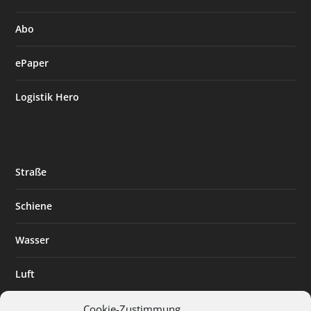
Abo
ePaper
Logistik Hero
Straße
Schiene
Wasser
Luft
Standort
Cookie-Zustimmung