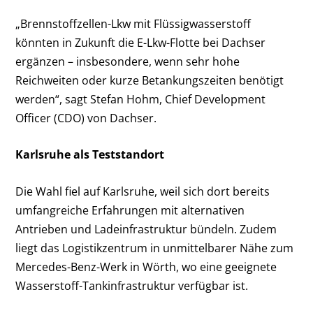
„Brennstoffzellen-Lkw mit Flüssigwasserstoff
könnten in Zukunft die E-Lkw-Flotte bei Dachser
ergänzen – insbesondere, wenn sehr hohe
Reichweiten oder kurze Betankungszeiten benötigt
werden“, sagt Stefan Hohm, Chief Development
Officer (CDO) von Dachser.
Karlsruhe als Teststandort
Die Wahl fiel auf Karlsruhe, weil sich dort bereits
umfangreiche Erfahrungen mit alternativen
Antrieben und Ladeinfrastruktur bündeln. Zudem
liegt das Logistikzentrum in unmittelbarer Nähe zum
Mercedes-Benz-Werk in Wörth, wo eine geeignete
Wasserstoff-Tankinfrastruktur verfügbar ist.