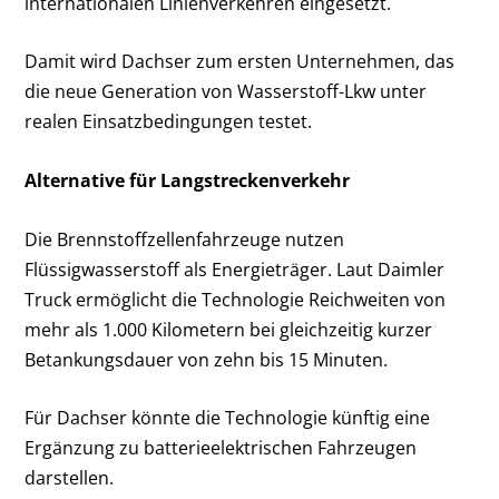
internationalen Linienverkehren eingesetzt.
Damit wird Dachser zum ersten Unternehmen, das
die neue Generation von Wasserstoff-Lkw unter
realen Einsatzbedingungen testet.
Alternative für Langstreckenverkehr
Die Brennstoffzellenfahrzeuge nutzen
Flüssigwasserstoff als Energieträger. Laut Daimler
Truck ermöglicht die Technologie Reichweiten von
mehr als 1.000 Kilometern bei gleichzeitig kurzer
Betankungsdauer von zehn bis 15 Minuten.
Für Dachser könnte die Technologie künftig eine
Ergänzung zu batterieelektrischen Fahrzeugen
darstellen.