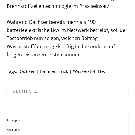
Brennstoffzellentechnologie im Praxiseinsatz.
Während Dachser bereits mehr als 190
batterieelektrische Lkw im Netzwerk betreibt, soll der
Testbetrieb nun zeigen, welchen Beitrag
Wasserstofffahrzeuge künftig insbesondere auf
langen Distanzen leisten können.
Tags:
Dachser
|
Daimler Truck
|
Wasserstoff-Lkw
Anzeigen
Anzeigen