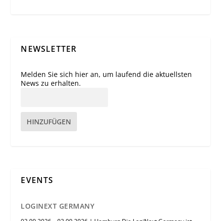
NEWSLETTER
Melden Sie sich hier an, um laufend die aktuellsten
News zu erhalten.
HINZUFÜGEN
EVENTS
LOGINEXT GERMANY