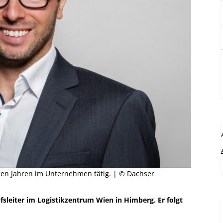
elen Jahren im Unternehmen tätig. | © Dachser
leiter im Logistikzentrum Wien in Himberg. Er folgt