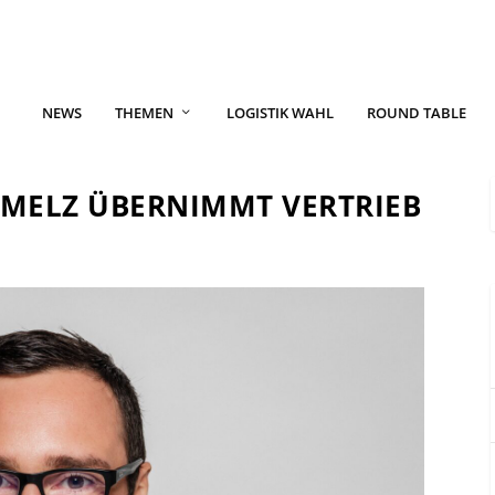
NEWS
THEMEN
LOGISTIK WAHL
ROUND TABLE
MELZ ÜBERNIMMT VERTRIEB