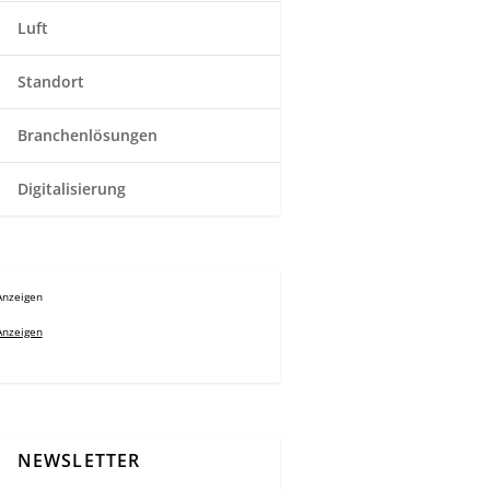
Luft
Standort
Branchenlösungen
Digitalisierung
Anzeigen
Anzeigen
NEWSLETTER