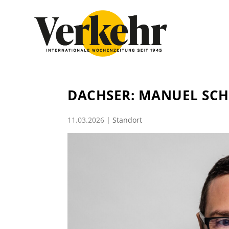
DACHSER: MANUEL SCH
11.03.2026
|
Standort