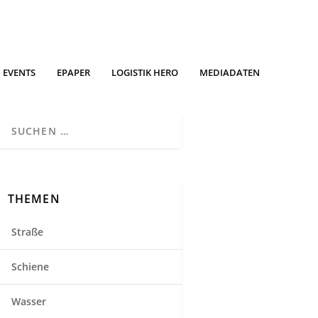
EVENTS
EPAPER
LOGISTIK HERO
MEDIADATEN
THEMEN
Straße
Schiene
Wasser