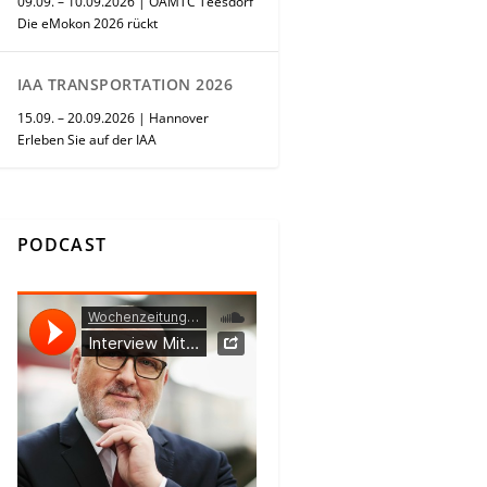
09.09. – 10.09.2026 | ÖAMTC Teesdorf
Die eMokon 2026 rückt
IAA TRANSPORTATION 2026
15.09. – 20.09.2026 | Hannover
Erleben Sie auf der IAA
PODCAST