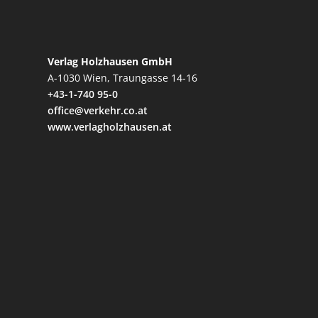
Verlag Holzhausen GmbH
A-1030 Wien, Traungasse 14-16
+43-1-740 95-0
office@verkehr.co.at
www.verlagholzhausen.at