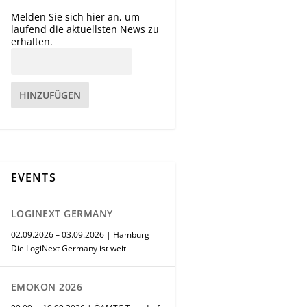
Melden Sie sich hier an, um
laufend die aktuellsten News zu
erhalten.
HINZUFÜGEN
EVENTS
LOGINEXT GERMANY
02.09.2026 – 03.09.2026 | Hamburg
Die LogiNext Germany ist weit
EMOKON 2026