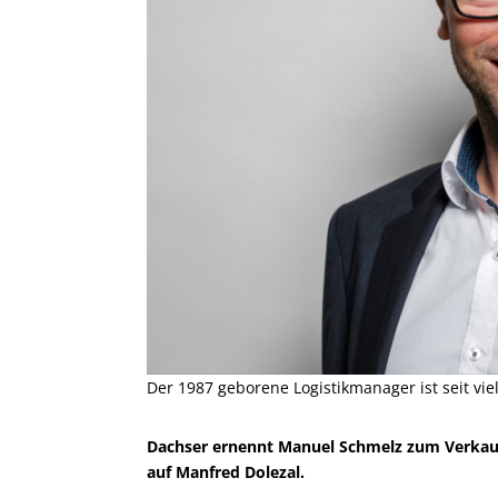
Der 1987 geborene Logistikmanager ist seit vi
Dachser ernennt Manuel Schmelz zum Verkaufs
auf Manfred Dolezal.