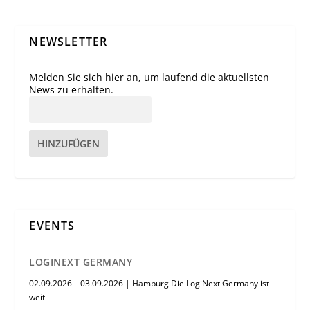
NEWSLETTER
Melden Sie sich hier an, um laufend die aktuellsten
News zu erhalten.
HINZUFÜGEN
EVENTS
LOGINEXT GERMANY
02.09.2026 – 03.09.2026 | Hamburg Die LogiNext Germany ist
weit