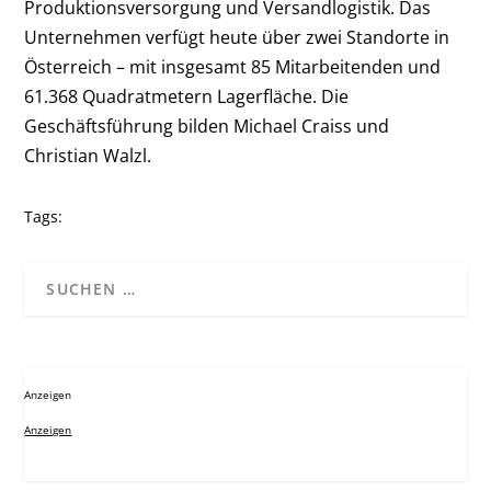
Produktionsversorgung und Versandlogistik. Das
Unternehmen verfügt heute über zwei Standorte in
Österreich – mit insgesamt 85 Mitarbeitenden und
61.368 Quadratmetern Lagerfläche. Die
Geschäftsführung bilden Michael Craiss und
Christian Walzl.
Tags:
Anzeigen
Anzeigen