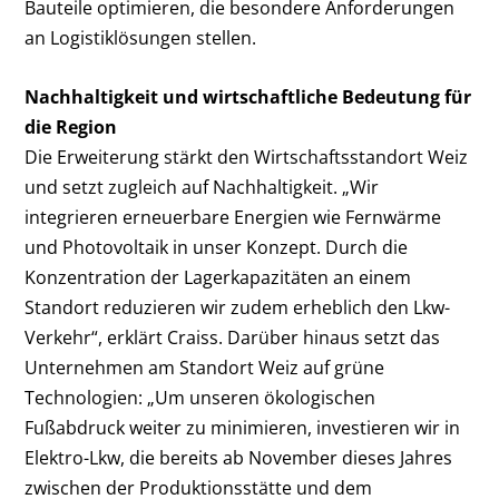
Bauteile optimieren, die besondere Anforderungen
an Logistiklösungen stellen.
Nachhaltigkeit und wirtschaftliche Bedeutung für
die Region
Die Erweiterung stärkt den Wirtschaftsstandort Weiz
und setzt zugleich auf Nachhaltigkeit. „Wir
integrieren erneuerbare Energien wie Fernwärme
und Photovoltaik in unser Konzept. Durch die
Konzentration der Lagerkapazitäten an einem
Standort reduzieren wir zudem erheblich den Lkw-
Verkehr“, erklärt Craiss. Darüber hinaus setzt das
Unternehmen am Standort Weiz auf grüne
Technologien: „Um unseren ökologischen
Fußabdruck weiter zu minimieren, investieren wir in
Elektro-Lkw, die bereits ab November dieses Jahres
zwischen der Produktionsstätte und dem