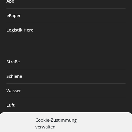
Abo
ePaper
Logistik Hero
Straße
Schiene
Wasser
Luft
Standort
Cookie-Zustimmung
verwalten