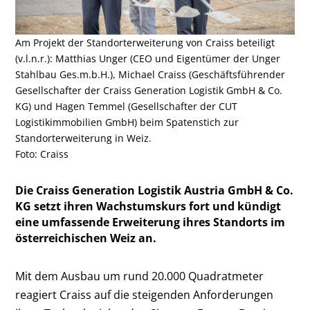
Am Projekt der Standorterweiterung von Craiss beteiligt
(v.l.n.r.): Matthias Unger (CEO und Eigentümer der Unger
Stahlbau Ges.m.b.H.), Michael Craiss (Geschäftsführender
Gesellschafter der Craiss Generation Logistik GmbH & Co.
KG) und Hagen Temmel (Gesellschafter der CUT
Logistikimmobilien GmbH) beim Spatenstich zur
Standorterweiterung in Weiz.
Foto: Craiss
Die Craiss Generation Logistik Austria GmbH & Co.
KG setzt ihren Wachstumskurs fort und kündigt
eine umfassende Erweiterung ihres Standorts im
österreichischen Weiz an.
Mit dem Ausbau um rund 20.000 Quadratmeter
reagiert Craiss auf die steigenden Anforderungen