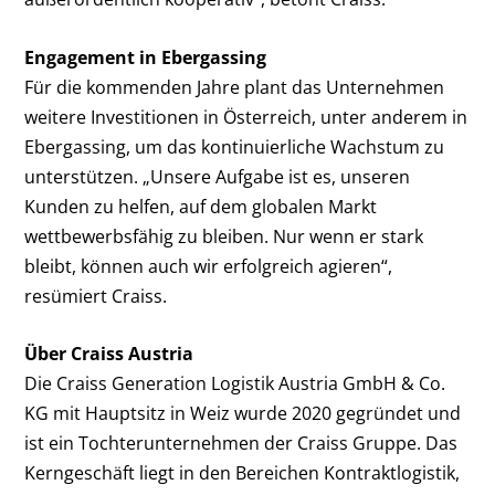
Engagement in Ebergassing
Für die kommenden Jahre plant das Unternehmen
weitere Investitionen in Österreich, unter anderem in
Ebergassing, um das kontinuierliche Wachstum zu
unterstützen. „Unsere Aufgabe ist es, unseren
Kunden zu helfen, auf dem globalen Markt
wettbewerbsfähig zu bleiben. Nur wenn er stark
bleibt, können auch wir erfolgreich agieren“,
resümiert Craiss.
Über Craiss Austria
Die Craiss Generation Logistik Austria GmbH & Co.
KG mit Hauptsitz in Weiz wurde 2020 gegründet und
ist ein Tochterunternehmen der Craiss Gruppe. Das
Kerngeschäft liegt in den Bereichen Kontraktlogistik,