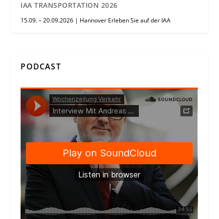
IAA TRANSPORTATION 2026
15.09. – 20.09.2026 | Hannover Erleben Sie auf der IAA
PODCAST