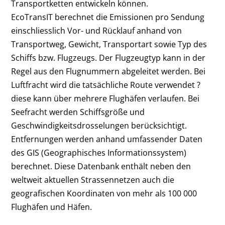
Transportketten entwickeln können.
EcoTransIT berechnet die Emissionen pro Sendung
einschliesslich Vor- und Rücklauf anhand von
Transportweg, Gewicht, Transportart sowie Typ des
Schiffs bzw. Flugzeugs. Der Flugzeugtyp kann in der
Regel aus den Flugnummern abgeleitet werden. Bei
Luftfracht wird die tatsächliche Route verwendet ?
diese kann über mehrere Flughäfen verlaufen. Bei
Seefracht werden Schiffsgröße und
Geschwindigkeitsdrosselungen berücksichtigt.
Entfernungen werden anhand umfassender Daten
des GIS (Geographisches Informationssystem)
berechnet. Diese Datenbank enthält neben den
weltweit aktuellen Strassennetzen auch die
geografischen Koordinaten von mehr als 100 000
Flughäfen und Häfen.