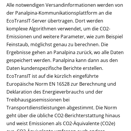
Alle notwendigen Versandinformationen werden von
der Panalpina-Kommunikationsplattform an die
EcoTransIT-Server übertragen. Dort werden
komplexe Algorithmen verwendet, um die CO2-
Emissionen und weitere Parameter, wie zum Beispiel
Feinstaub, möglichst genau zu berechnen. Die
Ergebnisse gehen an Panalpina zurück, wo alle Daten
gespeichert werden. Panalpina kann dann aus den
Daten kundenspezifische Berichte erstellen.
EcoTransIT ist auf die kürzlich eingeführte
Europäische Norm EN 16528 zur Berechnung und
Deklaration des Energieverbrauchs und der
Treibhausgasemissionen bei
Transportdienstleistungen abgestimmt. Die Norm
geht über die übliche CO2-Berichterstattung hinaus
und weist Emissionen als CO2-Äquivalente (CO2e)