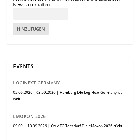
News zu erhalten.
HINZUFÜGEN
EVENTS
LOGINEXT GERMANY
02.09.2026 – 03.09.2026 | Hamburg Die LogiNext Germany ist
weit
EMOKON 2026
09.09. – 10.09.2026 | ÖAMTC Teesdorf Die eMokon 2026 rückt