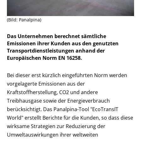
(Bild: Panalpina)
Das Unternehmen berechnet sämtliche
Emissionen ihrer Kunden aus den genutzten
Transportdienstleistungen anhand der
Europäischen Norm EN 16258.
Bei dieser erst kürzlich eingeführten Norm werden
vorgelagerte Emissionen aus der
Kraftstoffherstellung, CO2 und andere
Treibhausgase sowie der Energieverbrauch
berücksichtigt. Das Panalpina-Tool "EcoTransIT
World" erstellt Berichte für die Kunden, so dass diese
wirksame Strategien zur Reduzierung der
Umweltauswirkungen ihrer weltweiten