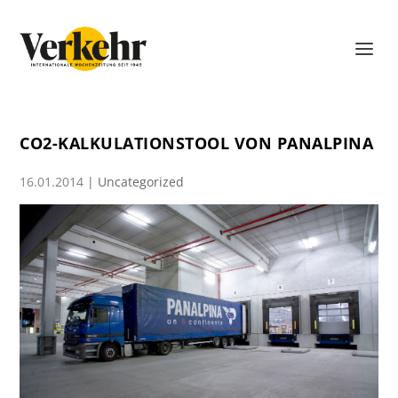
CO2-KALKULATIONSTOOL VON PANALPINA
16.01.2014
|
Uncategorized