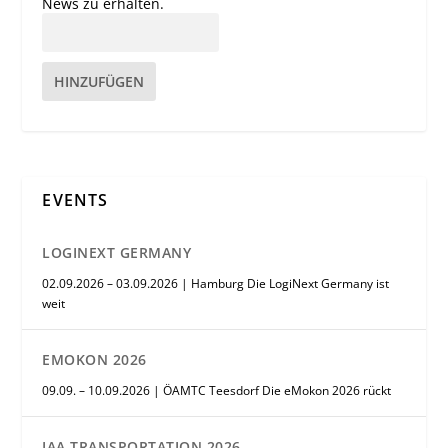
News zu erhalten.
HINZUFÜGEN
EVENTS
LOGINEXT GERMANY
02.09.2026 – 03.09.2026 | Hamburg Die LogiNext Germany ist
weit
EMOKON 2026
09.09. – 10.09.2026 | ÖAMTC Teesdorf Die eMokon 2026 rückt
IAA TRANSPORTATION 2026