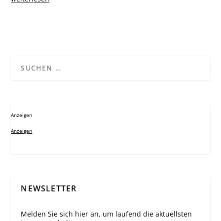
Anzeigen
Anzeigen
NEWSLETTER
Melden Sie sich hier an, um laufend die aktuellsten