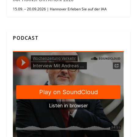
15.09. – 20.09.2026 | Hannover Erleben Sie auf der IAA
PODCAST