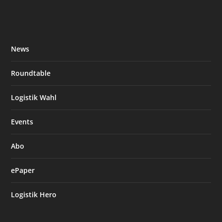
News
Roundtable
Logistik Wahl
Events
Abo
ePaper
Logistik Hero