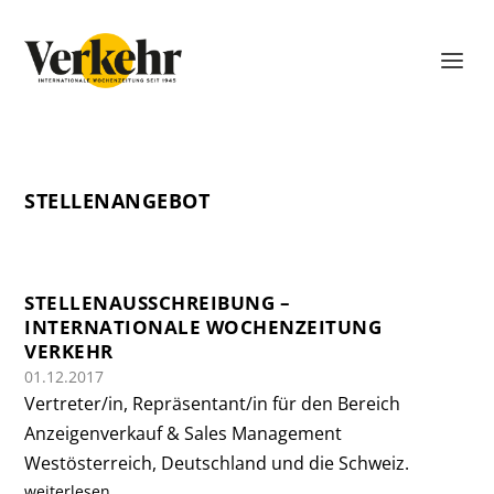
STELLENANGEBOT
STELLENAUSSCHREIBUNG –
INTERNATIONALE WOCHENZEITUNG
VERKEHR
01.12.2017
Vertreter/in, Repräsentant/in für den Bereich
Anzeigenverkauf & Sales Management
Westösterreich, Deutschland und die Schweiz.
weiterlesen